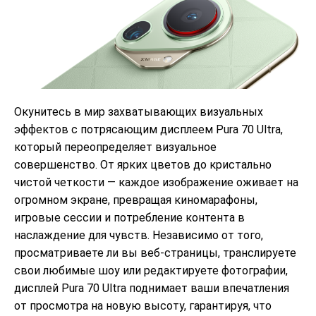
Окунитесь в мир захватывающих визуальных
эффектов с потрясающим дисплеем Pura 70 Ultra,
который переопределяет визуальное
совершенство. От ярких цветов до кристально
чистой четкости — каждое изображение оживает на
огромном экране, превращая киномарафоны,
игровые сессии и потребление контента в
наслаждение для чувств. Независимо от того,
просматриваете ли вы веб-страницы, транслируете
свои любимые шоу или редактируете фотографии,
дисплей Pura 70 Ultra поднимает ваши впечатления
от просмотра на новую высоту, гарантируя, что