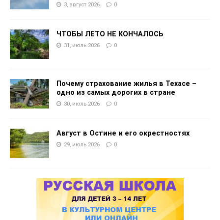
3, август 2026
0
ЧТОБЫ ЛЕТО НЕ КОНЧАЛОСЬ
31, июль 2026
0
Почему страхование жилья в Техасе –
одно из самых дорогих в стране
30, июль 2026
0
Август в Остине и его окрестностях
29, июль 2026
0