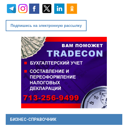
Подпишись на электронную рассылку
БИЗНЕС-СПРАВОЧНИК