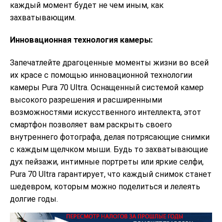
каждый момент будет не чем иным, как
захватывающим.
Инновационная технология камеры:
Запечатлейте драгоценные моменты жизни во всей
их красе с помощью инновационной технологии
камеры Pura 70 Ultra. Оснащенный системой камер
высокого разрешения и расширенными
возможностями искусственного интеллекта, этот
смартфон позволяет вам раскрыть своего
внутреннего фотографа, делая потрясающие снимки
с каждым щелчком мыши. Будь то захватывающие
дух пейзажи, интимные портреты или яркие селфи,
Pura 70 Ultra гарантирует, что каждый снимок станет
шедевром, которым можно поделиться и лелеять
долгие годы.