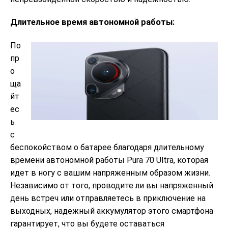
Длительное время автономной работы:
По
пр
о
ща
йт
ес
ь
с
беспокойством о батарее благодаря длительному
времени автономной работы Pura 70 Ultra, которая
идет в ногу с вашим напряженным образом жизни.
Независимо от того, проводите ли вы напряженный
день встреч или отправляетесь в приключение на
выходных, надежный аккумулятор этого смартфона
гарантирует, что вы будете оставаться