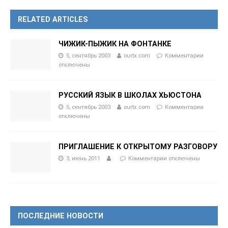
RELATED ARTICLES
ЧИЖИК-ПЫЖИК НА ФОНТАНКЕ
5, сентябрь 2003
ourtx.com
Комментарии
отключены
РУССКИЙ ЯЗЫК В ШКОЛАХ ХЬЮСТОНА
5, сентябрь 2003
ourtx.com
Комментарии
отключены
ПРИГЛАШЕНИЕ К ОТКРЫТОМУ РАЗГОВОРУ
3, июнь 2011
Комментарии
отключены
ПОСЛЕДНИЕ НОВОСТИ