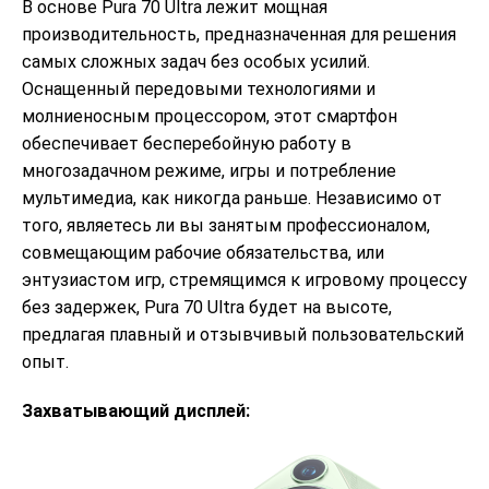
В основе Pura 70 Ultra лежит мощная
производительность, предназначенная для решения
самых сложных задач без особых усилий.
Оснащенный передовыми технологиями и
молниеносным процессором, этот смартфон
обеспечивает бесперебойную работу в
многозадачном режиме, игры и потребление
мультимедиа, как никогда раньше. Независимо от
того, являетесь ли вы занятым профессионалом,
совмещающим рабочие обязательства, или
энтузиастом игр, стремящимся к игровому процессу
без задержек, Pura 70 Ultra будет на высоте,
предлагая плавный и отзывчивый пользовательский
опыт.
Захватывающий дисплей: