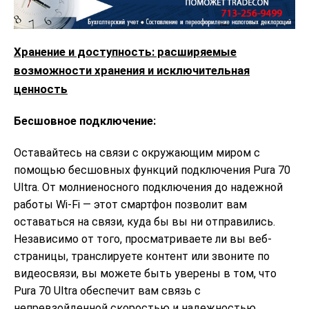
Хранение и доступность: расширяемые
возможности хранения и исключительная
ценность
Бесшовное подключение:
Оставайтесь на связи с окружающим миром с
помощью бесшовных функций подключения Pura 70
Ultra. От молниеносного подключения до надежной
работы Wi-Fi — этот смартфон позволит вам
оставаться на связи, куда бы вы ни отправились.
Независимо от того, просматриваете ли вы веб-
страницы, транслируете контент или звоните по
видеосвязи, вы можете быть уверены в том, что
Pura 70 Ultra обеспечит вам связь с
непревзойденной скоростью и надежностью.