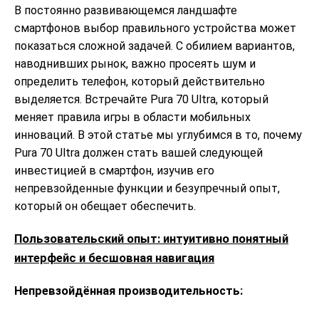
В постоянно развивающемся ландшафте
смартфонов выбор правильного устройства может
показаться сложной задачей. С обилием вариантов,
наводнивших рынок, важно просеять шум и
определить телефон, который действительно
выделяется. Встречайте Pura 70 Ultra, который
меняет правила игры в области мобильных
инноваций. В этой статье мы углубимся в то, почему
Pura 70 Ultra должен стать вашей следующей
инвестицией в смартфон, изучив его
непревзойденные функции и безупречный опыт,
который он обещает обеспечить.
Пользовательский опыт: интуитивно понятный
интерфейс и бесшовная навигация
Непревзойдённая производительность: