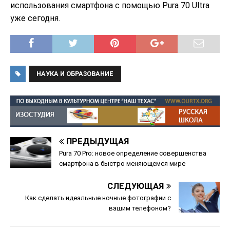
использования смартфона с помощью Pura 70 Ultra
уже сегодня.
НАУКА И ОБРАЗОВАНИЕ
ПРЕДЫДУЩАЯ
Pura 70 Pro: новое определение совершенства
смартфона в быстро меняющемся мире
СЛЕДУЮЩАЯ
Как сделать идеальные ночные фотографии с
вашим телефоном?