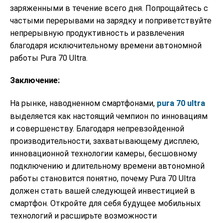
заряженными в течение всего дня. Попрощайтесь с
частыми перерывами на зарядку и поприветствуйте
непрерывную продуктивность и развлечения
благодаря исключительному времени автономной
работы Pura 70 Ultra.
Заключение:
На рынке, наводненном смартфонами,
pura 70 ultra
выделяется как настоящий чемпион по инновациям
и совершенству. Благодаря непревзойденной
производительности, захватывающему дисплею,
инновационной технологии камеры, бесшовному
подключению и длительному времени автономной
работы становится понятно, почему Pura 70 Ultra
должен стать вашей следующей инвестицией в
смартфон. Откройте для себя будущее мобильных
технологий и расширьте возможности