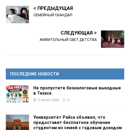
ПРЕДЫДУЩАЯ
СЕМЕЙНЫЙ СКАНДАЛ
СЛЕДУЮЩАЯ
ЖИВИТЕЛЬНЫЙ СВЕТ ДЕТСТВА
ПОСЛЕДНИЕ НОВОСТИ
Не пропустите безналоговые выходные
в Техасе
5, август 2026
0
Университет Райса объявил, что
предоставит бесплатное обучение
студентам из семей с годовым доходом