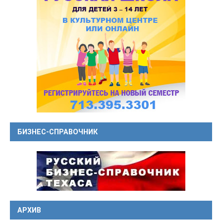
БИЗНЕС-СПРАВОЧНИК
АРХИВ