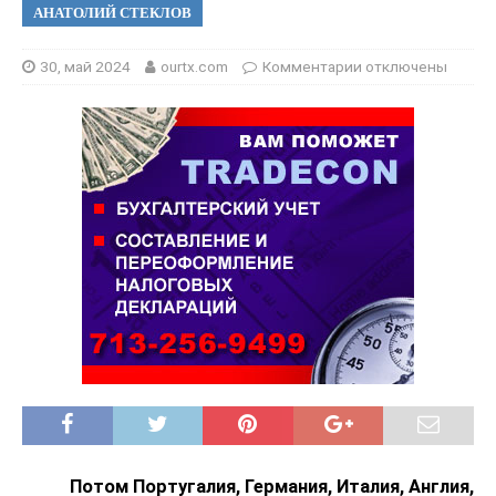
АНАТОЛИЙ СТЕКЛОВ
30, май 2024
ourtx.com
Комментарии
отключены
Потом Португалия, Германия, Италия, Англия,