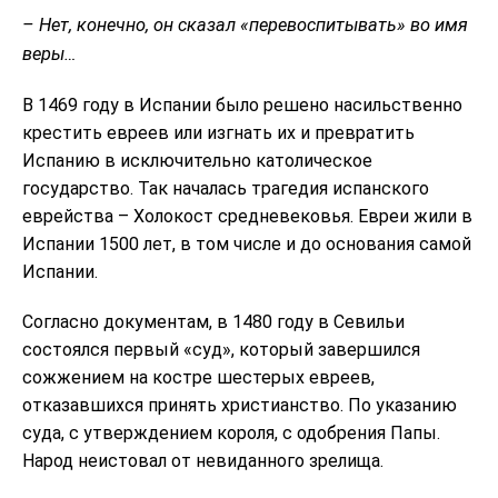
– Нет, конечно, он сказал «перевоспитывать» во имя
веры…
В 1469 году в Испании было решено насильственно
крестить евреев или изгнать их и превратить
Испанию в исключительно католическое
государство. Так началась трагедия испанского
еврейства – Холокост средневековья. Евреи жили в
Испании 1500 лет, в том числе и до основания самой
Испании.
Согласно документам, в 1480 году в Севильи
состоялся первый «суд», который завершился
сожжением на костре шестерых евреев,
отказавшихся принять христианство. По указанию
суда, с утверждением короля, с одобрения Папы.
Народ неистовал от невиданного зрелища.