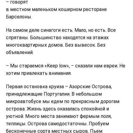
– говорят
в местном маленьком кошерном ресторане
Барселоны.
На самом деле синагоги есть. Мало, но есть. Все
спрятаны. Большинство находятся на этажах
многоквартирных домов. Без вывесок. Без
объявлений.
– Мы стараемся «Keep low», – сказали нам евреи. Не
хотим привлекать внимания.
Первая остановка круиза – Азорские Острова,
принадлежащие Португалии. В небольшом
микроавтобусе мы едем по прекрасным дорогам
острова. Жизнь здесь оказалась спокойной и
уютной. Много места занимают фермым поля,
теплицы. Острова самодостаточны. Пробуем
бесконечные сорта местных сыров. Пьем