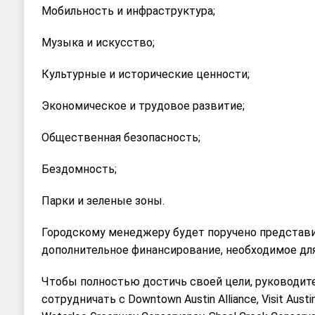
Мобильность и инфраструктура;
Музыка и искусство;
Культурные и исторические ценности;
Экономическое и трудовое развитие;
Общественная безопасность;
Бездомность;
Парки и зеленые зоны.
Городскому менеджеру будет поручено представ
дополнительное финансирование, необходимое для
Чтобы полностью достичь своей цели, руководите
сотрудничать с Downtown Austin Alliance, Visit Austin