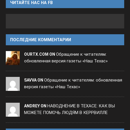
ЧИТАЙТЕ НАС НА FB
ПОСЛЕДНИЕ КОММЕНТАРИИ
Обращение к читателям:
OURTX.COM ON
обновленная версия газеты «Наш Техас»
Обращение к читателям: обновленная
SAVVA ON
версия газеты «Наш Техас»
НАВОДНЕНИЕ В ТЕХАСЕ: КАК ВЫ
ANDREY ON
МОЖЕТЕ ПОМОЧЬ ЛЮДЯМ В КЕРРВИЛЛЕ