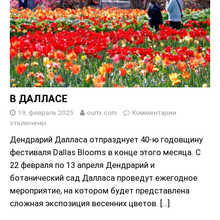
В ДАЛЛАСЕ
19, февраль 2025
ourtx.com
Комментарии
отключены
Дендрарий Далласа отпразднует 40-ю годовщину
фестиваля Dallas Blooms в конце этого месяца. С
22 февраля по 13 апреля Дендрарий и
ботанический сад Далласа проведут ежегодное
мероприятие, на котором будет представлена ​​
сложная экспозиция весенних цветов.
[…]