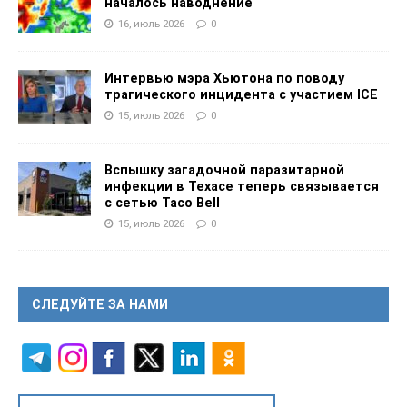
началось наводнение
16, июль 2026
0
Интервью мэра Хьютона по поводу
трагического инцидента с участием ICE
15, июль 2026
0
Вспышку загадочной паразитарной
инфекции в Техасе теперь связывается
с сетью Taco Bell
15, июль 2026
0
СЛЕДУЙТЕ ЗА НАМИ