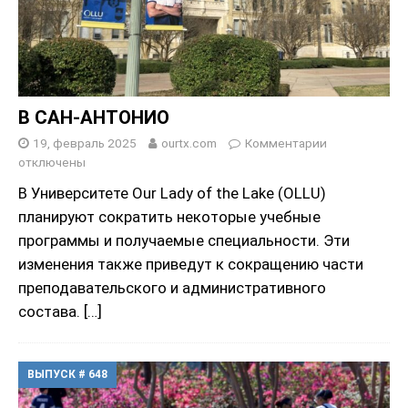
В САН-АНТОНИО
19, февраль 2025
ourtx.com
Комментарии
отключены
В Университете Our Lady of the Lake (OLLU)
планируют сократить некоторые учебные
программы и получаемые специальности. Эти
изменения также приведут к сокращению части
преподавательского и административного
состава.
[…]
ВЫПУСК # 648