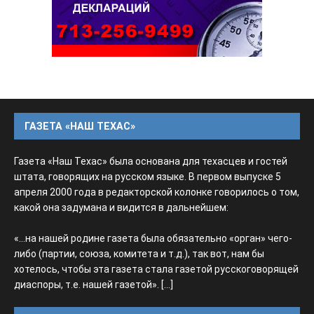
ГАЗЕТА «НАШ ТЕХАС»
Газета «Наш Техас» была основана для техасцев и гостей
штата, говорящих на русском языке. В первом выпуске 5
апреля 2000 года в редакторской колонке говорилось о том,
какой она задумана и видится в дальнейшем:
«...на нашей родине газета была обязательно «орган» чего-
либо (партии, союза, комитета и т.д.), так вот, нам бы
хотелось, чтобы эта газета стала газетой русскоговорящей
диаспоры, т.е. нашей газетой».
[...]