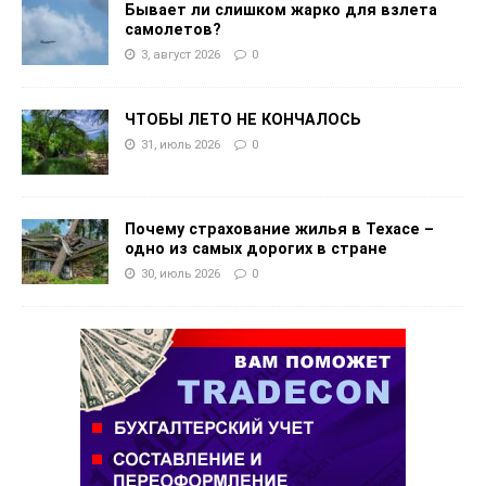
Бывает ли слишком жарко для взлета
самолетов?
3, август 2026
0
ЧТОБЫ ЛЕТО НЕ КОНЧАЛОСЬ
31, июль 2026
0
Почему страхование жилья в Техасе –
одно из самых дорогих в стране
30, июль 2026
0