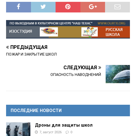
ПРЕДЫДУЩАЯ
ПОЖАР И ЗАКРЫТИЕ ШКОЛ
СЛЕДУЮЩАЯ
ОПАСНОСТЬ НАВОДНЕНИЙ
ПОСЛЕДНИЕ НОВОСТИ
Дроны для защиты школ
7, август 2026
0