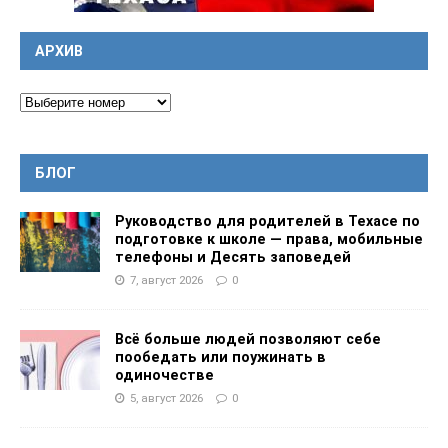
АРХИВ
БЛОГ
Руководство для родителей в Техасе по
подготовке к школе — права, мобильные
телефоны и Десять заповедей
7, август 2026
0
Всё больше людей позволяют себе
пообедать или поужинать в
одиночестве
5, август 2026
0