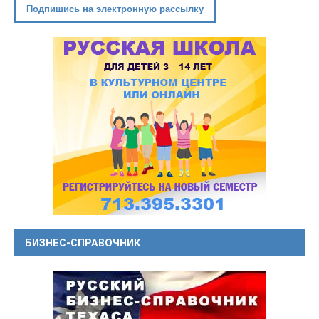
Подпишись на электронную рассылку
БИЗНЕС-СПРАВОЧНИК