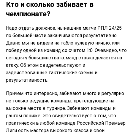
Кто и сколько забивает в
чемпионате?
Надо отдать должное, нынешние матчи РПЛ 24/25
по большей части заканчиваются результативно.
Давно мы не видели на табло нулевую ничью, или
победу одной из команд со счетом 1:0. Очевидно, что
сегодня у большинства команд ставка делается на
атаку. Об этом свидетельствуют и
задействованные тактические схемы и
результативность.
Причем что интересно, забивают много и регулярно
не только ведущие команды, претендующие на
высокие места в турнире. Забивают команды и
рангом пониже. Это свидетельствует о том, что
практически в любой команде Российской Премьер
Лиги есть мастера высокого класса и свои