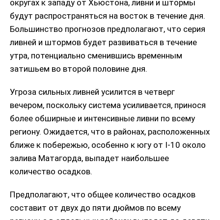
округах к западу от Хьюстона, ливни и штормы
будут распространяться на восток в течение дня.
Большинство прогнозов предполагают, что серия
ливней и штормов будет развиваться в течение
утра, потенциально сменившись временным
затишьем во второй половине дня.
Угроза сильных ливней усилится в четверг
вечером, поскольку система усиливается, принося
более обширные и интенсивные ливни по всему
региону.
Ожидается, что в районах, расположенных
ближе к побережью, особенно к югу от I-10 около
залива Матагорда, выпадет наибольшее
количество осадков.
Предполагают, что общее количество осадков
составит от двух до пяти дюймов по всему