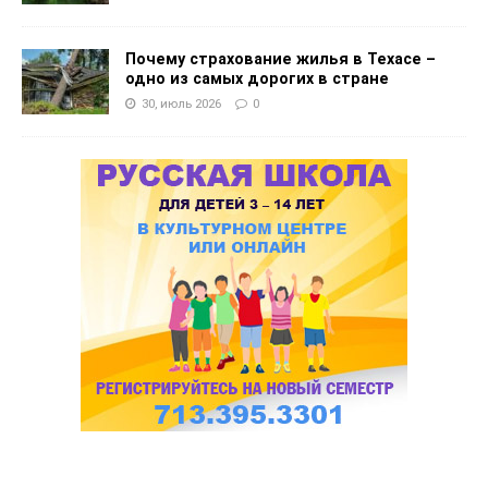
Почему страхование жилья в Техасе –
одно из самых дорогих в стране
30, июль 2026
0