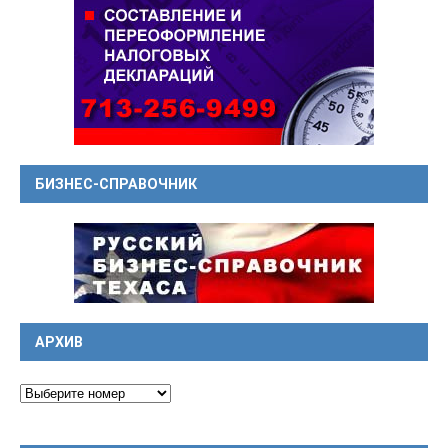
БИЗНЕС-СПРАВОЧНИК
АРХИВ