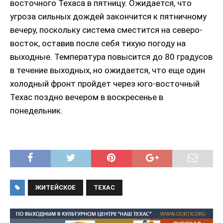
восточного Техаса в пятницу.
Ожидается, что
угроза сильных дождей закончится к пятничному
вечеру, поскольку система сместится на северо-
восток, оставив после себя тихую погоду на
выходные.
Температура повысится до 80 градусов
в течение выходных, но ожидается, что еще один
холодный фронт пройдет через юго-восточный
Техас поздно вечером в воскресенье в
понедельник.
ЖИТЕЙСКОЕ
ТЕХАС