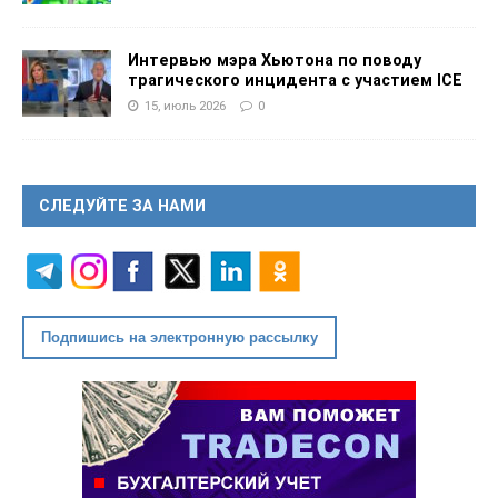
Интервью мэра Хьютона по поводу
трагического инцидента с участием ICE
15, июль 2026
0
СЛЕДУЙТЕ ЗА НАМИ
Подпишись на электронную рассылку