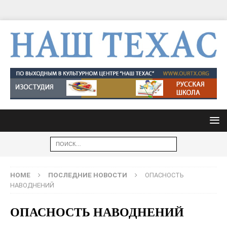
HOME
ПОСЛЕДНИЕ НОВОСТИ
ОПАСНОСТЬ
НАВОДНЕНИЙ
ОПАСНОСТЬ НАВОДНЕНИЙ