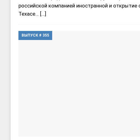
российской компанией иностранной и открытие 
Техасе…
[…]
ВЫПУСК # 355