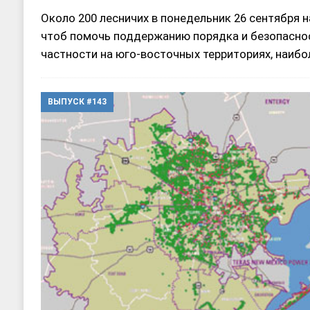
Около 200 лесничих в понедельник 26 сентября н
чтоб помочь поддержанию порядка и безопаснос
частности на юго-восточных территориях, наиб
ВЫПУСК #143