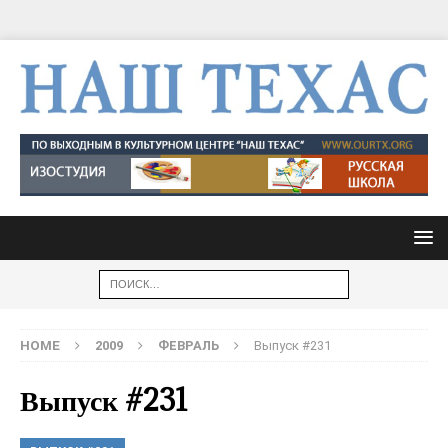
HOME
2009
ФЕВРАЛЬ
Выпуск #231
Выпуск #231