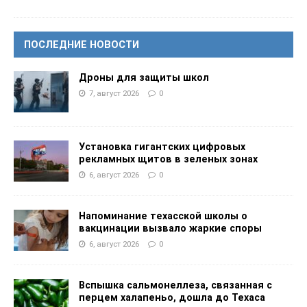
ПОСЛЕДНИЕ НОВОСТИ
Дроны для защиты школ
7, август 2026
0
Установка гигантских цифровых
рекламных щитов в зеленых зонах
6, август 2026
0
Напоминание техасской школы о
вакцинации вызвало жаркие споры
6, август 2026
0
Вспышка сальмонеллеза, связанная с
перцем халапеньо, дошла до Техаса