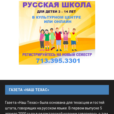
ГАЗЕТА «НАШ ТЕХАС»
Газета «Наш Техас» была основана для техасцев и гостей
штата, говорящих на русском языке. В первом выпуске 5
апреля 2000 года в редакторской колонке говорилось о том,