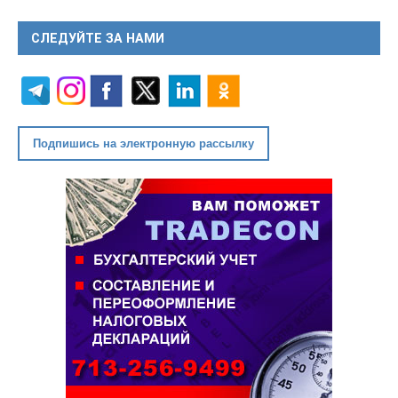
СЛЕДУЙТЕ ЗА НАМИ
Подпишись на электронную рассылку