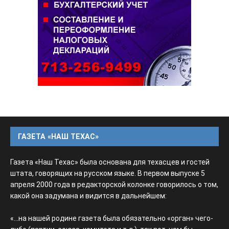
ГАЗЕТА «НАШ ТЕХАС»
Газета «Наш Техас» была основана для техасцев и гостей
штата, говорящих на русском языке. В первом выпуске 5
апреля 2000 года в редакторской колонке говорилось о том,
какой она задумана и видится в дальнейшем:
«...на нашей родине газета была обязательно «орган» чего-