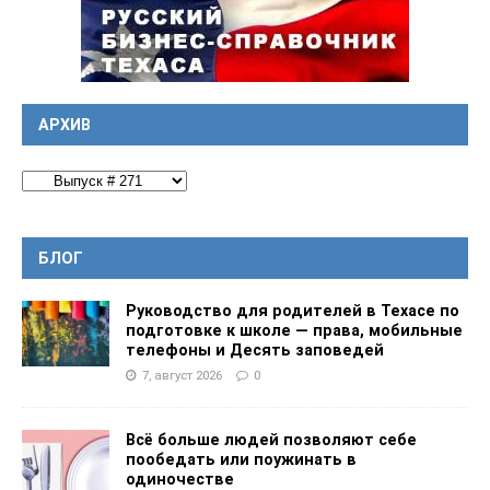
АРХИВ
БЛОГ
Руководство для родителей в Техасе по
подготовке к школе — права, мобильные
телефоны и Десять заповедей
7, август 2026
0
Всё больше людей позволяют себе
пообедать или поужинать в
одиночестве