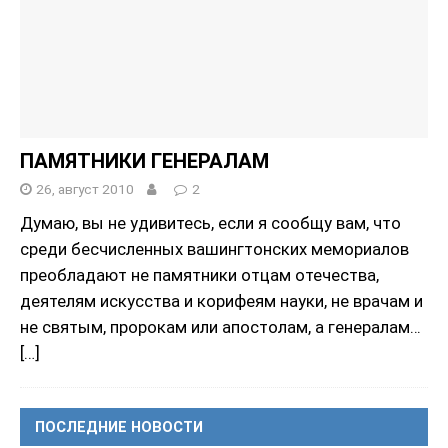
ПАМЯТНИКИ ГЕНЕРАЛАМ
26, август 2010
2
Думаю, вы не удивитесь, если я сообщу вам, что
среди бесчисленных вашингтонских мемориалов
преобладают не памятники отцам отечества,
деятелям искусства и корифеям науки, не врачам и
не святым, пророкам или апостолам, а генералам…
[…]
ПОСЛЕДНИЕ НОВОСТИ