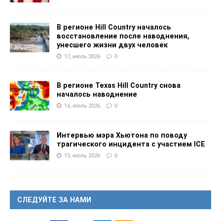
В регионе Hill Country началось
восстановление после наводнения,
унесшего жизни двух человек
17, июль 2026
0
В регионе Texas Hill Country снова
началось наводнение
16, июль 2026
0
Интервью мэра Хьютона по поводу
трагического инцидента с участием ICE
15, июль 2026
0
СЛЕДУЙТЕ ЗА НАМИ