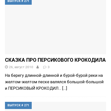
ВЫПУСК # 271
СКАЗКА ПРО ПЕРСИКОВОГО КРОКОДИЛА
26, август 2010
3
На берегу длинной-длинной и бурой-бурой реки на
желтом-желтом песке валялся большой-большой
и ПЕРСИКОВЫЙ КРОКОДИЛ…
[…]
ВЫПУСК # 271