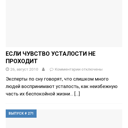
ЕСЛИ ЧУВСТВО УСТАЛОСТИ НЕ
ПРОХОДИТ
26, август 2010
Комментарии
отключены
Эксперты по сну говорят, что слишком много
людей воспринимают усталость, как неизбежную
часть их беспокойной жизни…
[…]
ВЫПУСК # 271