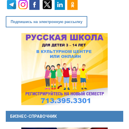
Подпишись на электронную рассылку
БИЗНЕС-СПРАВОЧНИК