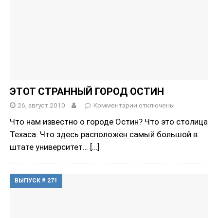
ЭТОТ СТРАННЫЙ ГОРОД ОСТИН
26, август 2010
Комментарии
отключены
Что нам известно о городе Остин? Что это столица
Техаса. Что здесь расположен самый большой в
штате университет…
[…]
ВЫПУСК # 271