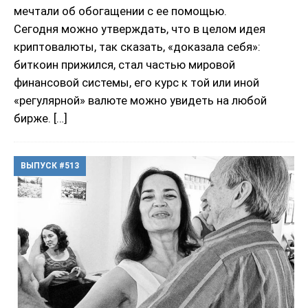
мечтали об обогащении с ее помощью.
Сегодня можно утверждать, что в целом идея
криптовалюты, так сказать, «доказала себя»:
биткоин прижился, стал частью мировой
финансовой системы, его курс к той или иной
«регулярной» валюте можно увидеть на любой
бирже.
[…]
ВЫПУСК #513