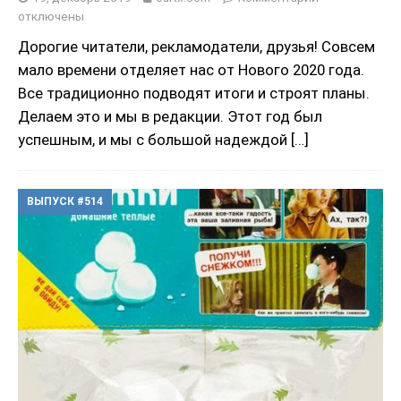
отключены
Дорогие читатели, рекламодатели, друзья! Совсем
мало времени отделяет нас от Нового 2020 года.
Все традиционно подводят итоги и строят планы.
Делаем это и мы в редакции. Этот год был
успешным, и мы с большой надеждой
[…]
ВЫПУСК #514