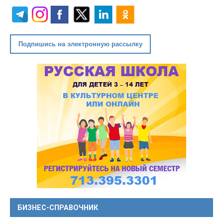
Подпишись на электронную рассылку
БИЗНЕС-СПРАВОЧНИК