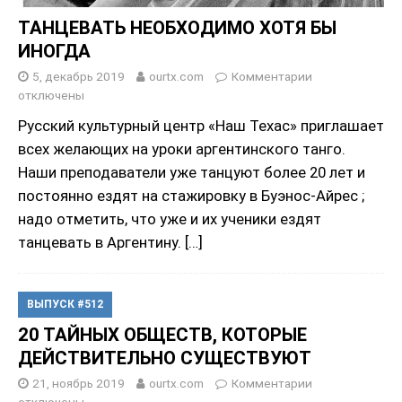
ТАНЦЕВАТЬ НЕОБХОДИМО ХОТЯ БЫ
ИНОГДА
5, декабрь 2019
ourtx.com
Комментарии
отключены
Русский культурный центр «Наш Техас» приглашает
всех желающих на уроки аргентинского танго.
Наши преподаватели уже танцуют более 20 лет и
постоянно ездят на стажировку в Буэнос-Айрес ;
надо отметить, что уже и их ученики ездят
танцевать в Аргентину.
[…]
ВЫПУСК #512
20 ТАЙНЫХ ОБЩЕСТВ, КОТОРЫЕ
ДЕЙСТВИТЕЛЬНО СУЩЕСТВУЮТ
21, ноябрь 2019
ourtx.com
Комментарии