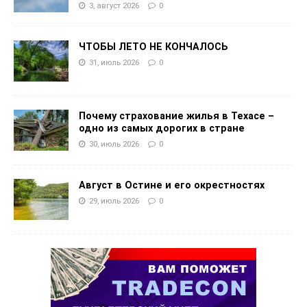
3, август 2026
0
ЧТОБЫ ЛЕТО НЕ КОНЧАЛОСЬ
31, июль 2026
0
Почему страхование жилья в Техасе –
одно из самых дорогих в стране
30, июль 2026
0
Август в Остине и его окрестностях
29, июль 2026
0