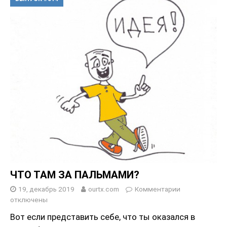
ЧТО ТАМ ЗА ПАЛЬМАМИ?
19, декабрь 2019
ourtx.com
Комментарии
отключены
Вот если представить себе, что ты оказался в