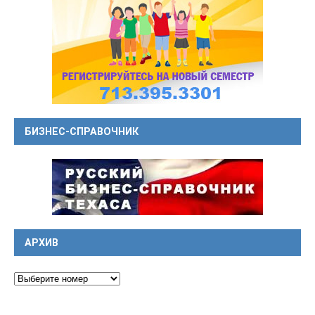
БИЗНЕС-СПРАВОЧНИК
АРХИВ