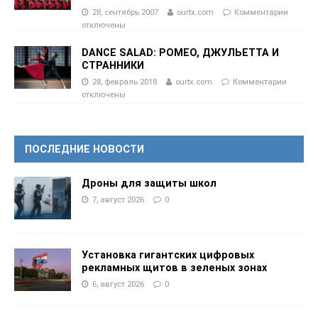
28, сентябрь 2007
ourtx.com
Комментарии
отключены
DANCE SALAD: РОМЕО, ДЖУЛЬЕТТА И
СТРАННИКИ
28, февраль 2018
ourtx.com
Комментарии
отключены
ПОСЛЕДНИЕ НОВОСТИ
Дроны для защиты школ
7, август 2026
0
Установка гигантских цифровых
рекламных щитов в зеленых зонах
6, август 2026
0