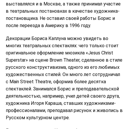
выставлялся и в Москве, а также принимал участие
в театральных постановках в качестве художника-
постановщика. Не оставил своей работы Борис и
после переезда в Америку в 1996 году.
Декорации Бориса Каплуна можно увидеть во
многих театральных спектаклях: чего только стоит
оригинальное оформление мюзикла «Jesus Christ
Superstar» на сцене Brown Theater, сделанное в стиле
русского конструктивизма, одного из его любимых
художественных стилей. Он много лет сотрудничал
с Main Street Theatre, оформив более десятка
спектаклей. Занимался Борис и преподавательской
деятельностью, например, учил детей своего друга,
художника Игоря Караша, ставших художниками-
профессионалами, преподавал рисунок и живопись в
Русском культурном центре.