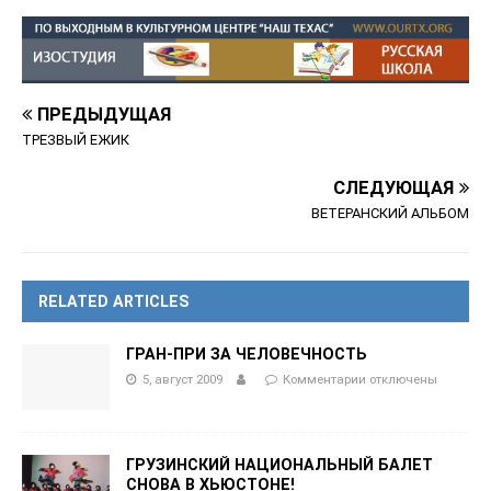
ПРЕДЫДУЩАЯ
ТРЕЗВЫЙ ЕЖИК
СЛЕДУЮЩАЯ
ВЕТЕРАНСКИЙ АЛЬБОМ
RELATED ARTICLES
ГРАН-ПРИ ЗА ЧЕЛОВЕЧНОСТЬ
5, август 2009
Комментарии
отключены
ГРУЗИНСКИЙ НАЦИОНАЛЬНЫЙ БАЛЕТ
СНОВА В ХЬЮСТОНЕ!