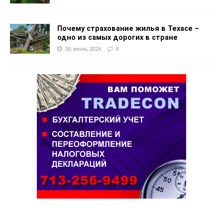
Почему страхование жилья в Техасе –
одно из самых дорогих в стране
30, июль 2026
0