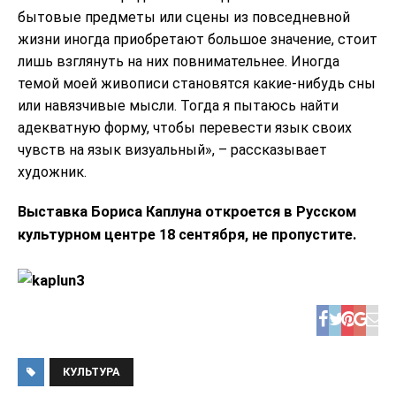
бытовые предметы или сцены из повседневной
жизни иногда приобретают большое значение, стоит
лишь взглянуть на них повнимательнее. Иногда
темой моей живописи становятся какие-нибудь сны
или навязчивые мысли. Тогда я пытаюсь найти
адекватную форму, чтобы перевести язык своих
чувств на язык визуальный», – рассказывает
художник.
Выставка Бориса Каплуна откроется в Русском
культурном центре 18 сентября, не пропустите.
КУЛЬТУРА