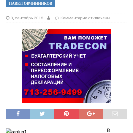
ПАВЕЛ ОВЧИННИКОВ
3, сентябрь 2015
Комментарии
отключены
В