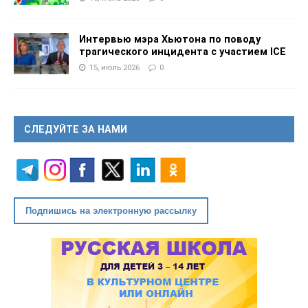
Интервью мэра Хьютона по поводу
трагического инцидента с участием ICE
15, июль 2026
0
СЛЕДУЙТЕ ЗА НАМИ
Подпишись на электронную рассылку