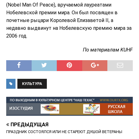
(Nobel Man Of Peace), вручаемой лауреатами
Нобелевской премии мира. Он был посвящен в
почетные рыцари Королевой Елизаветой II, а
недавно выдвинут на Нобелевскую премию мира за
2006 год.
По материалам KUHF
КУЛЬТУРА
ПРЕДЫДУЩАЯ
ПРАЗДНИК СОСТОЯЛСЯ ИЛИ НЕ СТАРЕЮТ ДУШОЙ ВЕТЕРАНЫ