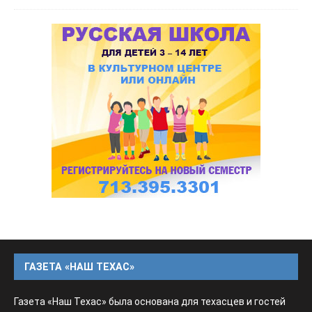
ГАЗЕТА «НАШ ТЕХАС»
Газета «Наш Техас» была основана для техасцев и гостей