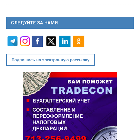
СЛЕДУЙТЕ ЗА НАМИ
Подпишись на электронную рассылку