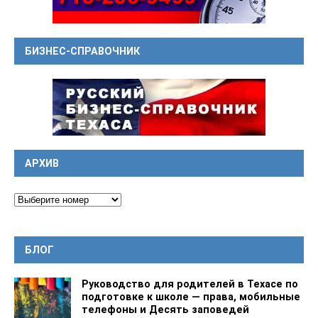
БИЗНЕС-СПРАВОЧНИК
АРХИВ
БЛОГ
Руководство для родителей в Техасе по
подготовке к школе — права, мобильные
телефоны и Десять заповедей