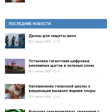
ПОСЛЕДНИЕ НОВОСТИ
Дроны для защиты школ
7, август 2026
0
Установка гигантских цифровых
рекламных щитов в зеленых зонах
6, август 2026
0
Напоминание техасской школы о
вакцинации вызвало жаркие споры
6, август 2026
0
Вспышка сальмонеллеза, связанная с