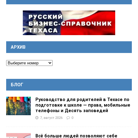
АРХИВ
БЛОГ
Руководство для родителей в Техасе по
подготовке к школе — права, мобильные
телефоны и Десять заповедей
7, август 2026
0
Всё больше людей позволяют себе