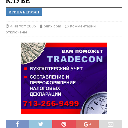
КЛУБЕ
ИРИНА БЕРМАН
4, август 2006
ourtx.com
Комментарии
отключены