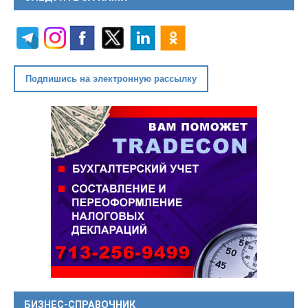
Подпишись на электронную рассылку
БИЗНЕС-СПРАВОЧНИК