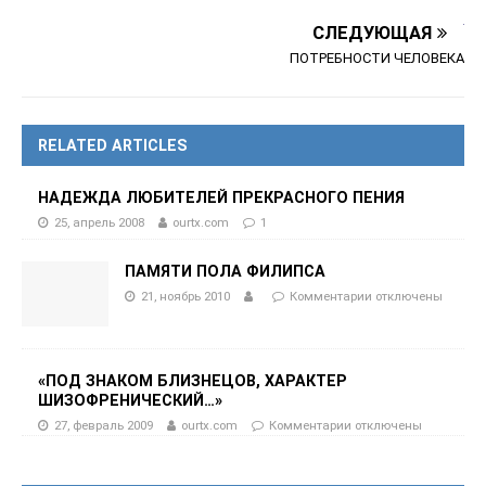
СЛЕДУЮЩАЯ
ПОТРЕБНОСТИ ЧЕЛОВЕКА
RELATED ARTICLES
НАДЕЖДА ЛЮБИТЕЛЕЙ ПРЕКРАСНОГО ПЕНИЯ
25, апрель 2008
ourtx.com
1
ПАМЯТИ ПОЛА ФИЛИПСА
21, ноябрь 2010
Комментарии
отключены
«ПОД ЗНАКОМ БЛИЗНЕЦОВ, ХАРАКТЕР
ШИЗОФРЕНИЧЕСКИЙ…»
27, февраль 2009
ourtx.com
Комментарии
отключены