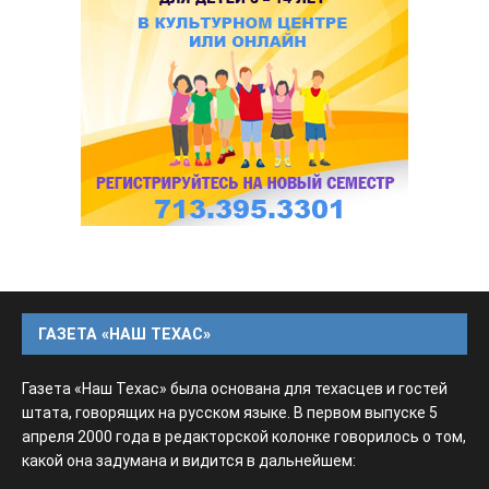
ГАЗЕТА «НАШ ТЕХАС»
Газета «Наш Техас» была основана для техасцев и гостей
штата, говорящих на русском языке. В первом выпуске 5
апреля 2000 года в редакторской колонке говорилось о том,
какой она задумана и видится в дальнейшем: