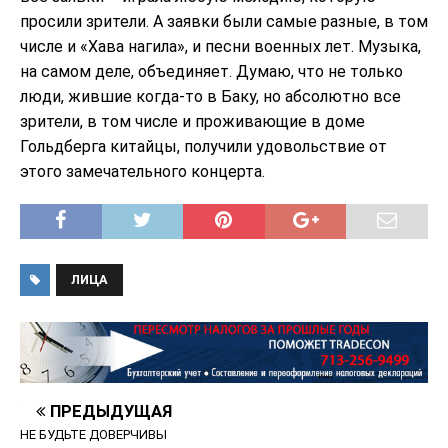
просили зрители. А заявки были самые разные, в том
числе и «Хава нагила», и песни военных лет. Музыка,
на самом деле, объединяет. Думаю, что не только
люди, жившие когда-то в Баку, но абсолютно все
зрители, в том числе и проживающие в доме
Гольдберга китайцы, получили удовольствие от
этого замечательного концерта.
ЛИЦА
ПРЕДЫДУЩАЯ
НЕ БУДЬТЕ ДОВЕРЧИВЫ