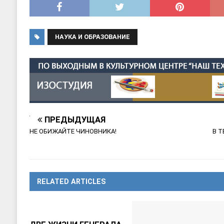
НАУКА И ОБРАЗОВАНИЕ
ПРЕДЫДУЩАЯ
НЕ ОБИЖАЙТЕ ЧИНОВНИКА!
В Т
RELATED ARTICLES