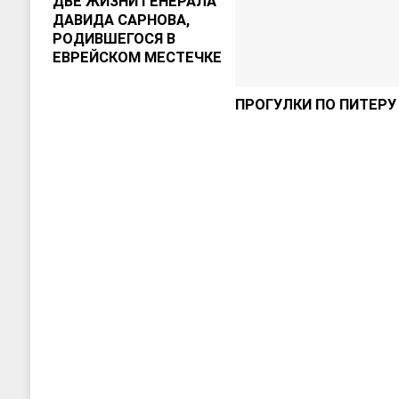
ДВЕ ЖИЗНИ ГЕНЕРАЛА
ДАВИДА САРНОВА,
РОДИВШЕГОСЯ В
ЕВРЕЙСКОМ МЕСТЕЧКЕ
ПРОГУЛКИ ПО ПИТЕРУ