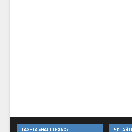
ГАЗЕТА «НАШ ТЕХАС»
ЧИТАЙТЕ