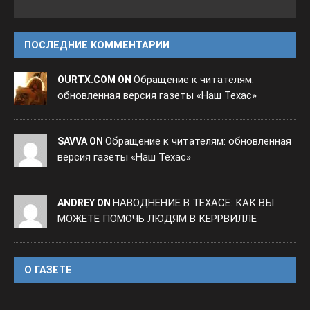
ПОСЛЕДНИЕ КОММЕНТАРИИ
Обращение к читателям:
OURTX.COM ON
обновленная версия газеты «Наш Техас»
Обращение к читателям: обновленная
SAVVA ON
версия газеты «Наш Техас»
НАВОДНЕНИЕ В ТЕХАСЕ: КАК ВЫ
ANDREY ON
МОЖЕТЕ ПОМОЧЬ ЛЮДЯМ В КЕРРВИЛЛЕ
O ГАЗЕТЕ