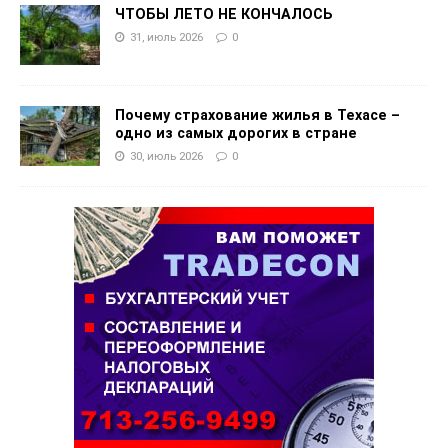
ЧТОБЫ ЛЕТО НЕ КОНЧАЛОСЬ
31, июль 2026
0
Почему страхование жилья в Техасе –
одно из самых дорогих в стране
30, июль 2026
0