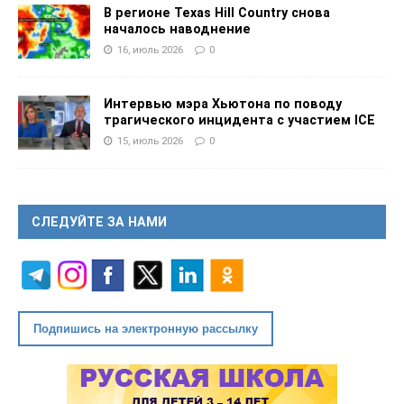
В регионе Texas Hill Country снова
началось наводнение
16, июль 2026
0
Интервью мэра Хьютона по поводу
трагического инцидента с участием ICE
15, июль 2026
0
СЛЕДУЙТЕ ЗА НАМИ
Подпишись на электронную рассылку