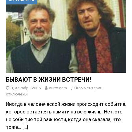
БЫВАЮТ В ЖИЗНИ ВСТРЕЧИ!
8, декабрь 2006
ourtx.com
Комментарии
отключены
Иногда в человеческой жизни происходит событие,
которое остаётся в памяти на всю жизнь. Нет, это
не событие той важности, когда она сказала, что
тоже…
[…]