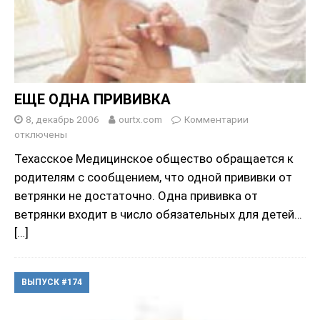
ЕЩЕ ОДНА ПРИВИВКА
8, декабрь 2006
ourtx.com
Комментарии
отключены
Техасское Медицинское oбщество обращается к
родителям с сообщением, что одной прививки от
ветрянки не достаточно. Одна прививка от
ветрянки входит в число обязательных для детей…
[…]
ВЫПУСК #174