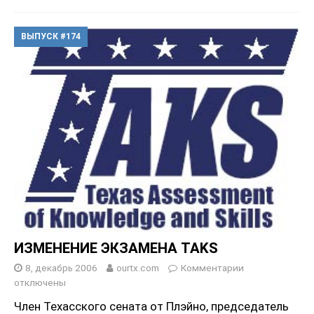
ВЫПУСК #174
ИЗМЕНЕНИЕ ЭКЗАМЕНА TAKS
8, декабрь 2006
ourtx.com
Комментарии
отключены
Член Техасского сената от Плэйно, председатель