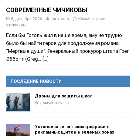
СОВРЕМЕННЫЕ ЧИЧИКОВЫ
8, декабрь 2006
ourtx.com
Комментарии
отключены
Если бы Гоголь жил в наше время, ему не трудно
было бы найти героя для продолжения романа
“Мертвые души”. Генеральный прокурор штата Грег
Эбботт (Greg…
[…]
ПОСЛЕДНИЕ НОВОСТИ
Дроны для защиты школ
7, август 2026
0
Установка гигантских цифровых
рекламных щитов в зеленых зонах