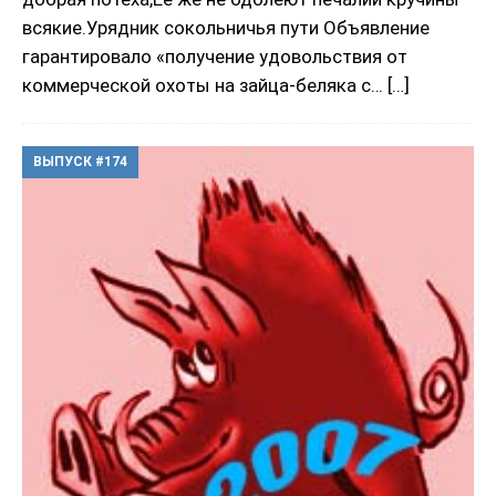
всякие.Урядник сокольничья пути Объявление
гарантировало «получение удовольствия от
коммерческой охоты на зайца-беляка с…
[…]
ВЫПУСК #174