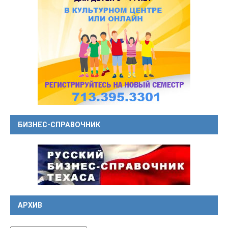
БИЗНЕС-СПРАВОЧНИК
АРХИВ