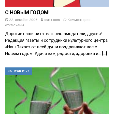
С НОВЫМ ГОДОМ!
22, декабрь 2006
ourtx.com
Комментарии
отключены
Дорогие наши читатели, рекламодатели, друзья!
Редакция газеты и сотрудники культурного центра
«Наш Техас» от всей души поздравляют вас с
Новым годом. Удачи вам, радости, здоровья и…
[…]
ВЫПУСК #175