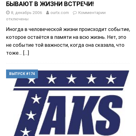
БЫВАЮТ В ЖИЗНИ ВСТРЕЧИ!
8, декабрь 2006
ourtx.com
Комментарии
отключены
Иногда в человеческой жизни происходит событие,
которое остаётся в памяти на всю жизнь. Нет, это
не событие той важности, когда она сказала, что
тоже…
[…]
ВЫПУСК #174