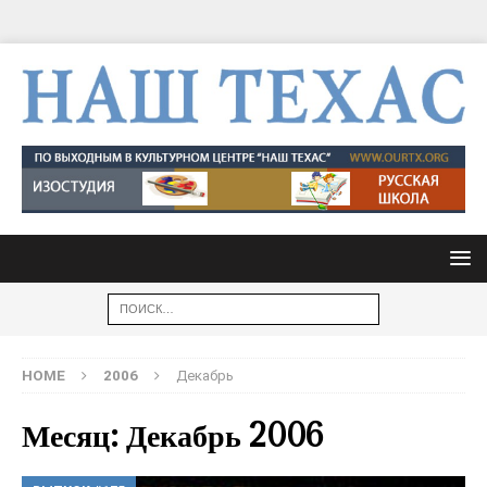
HOME
2006
Декабрь
Месяц: Декабрь 2006