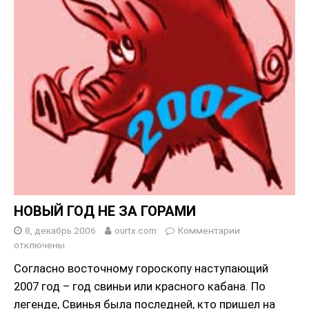
НОВЫЙ ГОД НЕ ЗА ГОРАМИ
8, декабрь 2006
ourtx.com
Комментарии
отключены
Cогласно восточному гороскопу наступающий
2007 год – год свиньи или красного кабана. По
легенде, Свинья была последней, кто пришел на