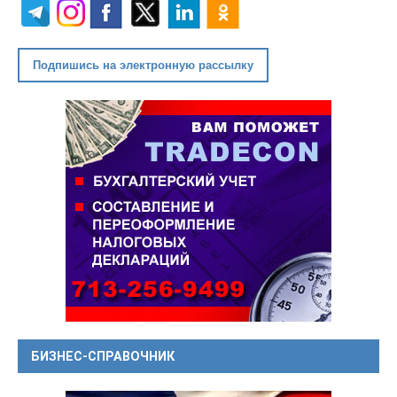
Подпишись на электронную рассылку
БИЗНЕС-СПРАВОЧНИК