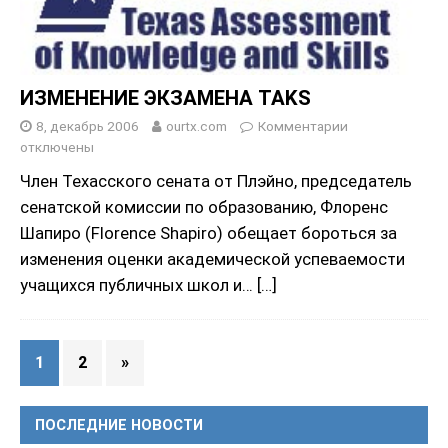
ИЗМЕНЕНИЕ ЭКЗАМЕНА TAKS
8, декабрь 2006
ourtx.com
Комментарии
отключены
Член Техасского сената от Плэйно, председатель
сенатской комиссии по образованию, Флоренс
Шапиро (Florence Shapiro) обещает бороться за
изменения оценки академической успеваемости
учащихся публичных школ и…
[…]
1
2
»
ПОСЛЕДНИЕ НОВОСТИ