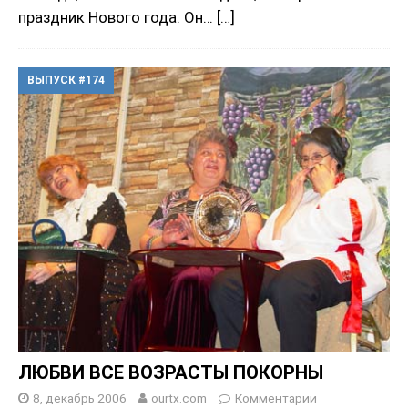
праздник Нового года. Он…
[…]
ВЫПУСК #174
ЛЮБВИ ВСЕ ВОЗРАСТЫ ПОКОРНЫ
8, декабрь 2006
ourtx.com
Комментарии