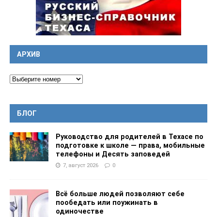
АРХИВ
БЛОГ
Руководство для родителей в Техасе по
подготовке к школе — права, мобильные
телефоны и Десять заповедей
7, август 2026
0
Всё больше людей позволяют себе
пообедать или поужинать в
одиночестве