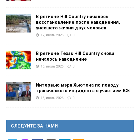
В регионе Hill Country началось
восстановление после наводнения,
унесшего жизни двух человек
17, июль 2026
0
В регионе Texas Hill Country снова
началось наводнение
16, июль 2026
0
Интервью мэра Хьютона по поводу
трагического инцидента с участием ICE
15, июль 2026
0
СЛЕДУЙТЕ ЗА НАМИ