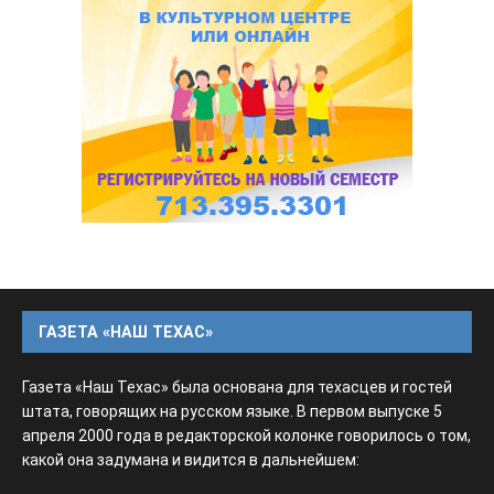
ГАЗЕТА «НАШ ТЕХАС»
Газета «Наш Техас» была основана для техасцев и гостей
штата, говорящих на русском языке. В первом выпуске 5
апреля 2000 года в редакторской колонке говорилось о том,
какой она задумана и видится в дальнейшем: