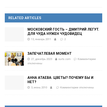
RELATED ARTICLES
МОСКОВСКИЙ ГОСТЬ – ДМИТРИЙ ЛЕГУТ.
ДЛЯ ЧУДА НУЖЕН ЧУДОВИДЕЦ
13, январь 2011
2
ЗАПЕЧАТЛЕВАЯ МОМЕНТ
27, декабрь 2023
ourtx.com
Комментарии
отключены
АННА АТАЕВА: ЦВЕТЫ? ПОЧЕМУ БЫ И
НЕТ?
3, июнь 2010
Комментарии
отключены