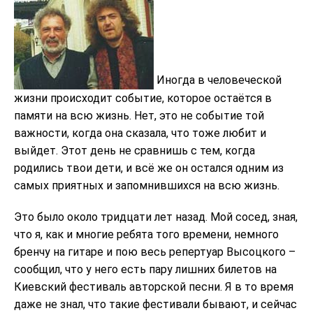
Иногда в человеческой
жизни происходит событие, которое остаётся в
памяти на всю жизнь. Нет, это не событие той
важности, когда она сказала, что тоже любит и
выйдет. Этот день не сравнишь с тем, когда
родились твои дети, и всё же он остался одним из
самых приятных и запомнившихся на всю жизнь.
Это было около тридцати лет назад. Мой сосед, зная,
что я, как и многие ребята того времени, немного
бренчу на гитаре и пою весь репертуар Высоцкого –
сообщил, что у него есть пару лишних билетов на
Киевский фестиваль авторской песни. Я в то время
даже не знал, что такие фестивали бывают, и сейчас