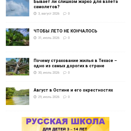
Бывает ли слишком жарко для взлета
самолетов?
3, август 2026
0
ЧТОБЫ ЛЕТО НЕ КОНЧАЛОСЬ
31, июль 2026
0
Почему страхование жилья в Техасе –
одно из самых дорогих в стране
30, июль 2026
0
Август в Остине и его окрестностях
29, июль 2026
0