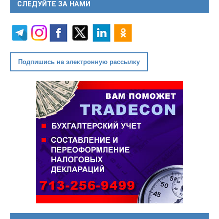
СЛЕДУЙТЕ ЗА НАМИ
Подпишись на электронную рассылку