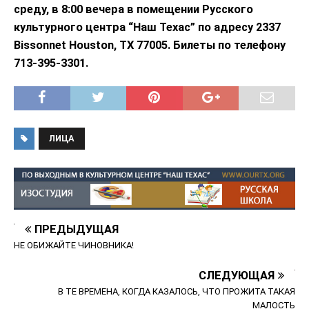
среду, в 8:00 вечера в помещении Русского
культурного центра “Наш Техас” по адресу 2337
Bissonnet Houston, TX 77005. Билеты по телефону
713-395-3301.
ЛИЦА
ПРЕДЫДУЩАЯ
НЕ ОБИЖАЙТЕ ЧИНОВНИКА!
СЛЕДУЮЩАЯ
В ТЕ ВРЕМЕНА, КОГДА КАЗАЛОСЬ, ЧТО ПРОЖИТА ТАКАЯ
МАЛОСТЬ