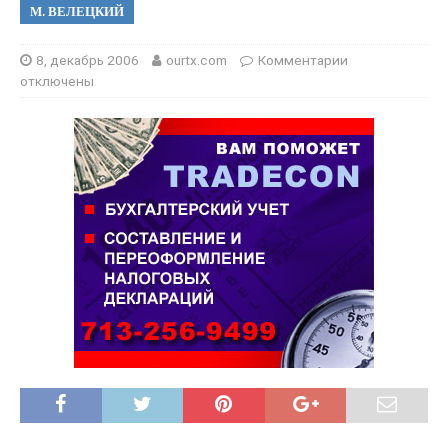
М. ВЕЛЕЦКИЙ
8, декабрь 2006
ourtx.com
Комментарии
отключены