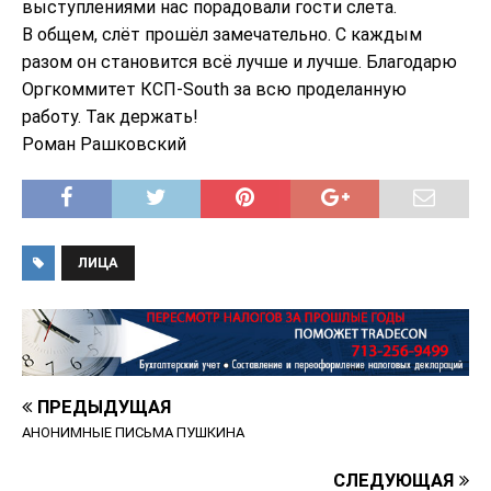
выступлениями нас порадовали гости слета.
В общем, слёт прошёл замечательно. С каждым
разом он становится всё лучше и лучше. Благодарю
Оргкоммитет КСП-South за всю проделанную
работу. Так держать!
Роман Рашковский
ЛИЦА
ПРЕДЫДУЩАЯ
АНОНИМНЫЕ ПИСЬМА ПУШКИНА
СЛЕДУЮЩАЯ