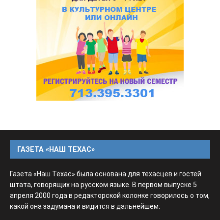
ГАЗЕТА «НАШ ТЕХАС»
Газета «Наш Техас» была основана для техасцев и гостей
штата, говорящих на русском языке. В первом выпуске 5
апреля 2000 года в редакторской колонке говорилось о том,
какой она задумана и видится в дальнейшем: