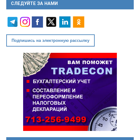
СЛЕДУЙТЕ ЗА НАМИ
Подпишись на электронную рассылку