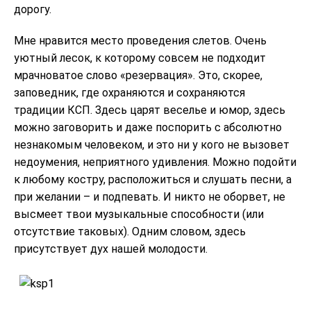
дорогу.
Мне нравится место проведения слетов. Очень
уютный лесок, к которому совсем не подходит
мрачноватое слово «резервация». Это, скорее,
заповедник, где охраняются и сохраняются
традиции КСП. Здесь царят веселье и юмор, здесь
можно заговорить и даже поспорить с абсолютно
незнакомым человеком, и это ни у кого не вызовет
недоумения, неприятного удивления. Можно подойти
к любому костру, расположиться и слушать песни, а
при желании – и подпевать. И никто не оборвет, не
высмеет твои музыкальные способности (или
отсутствие таковых). Одним словом, здесь
присутствует дух нашей молодости.