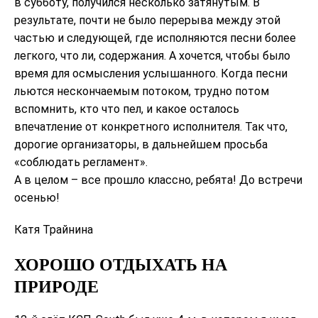
в субботу, получился несколько затянутым. В
результате, почти не было перерыва между этой
частью и следующей, где исполняются песни более
легкого, что ли, содержания. А хочется, чтобы было
время для осмысления услышанного. Когда песни
льются нескончаемым потоком, трудно потом
вспомнить, кто что пел, и какое осталось
впечатление от конкретного исполнителя. Так что,
дорогие организаторы, в дальнейшем просьба
«соблюдать регламент».
А в целом – все прошло классно, ребята! До встречи
осенью!
Катя Трайнина
ХОРОШО ОТДЫХАТЬ НА
ПРИРОДЕ