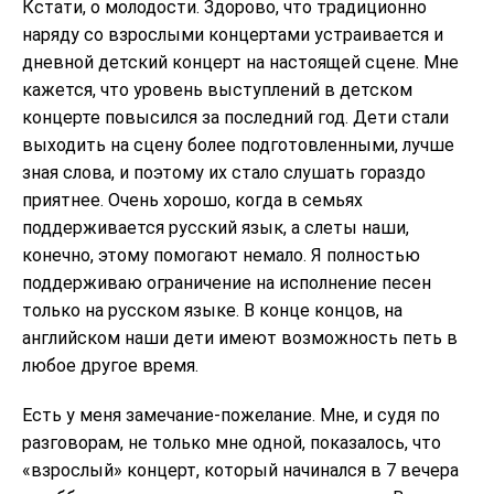
Кстати, о молодости. Здорово, что традиционно
наряду со взрослыми концертами устраивается и
дневной детский концерт на настоящей сцене. Мне
кажется, что уровень выступлений в детском
концерте повысился за последний год. Дети стали
выходить на сцену более подготовленными, лучше
зная слова, и поэтому их стало слушать гораздо
приятнее. Очень хорошо, когда в семьях
поддерживается русский язык, а слеты наши,
конечно, этому помогают немало. Я полностью
поддерживаю ограничение на исполнение песен
только на русском языке. В конце концов, на
английском наши дети имеют возможность петь в
любое другое время.
Есть у меня замечание-пожелание. Мне, и судя по
разговорам, не только мне одной, показалось, что
«взрослый» концерт, который начинался в 7 вечера