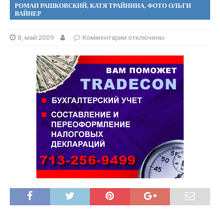
РОМАН РАШКОВСКИЙ, КАТЯ ТРАЙНИНА, ФОТО ОЛЬГИ
ВАЙНЕР
8, май 2009
Комментарии
отключены