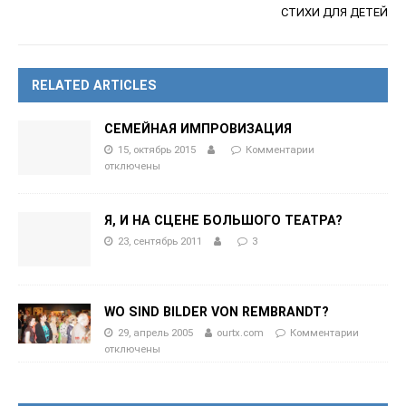
СТИХИ ДЛЯ ДЕТЕЙ
RELATED ARTICLES
СЕМЕЙНАЯ ИМПРОВИЗАЦИЯ
15, октябрь 2015
Комментарии
отключены
Я, И НА СЦЕНЕ БОЛЬШОГО ТЕАТРА?
23, сентябрь 2011
3
WO SIND BILDER VON REMBRANDT?
29, апрель 2005
ourtx.com
Комментарии
отключены