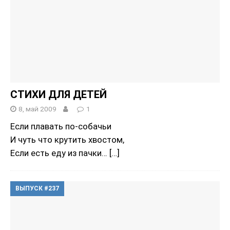
СТИХИ ДЛЯ ДЕТЕЙ
8, май 2009
1
Если плавать по-собачьи
И чуть что крутить хвостом,
Если есть еду из пачки…
[…]
ВЫПУСК #237