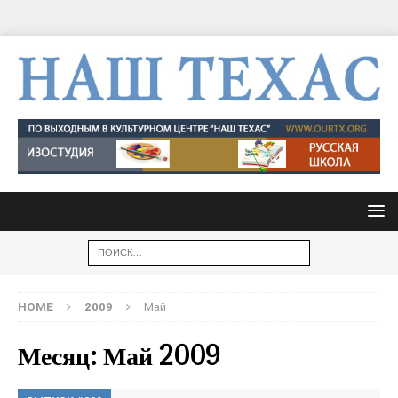
HOME
2009
Май
Месяц: Май 2009