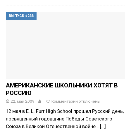
ВЫПУСК #238
АМЕРИКАНСКИЕ ШКОЛЬНИКИ ХОТЯТ В
РОССИЮ
22, май 2009
Комментарии
отключены
12 мая в E. L. Furr High School прошел Русский день,
посвященный годовщине Победы Советского
Союза в Великой Отечественной войне…
[…]