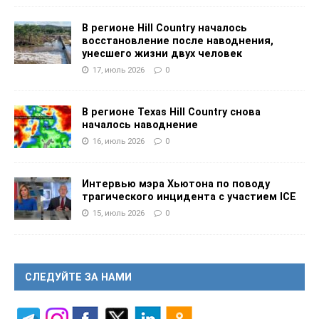
В регионе Hill Country началось
восстановление после наводнения,
унесшего жизни двух человек
17, июль 2026
0
В регионе Texas Hill Country снова
началось наводнение
16, июль 2026
0
Интервью мэра Хьютона по поводу
трагического инцидента с участием ICE
15, июль 2026
0
СЛЕДУЙТЕ ЗА НАМИ