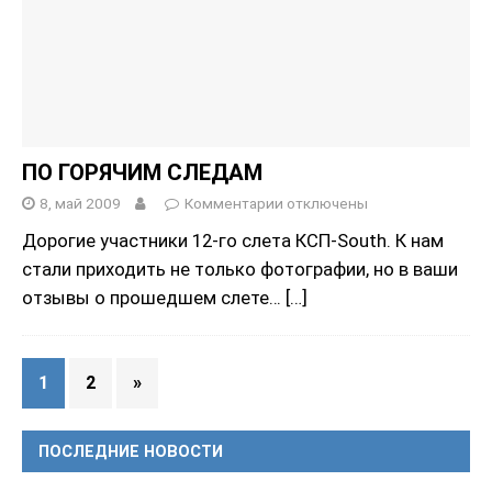
ПО ГОРЯЧИМ СЛЕДАМ
8, май 2009
Комментарии
отключены
Дорогие участники 12-го слета КСП-South. К нам
стали приходить не только фотографии, но в ваши
отзывы о прошедшем слете…
[…]
1
2
»
ПОСЛЕДНИЕ НОВОСТИ