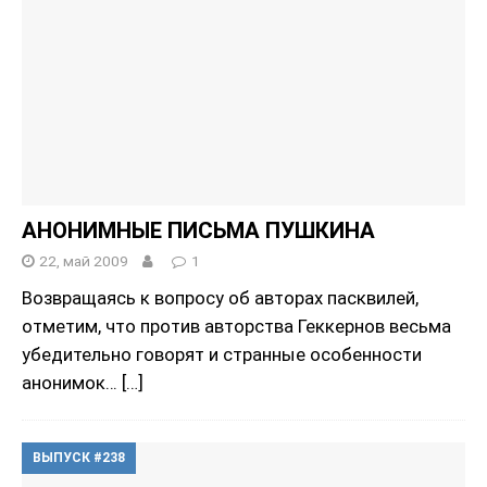
АНОНИМНЫЕ ПИСЬМА ПУШКИНА
22, май 2009
1
Возвращаясь к вопросу об авторах пасквилей,
отметим, что против авторства Геккернов весьма
убедительно говорят и странные особенности
анонимок…
[…]
ВЫПУСК #238