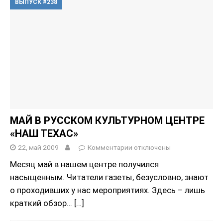
ВЫПУСК #238
МАЙ В РУССКОМ КУЛЬТУРНОМ ЦЕНТРЕ
«НАШ ТЕХАС»
22, май 2009
Комментарии
отключены
Месяц май в нашем центре получился
насыщенным. Читатели газеты, безусловно, знают
о проходивших у нас мероприятиях. Здесь – лишь
краткий обзор…
[…]