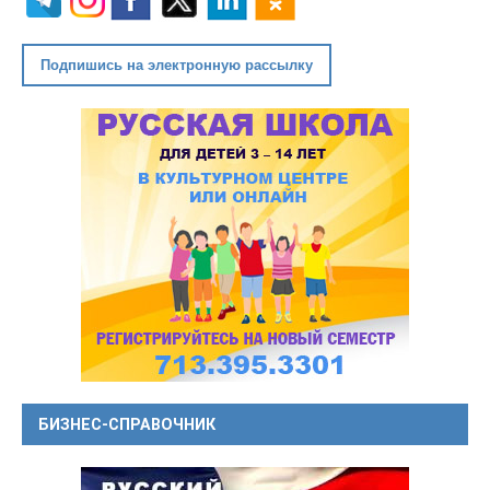
Подпишись на электронную рассылку
БИЗНЕС-СПРАВОЧНИК