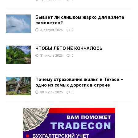
Бывает ли слишком жарко для взлета
самолетов?
3, август 2026
0
ЧТОБЫ ЛЕТО НЕ КОНЧАЛОСЬ
31, июль 2026
0
Почему страхование жилья в Техасе –
одно из самых дорогих в стране
30, июль 2026
0