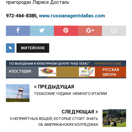
пригородах Ларисе Досталь
www.russianagentdallas.com
972-464-8385,
ЖИТЕЙСКОЕ
ПРЕДЫДУЩАЯ
ТЕХАССКИЕ ЧУДАКИ. НЕМНОГО ИТАЛИИ
СЛЕДУЮЩАЯ
5 НЕПРИЯТНЫХ ВЕЩЕЙ, КОТОРЫЕ СТОИТ ЗНАТЬ
ОБ АМЕРИКАНСКИХ КОЛЛЕДЖАХ