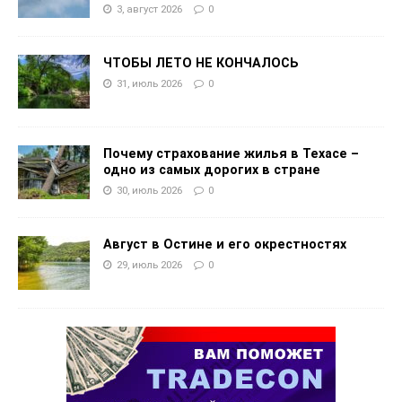
3, август 2026
0
ЧТОБЫ ЛЕТО НЕ КОНЧАЛОСЬ
31, июль 2026
0
Почему страхование жилья в Техасе –
одно из самых дорогих в стране
30, июль 2026
0
Август в Остине и его окрестностях
29, июль 2026
0