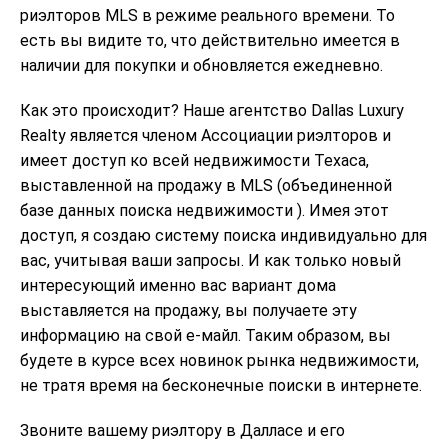
риэлторов MLS в режиме реального времени. То
есть вы видите то, что действительно имеется в
наличии для покупки и обновляется ежедневно.
Как это происходит? Наше агентство Dallas Luxury
Realty является членом Ассоциации риэлторов и
имеет доступ ко всей недвижимости Техаса,
выставленной на продажу в MLS (объединенной
базе данных поиска недвижимости ). Имея этот
доступ, я создаю систему поиска индивидуально для
вас, учитывая ваши запросы. И как только новый
интересующий именно вас вариант дома
выставляется на продажу, вы получаете эту
информацию на свой е-майл. Таким образом, вы
будете в курсе всех новинок рынка недвижимости,
не тратя время на бесконечные поиски в интернете.
Звоните вашему риэлтору в Далласе и его