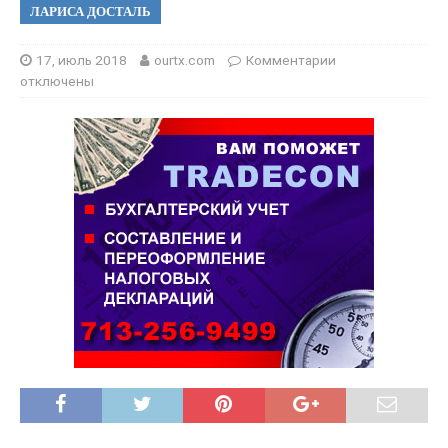
ЛАРИСА ДОСТАЛЬ
17, июль 2018
ourtx.com
Комментарии
отключены