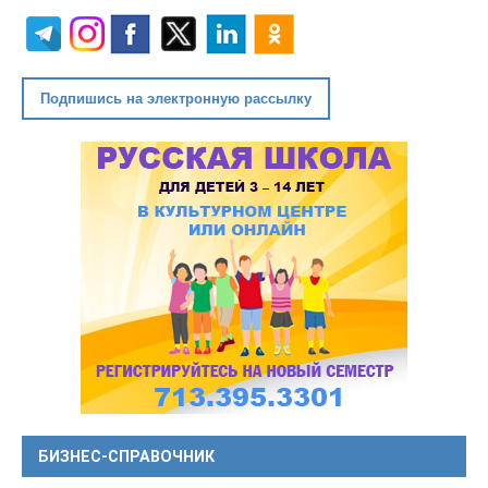
Подпишись на электронную рассылку
БИЗНЕС-СПРАВОЧНИК