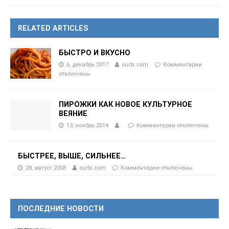
RELATED ARTICLES
БЫСТРО И ВКУСНО
6, декабрь 2017
ourtx.com
Комментарии
отключены
ПИРОЖКИ КАК НОВОЕ КУЛЬТУРНОЕ
ВЕЯНИЕ
13, ноябрь 2014
Комментарии
отключены
БЫСТРЕЕ, ВЫШЕ, СИЛЬНЕЕ…
28, август 2008
ourtx.com
Комментарии
отключены
ПОСЛЕДНИЕ НОВОСТИ