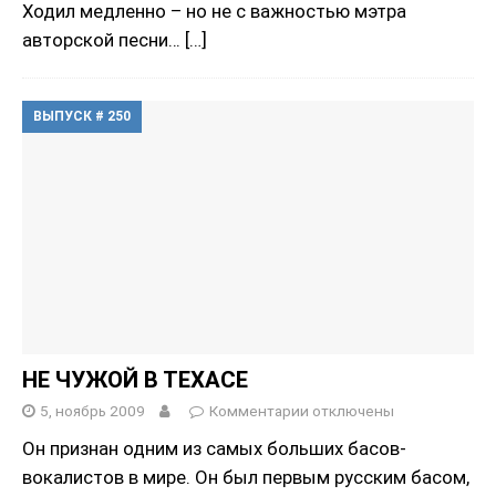
Ходил медленно – но не с важностью мэтра
авторской песни…
[…]
ВЫПУСК # 250
НЕ ЧУЖОЙ В ТЕХАСЕ
5, ноябрь 2009
Комментарии
отключены
Он признан одним из самых больших басов-
вокалистов в мире. Он был первым русским басом,