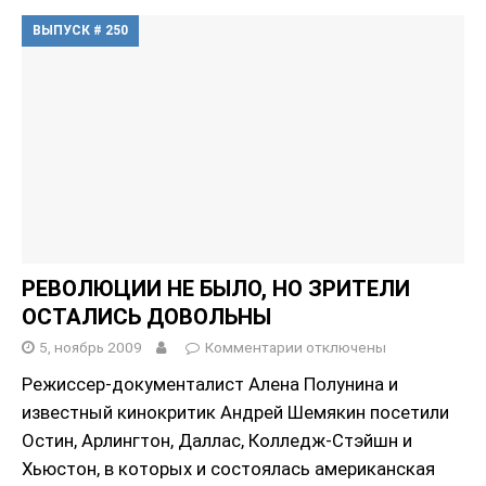
ВЫПУСК # 250
РЕВОЛЮЦИИ НЕ БЫЛО, НО ЗРИТЕЛИ
ОСТАЛИСЬ ДОВОЛЬНЫ
5, ноябрь 2009
Комментарии
отключены
Режиссер-документалист Алена Полунина и
известный кинокритик Андрей Шемякин посетили
Остин, Арлингтон, Даллас, Колледж-Стэйшн и
Хьюстон, в которых и состоялась американская