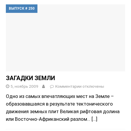
ВЫПУСК # 250
ЗАГАДКИ ЗЕМЛИ
5, ноябрь 2009
Комментарии
отключены
Одно из самых впечатляющих мест на Земле –
образовавшаяся в результате тектонического
движения земных плит Великая рифтовая долина
или Восточно-Африканский разлом…
[…]