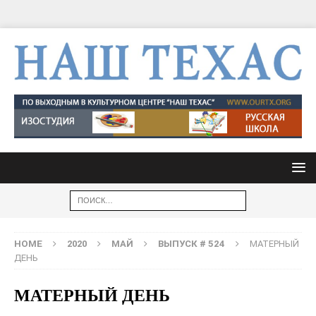
HOME
2020
МАЙ
ВЫПУСК # 524
МАТЕРНЫЙ
ДЕНЬ
МАТЕРНЫЙ ДЕНЬ