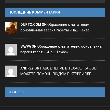
ПОСЛЕДНИЕ КОММЕНТАРИИ
Обращение к читателям:
OURTX.COM ON
обновленная версия газеты «Наш Техас»
Обращение к читателям: обновленная
SAVVA ON
версия газеты «Наш Техас»
НАВОДНЕНИЕ В ТЕХАСЕ: КАК ВЫ
ANDREY ON
МОЖЕТЕ ПОМОЧЬ ЛЮДЯМ В КЕРРВИЛЛЕ
O ГАЗЕТЕ