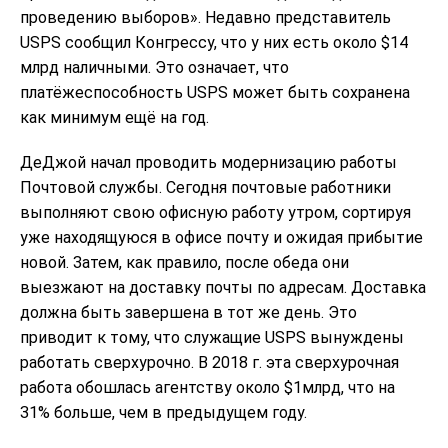
проведению выборов». Недавно представитель
USPS сообщил Конгрессу, что у них есть около $14
млрд наличными. Это означает, что
платёжеспособность USPS может быть сохранена
как минимум ещё на год.
ДеДжой начал проводить модернизацию работы
Почтовой службы. Сегодня почтовые работники
выполняют свою офисную работу утром, сортируя
уже находящуюся в офисе почту и ожидая прибытие
новой. Затем, как правило, после обеда они
выезжают на доставку почты по адресам. Доставка
должна быть завершена в тот же день. Это
приводит к тому, что служащие USPS вынуждены
работать сверхурочно. В 2018 г. эта сверхурочная
работа обошлась агентству около $1млрд, что на
31% больше, чем в предыдущем году.