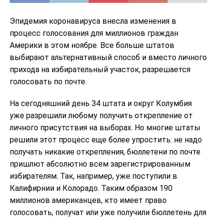
Эпидемия коронавируса внесла изменения в
процесс голосования для миллионов граждан
Америки в этом ноябре. Все больше штатов
выбирают альтернативный способ и вместо личного
прихода на избирательный участок, разрешается
голосовать по почте.
На сегодняшний день 34 штата и округ Колумбия
уже разрешили любому получить открепление от
личного присутствия на выборах. Но многие штаты
решили этот процесс еще более упростить: не надо
получать никакие открепления, бюллетени по почте
пришлют абсолютно всем зарегистрированным
избирателям. Так, например, уже поступили в
Калифирнии и Колорадо. Таким образом 190
миллионов американцев, кто имеет право
голосовать, получат или уже получили бюллетень для