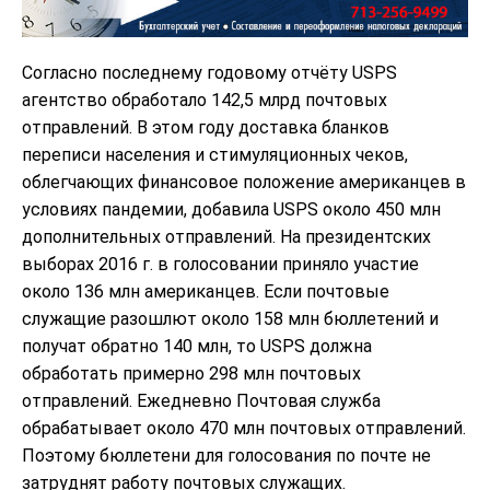
Согласно последнему годовому отчёту USPS
агентство обработало 142,5 млрд почтовых
отправлений. В этом году доставка бланков
переписи населения и стимуляционных чеков,
облегчающих финансовое положение американцев в
условиях пандемии, добавила USPS около 450 млн
дополнительных отправлений. На президентских
выборах 2016 г. в голосовании приняло участие
около 136 млн американцев. Если почтовые
служащие разошлют около 158 млн бюллетений и
получат обратно 140 млн, то USPS должна
обработать примерно 298 млн почтовых
отправлений. Ежедневно Почтовая служба
обрабатывает около 470 млн почтовых отправлений.
Поэтому бюллетени для голосования по почте не
затруднят работу почтовых служащих.