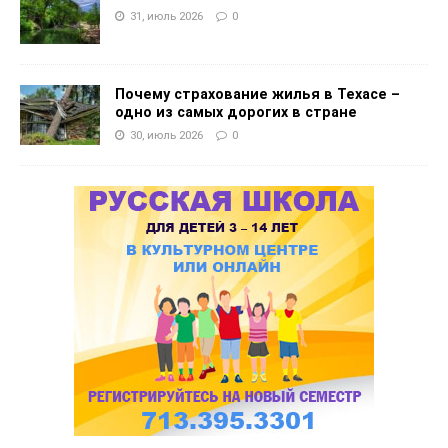
31, июль 2026
0
Почему страхование жилья в Техасе –
одно из самых дорогих в стране
30, июль 2026
0