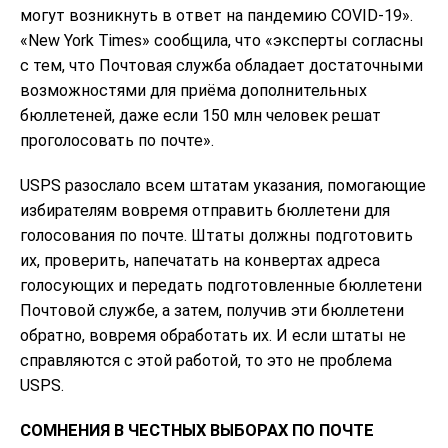
могут возникнуть в ответ на пандемию COVID-19».
«New York Times» сообщила, что «эксперты согласны
с тем, что Почтовая служба обладает достаточными
возможностями для приёма дополнительных
бюллетеней, даже если 150 млн человек решат
проголосовать по почте».
USPS разослало всем штатам указания, помогающие
избирателям вовремя отправить бюллетени для
голосования по почте. Штаты должны подготовить
их, проверить, напечатать на конвертах адреса
голосующих и передать подготовленные бюллетени
Почтовой службе, а затем, получив эти бюллетени
обратно, вовремя обработать их. И если штаты не
справляются с этой работой, то это не проблема
USPS.
СОМНЕНИЯ В ЧЕСТНЫХ ВЫБОРАХ ПО ПОЧТЕ