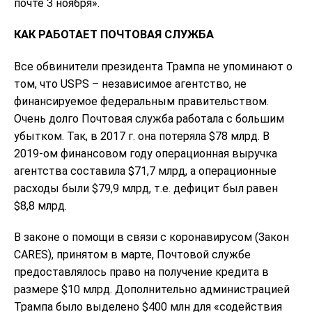
почте 3 ноября».
КАК РАБОТАЕТ ПОЧТОВАЯ СЛУЖБА
Все обвинители президента Трампа не упоминают о
том, что USPS – независимое агентство, не
финансируемое федеральным правительством.
Очень долго Почтовая служба работала с большим
убытком. Так, в 2017 г. она потеряла $78 млрд. В
2019-ом финансовом году операционная выручка
агентства составила $71,7 млрд, а операционные
расходы были $79,9 млрд, т.е. дефицит был равен
$8,8 млрд.
В законе о помощи в связи с коронавирусом (Закон
CARES), принятом в марте, Почтовой службе
предоставлялось право на получение кредита в
размере $10 млрд. Дополнительно администрацией
Трампа было выделено $400 млн для «содействия