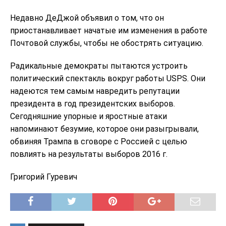
Недавно ДеДжой объявил о том, что он
приостанавливает начатые им изменения в работе
Почтовой службы, чтобы не обострять ситуацию.
Радикальные демократы пытаются устроить
политический спектакль вокруг работы USPS. Они
надеются тем самым навредить репутации
президента в год президентских выборов.
Сегодняшние упорные и яростные атаки
напоминают безумие, которое они разыгрывали,
обвиняя Трампа в сговоре с Россией с целью
повлиять на результаты выборов 2016 г.
Григорий Гуревич