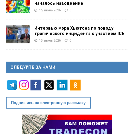
началось наводнение
16, июль 2026
0
Интервью мэра Хьютона по поводу
трагического инцидента с участием ICE
15, июль 2026
0
СЛЕДУЙТЕ ЗА НАМИ
Подпишись на электронную рассылку