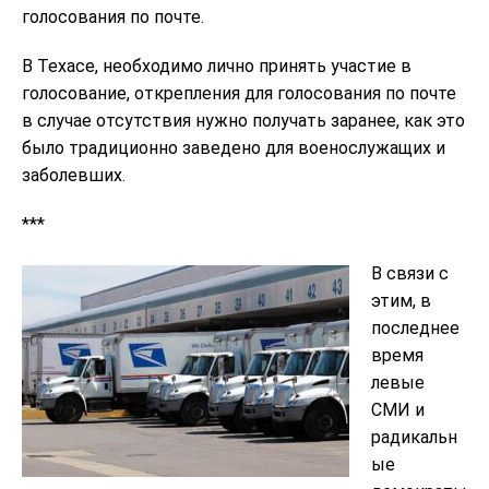
голосования по почте.
В Техасе, необходимо лично принять участие в
голосование, открепления для голосования по почте
в случае отсутствия нужно получать заранее, как это
было традиционно заведено для военослужащих и
заболевших.
***
В связи с
этим, в
последнее
время
левые
СМИ и
радикальн
ые