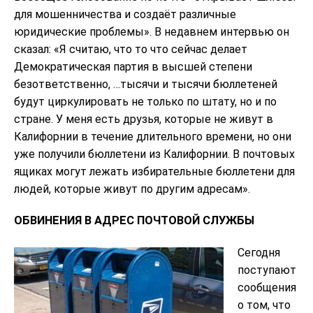
для мошенничества и создаёт различные
юридические проблемы». В недавнем интервью он
сказал: «Я считаю, что то что сейчас делает
Демократическая партия в высшей степени
безответственно, …тысячи и тысячи бюллетеней
будут циркулировать не только по штату, но и по
стране. У меня есть друзья, которые не живут в
Калифорнии в течение длительного времени, но они
уже получили бюллетени из Калифорнии. В почтовых
ящиках могут лежать избирательные бюллетени для
людей, которые живут по другим адресам».
ОБВИНЕНИЯ В АДРЕС ПОЧТОВОЙ СЛУЖБЫ
Сегодня
поступают
сообщения
о том, что