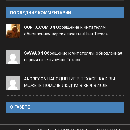
ПОСЛЕДНИЕ КОММЕНТАРИИ
Обращение к читателям:
OURTX.COM ON
обновленная версия газеты «Наш Техас»
Обращение к читателям: обновленная
SAVVA ON
версия газеты «Наш Техас»
НАВОДНЕНИЕ В ТЕХАСЕ: КАК ВЫ
ANDREY ON
МОЖЕТЕ ПОМОЧЬ ЛЮДЯМ В КЕРРВИЛЛЕ
O ГАЗЕТЕ