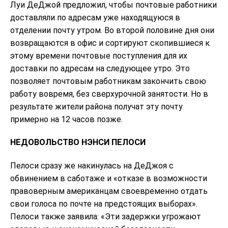
Луи ДеДжой предложил, чтобы почтовые работники
доставляли по адресам уже находящуюся в
отделении почту утром. Во второй половине дня они
возвращаются в офис и сортируют скопившиеся к
этому времени почтовые поступления для их
доставки по адресам на следующее утро. Это
позволяет почтовым работникам закончить свою
работу вовремя, без сверхурочной занятости. Но в
результате жители района получат эту почту
примерно на 12 часов позже.
НЕДОВОЛЬСТВО НЭНСИ ПЕЛОСИ
Пелоси сразу же накинулась на ДеДжоя с
обвинением в саботаже и «отказе в возможности
правоверным американцам своевременно отдать
свои голоса по почте на предстоящих выборах».
Пелоси также заявила: «Эти задержки угрожают