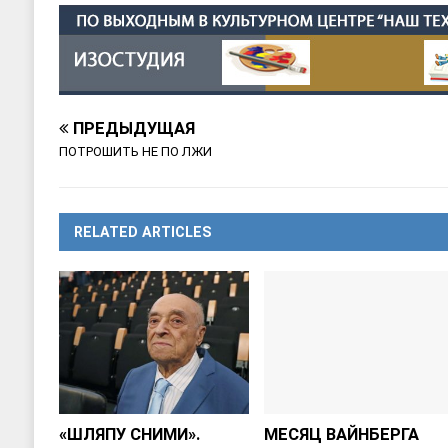
ПРЕДЫДУЩАЯ
ПОТРОШИТЬ НЕ ПО ЛЖИ
RELATED ARTICLES
«ШЛЯПУ СНИМИ».
МЕСЯЦ ВАЙНБЕРГА