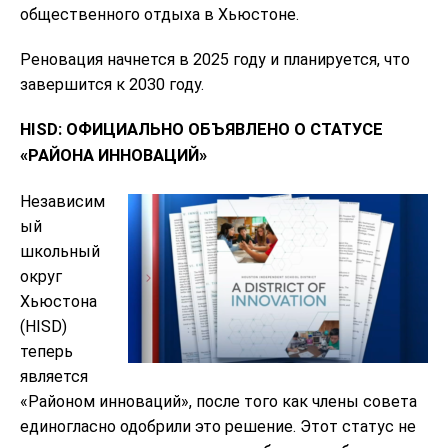
общественного отдыха в Хьюстоне.
Реновация начнется в 2025 году и планируется, что
завершится к 2030 году.
HISD: ОФИЦИАЛЬНО ОБЪЯВЛЕНО О СТАТУСЕ
«РАЙОНА ИННОВАЦИЙ»
Независим
ый
школьный
округ
Хьюстона
(HISD)
теперь
является
«Районом инноваций», после того как члены совета
единогласно одобрили это решение. Этот статус не