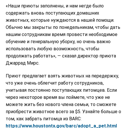
«Наши приюты заполнены, и нам негде было
содержать вновь поступающих домашних
животных, которые нуждаются в нашей помощи.
Обычно мы закрыты по понедельникам, чтобы дать
нашим сотрудникам время провести необходимое
обучение и генеральную уборку, но очень важно
использовать любую возможность, чтобы
продолжать работать», — сказал директор приюта
Джаррад Мирс.
Приют предлагает взять животных на передержку,
что уже очень облегчит работу сотрудников,
учитывая постоянно поступающих питомцев. Если
через некоторое время вы поймете, что уже не
можете жить без нового члена семьи, то сможете
приобрести животное всего за $5. Узнайте больше о
том, как забрать питомца из BARC:
https://www.houstontx.gov/barc/adopt_a_pet.html