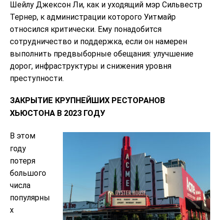
Шейлу Джексон Ли, как и уходящий мэр Сильвестр
Тернер, к администрации которого Уитмайр
относился критически. Ему понадобится
сотрудничество и поддержка, если он намерен
выполнить предвыборные обещания: улучшение
дорог, инфраструктуры и снижения уровня
преступности.
ЗАКРЫТИЕ КРУПНЕЙШИХ РЕСТОРАНОВ
ХЬЮСТОНА В 2023 ГОДУ
В этом
году
потеря
большого
числа
популярны
х