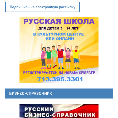
Подпишись на электронную рассылку
БИЗНЕС-СПРАВОЧНИК