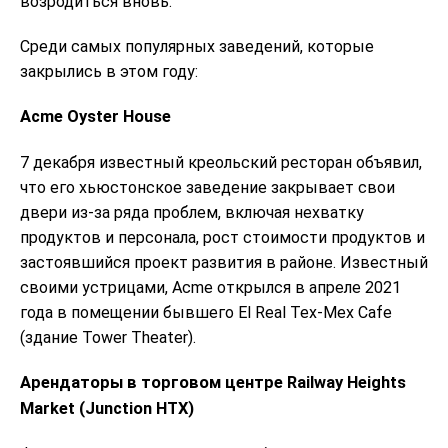
возродиться вновь.
Среди самых популярных заведений, которые
закрылись в этом году:
Acme Oyster House
7 декабря известный креольский ресторан объявил,
что его хьюстонское заведение закрывает свои
двери из-за ряда проблем, включая нехватку
продуктов и персонала, рост стоимости продуктов и
застоявшийся проект развития в районе. Известный
своими устрицами, Acme открылся в апреле 2021
года в помещении бывшего El Real Tex-Mex Cafe
(здание Tower Theater).
Арендаторы в торговом центре Railway Heights
Market (Junction HTX)