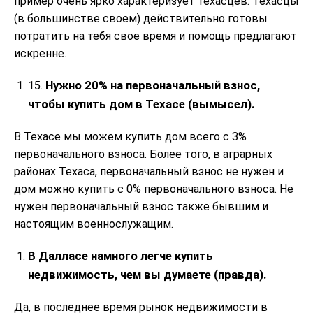
пример очень ярко характеризует техасцев. Техасцы
(в большинстве своем) действительно готовы
потратить на тебя свое время и помощь предлагают
искренне.
Нужно 20% на первоначальный взнос,
15.
чтобы купить дом в Техасе (вымысел).
В Техасе мы можем купить дом всего с 3%
первоначального взноса. Более того, в аграрных
районах Техаса, первоначальный взнос не нужен и
дом можно купить с 0% первоначального взноса. Не
нужен первоначальный взнос также бывшим и
настоящим военнослужащим.
В Далласе намного легче купить
недвижимость, чем вы думаете (правда).
Да, в последнее время рынок недвижимости в