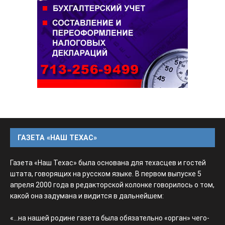
ГАЗЕТА «НАШ ТЕХАС»
Газета «Наш Техас» была основана для техасцев и гостей
штата, говорящих на русском языке. В первом выпуске 5
апреля 2000 года в редакторской колонке говорилось о том,
какой она задумана и видится в дальнейшем:
«...на нашей родине газета была обязательно «орган» чего-