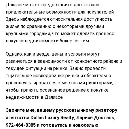
Далласе может предоставить достаточно
привлекательные возможности для покупателей.
Здесь наблюдается относительная доступность
жилья по сравнению с некоторыми другими
крупными городами, что может сделать процесс
покупки недвижимости более легким.
Однако, как и везде, цены и условия могут
различаться в зависимости от конкретного района и
текущей ситуации на рынке. Важно провести
тщательное исследование рынка и обязательно
проконсультироваться с местными риэлторами,
чтобы принять осознанное решение о покупке
недвижимости в Далласе.
Звоните мне, вашему русскоязычному риэлтору
агентства Dallas Luxury Realty, Ларисе Досталь,
972-464-8385 и готовьтесь к новоселью.