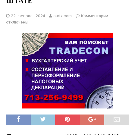
ШТАТЕ
22, февраль 2024
ourtx.com
Комментарии
отключены