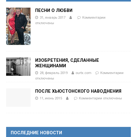
ПЕСНИ О ЛЮБВИ
31, январь 2017
Комментарии
отключены
ИЗОБРЕТЕНИЯ, СДЕЛАННЫЕ
ЖЕНЩИНАМИ
28, февраль 2019
ourtx.com
Комментарии
отключены
ПОСЛЕ ХЬЮСТОНСКОГО НАВОДНЕНИЯ
11, июнь 2015
Комментарии
отключены
ПОСЛЕДНИЕ НОВОСТИ