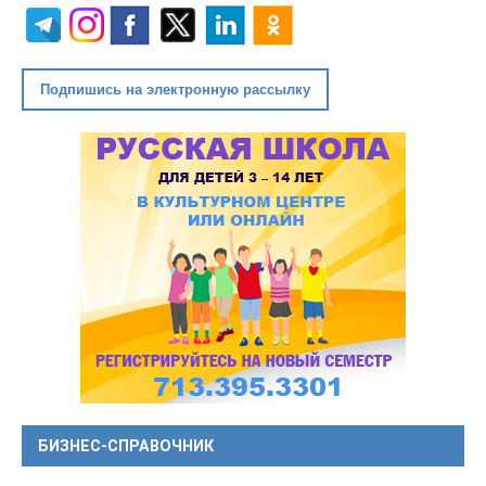
Подпишись на электронную рассылку
БИЗНЕС-СПРАВОЧНИК