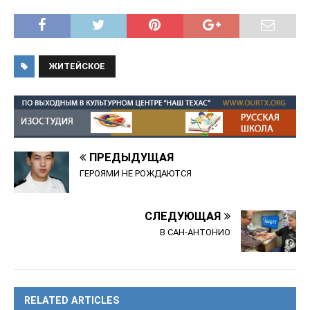
ЖИТЕЙСКОЕ
ПРЕДЫДУЩАЯ
ГЕРОЯМИ НЕ РОЖДАЮТСЯ
СЛЕДУЮЩАЯ
В САН-АНТОНИО
RELATED ARTICLES