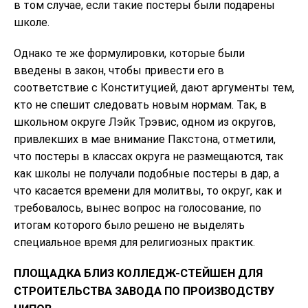
в том случае, если такие постеры были подарены
школе.
Однако те же формулировки, которые были
введены в закон, чтобы привести его в
соответствие с Конституцией, дают аргументы тем,
кто не спешит следовать новым нормам. Так, в
школьном округе Лэйк Трэвис, одном из округов,
привлекших в мае внимание Пакстона, отметили,
что постеры в классах округа не размещаются, так
как школы не получали подобные постеры в дар, а
что касается времени для молитвы, то округ, как и
требовалось, вынес вопрос на голосование, по
итогам которого было решено не выделять
специальное время для религиозных практик.
ПЛОЩАДКA БЛИЗ КОЛЛЕДЖ-СТЕЙШЕН ДЛЯ
СТРОИТЕЛЬСТВА ЗАВОДА ПО ПРОИЗВОДСТВУ