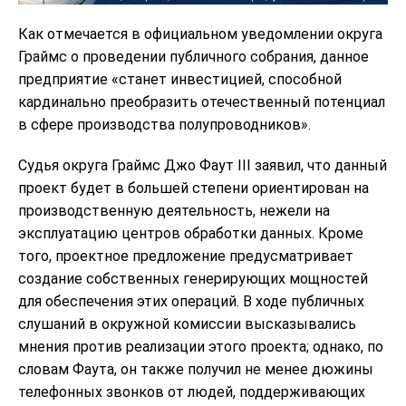
Как отмечается в официальном уведомлении округа
Граймс о проведении публичного собрания, данное
предприятие «станет инвестицией, способной
кардинально преобразить отечественный потенциал
в сфере производства полупроводников».
Судья округа Граймс Джо Фаут III заявил, что данный
проект будет в большей степени ориентирован на
производственную деятельность, нежели на
эксплуатацию центров обработки данных. Кроме
того, проектное предложение предусматривает
создание собственных генерирующих мощностей
для обеспечения этих операций. В ходе публичных
слушаний в окружной комиссии высказывались
мнения против реализации этого проекта; однако, по
словам Фаута, он также получил не менее дюжины
телефонных звонков от людей, поддерживающих