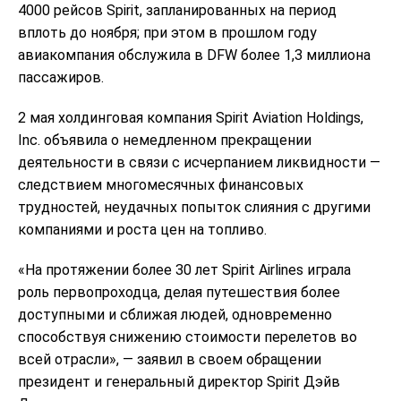
4000 рейсов Spirit, запланированных на период
вплоть до ноября; при этом в прошлом году
авиакомпания обслужила в DFW более 1,3 миллиона
пассажиров.
2 мая холдинговая компания Spirit Aviation Holdings,
Inc. объявила о немедленном прекращении
деятельности в связи с исчерпанием ликвидности —
следствием многомесячных финансовых
трудностей, неудачных попыток слияния с другими
компаниями и роста цен на топливо.
«На протяжении более 30 лет Spirit Airlines играла
роль первопроходца, делая путешествия более
доступными и сближая людей, одновременно
способствуя снижению стоимости перелетов во
всей отрасли», — заявил в своем обращении
президент и генеральный директор Spirit Дэйв