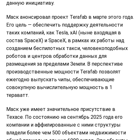
данную инициативу.
Маск анонсировал проект Terafab в марте этого года.
Его цель — обеспечить поддержку деятельности
таких компаний, как Tesla, xAI (ныне входящая в
состав SpaceX) и SpaceX, в рамках их работы над
созданием беспилотных такси, человекоподобных
роботов и центров обработки данных для
размещения за пределами Земли. В перспективе
производственные мощности Terafab позволят
ежегодно выпускать чипы, обеспечивающие
совокупную вычислительную мощность в 1
тераватт.
Маск уже имеет значительное присутствие в
Техасе. По состоянию на сентябрь 2025 года его
компании и аффилированные с ними структуры
владели более чем 500 объектами недвижимости