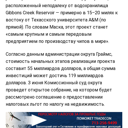
расположенный неподалеку от водохранилища
Gibbons Creek Reservoir — примерно в 15–20 милях к
востоку от Техасского университета A&M (по
прямой). По словам Маска, этот проект станет
«самым крупным и самым передовым
предприятием по производству чипов в мире».
Согласно данным администрации округа Граймс,
стоимость начальных этапов реализации проекта
составит 55 миллиардов долларов, а общая сумма
инвестиций может достичь 119 миллиардов
долларов. 3 июня Комиссионный суд округа
проведет открытое собрание, на котором будет
рассмотрено соглашение о предоставлении
налоговых льгот по налогу на недвижимость.