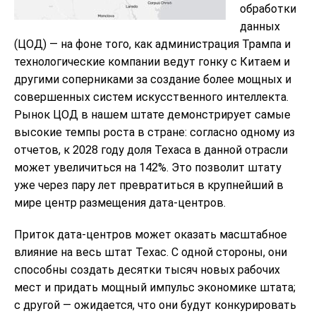
обработки
данных
(ЦОД) — на фоне того, как администрация Трампа и
технологические компании ведут гонку с Китаем и
другими соперниками за создание более мощных и
совершенных систем искусственного интеллекта.
Рынок ЦОД в нашем штате демонстрирует самые
высокие темпы роста в стране: согласно одному из
отчетов, к 2028 году доля Техаса в данной отрасли
может увеличиться на 142%. Это позволит штату
уже через пару лет превратиться в крупнейший в
мире центр размещения дата-центров.
Приток дата-центров может оказать масштабное
влияние на весь штат Техас. С одной стороны, они
способны создать десятки тысяч новых рабочих
мест и придать мощный импульс экономике штата;
с другой — ожидается, что они будут конкурировать