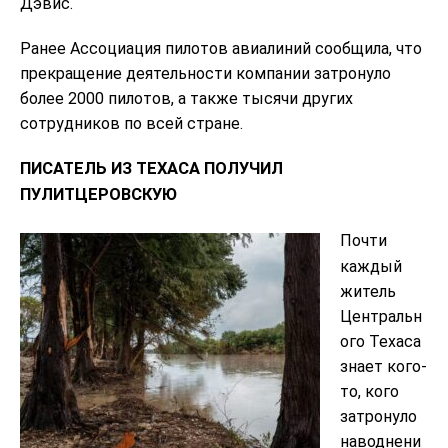
Дэвис.
Ранее Ассоциация пилотов авиалиний сообщила, что
прекращение деятельности компании затронуло
более 2000 пилотов, а также тысячи других
сотрудников по всей стране.
ПИСАТЕЛЬ ИЗ ТЕХАСА ПОЛУЧИЛ
ПУЛИТЦЕРОВСКУЮ
Почти
каждый
житель
Центральн
ого Техаса
знает кого-
то, кого
затронуло
наводнени