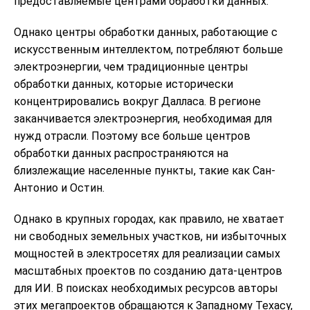
предоставляемые центрами обработки данных.
Однако центры обработки данных, работающие с
искусственным интеллектом, потребляют больше
электроэнергии, чем традиционные центры
обработки данных, которые исторически
концентрировались вокруг Далласа. В регионе
заканчивается электроэнергия, необходимая для
нужд отрасли. Поэтому все больше центров
обработки данных распространяются на
близлежащие населенные пункты, такие как Сан-
Антонио и Остин.
Однако в крупных городах, как правило, не хватает
ни свободных земельных участков, ни избыточных
мощностей в электросетях для реализации самых
масштабных проектов по созданию дата-центров
для ИИ. В поисках необходимых ресурсов авторы
этих мегапроектов обращаются к Западному Техасу,