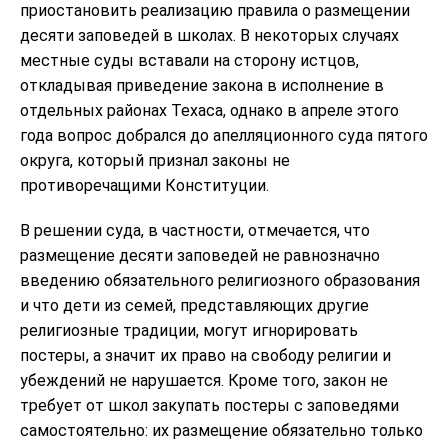
приостановить реализацию правила о размещении
десяти заповедей в школах. В некоторых случаях
местные суды вставали на сторону истцов,
откладывая приведение закона в исполнение в
отдельных районах Техаса, однако в апреле этого
года вопрос добрался до апелляционного суда пятого
округа, который признал законы не
противоречащими Конституции.
В решении суда, в частности, отмечается, что
размещение десяти заповедей не равнозначно
введению обязательного религиозного образования
и что дети из семей, представляющих другие
религиозные традиции, могут игнорировать
постеры, а значит их право на свободу религии и
убеждений не нарушается. Кроме того, закон не
требует от школ закупать постеры с заповедями
самостоятельно: их размещение обязательно только