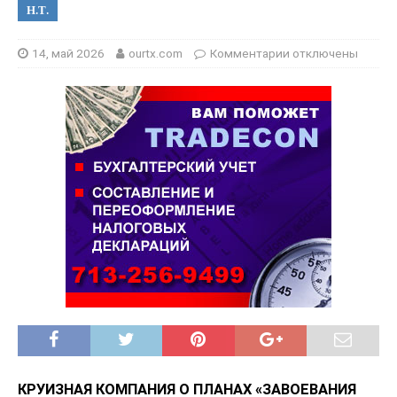
Н.Т.
14, май 2026
ourtx.com
Комментарии
отключены
КРУИЗНАЯ КОМПАНИЯ О ПЛАНАХ «ЗАВОЕВАНИЯ