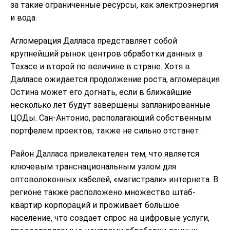
за такие ограниченные ресурсы, как электроэнергия
и вода.
Агломерация Далласа представляет собой
крупнейший рынок центров обработки данных в
Техасе и второй по величине в стране. Хотя в
Далласе ожидается продолжение роста, агломерация
Остина может его догнать, если в ближайшие
несколько лет будут завершены запланированные
ЦОДы. Сан-Антонио, располагающий собственным
портфелем проектов, также не сильно отстанет.
Район Далласа привлекателен тем, что является
ключевым транснациональным узлом для
оптоволоконных кабелей, «магистрали» интернета. В
регионе также расположено множество штаб-
квартир корпораций и проживает большое
население, что создает спрос на цифровые услуги,