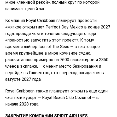
мире «ленивой рекой», полный круг по которой
занимает целый час.
Компания Royal Caribbean планирует провести
«мягкое открытие» Perfect Day Mexico в конце 2027
года, прежде чем в течение следующего года
«полностью запустить этот проект». К тому
времени лайнер Icon of the Seas — в настоящее
время крупнейшее в мире круизное судно,
рассчитанное примерно на 7600 пассажиров и 2350
членов экипажа, — сменит место базирования и
перейдет в Галвестон; этот переход ожидается в
августе 2027 года.
Royal Caribbean также планирует открыть еще один
частный курорт — Royal Beach Club Cozumel — в
начале 2028 года.
ЗАКРЫТИЕ КОМПАНИИ SPIRIT AIRLINES