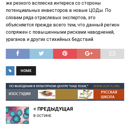
же резкого всплеска интереса со стороны
потенциальных инвесторов в новые ЦОДы. По
словам ряда отраслевых экспертов, это
объясняется прежде всего тем, что данный регион
сопряжен с повышенными рисками наводнений,
ураганов и других стихийных бедствий.
HOME
ПРЕДЫДУЩАЯ
В ОСТИНЕ