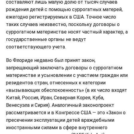
составляют лишь малую долю от тысяч случаев
рождения детей с помощью суррогатных матерей,
ежегодно регистрируемых в США. Точное число
таких случаев неизвестно, поскольку договоры о
суррогатном материнстве носят частный характер, а
государственные органы не ведут
соответствующего учета.
Во Флориде недавно был принят закон,
запрещающий заключать договоры о суррогатном
материнстве и усыновлении с участием граждан или
резидентов стран, отнесенных к категории
«вызывающих обеспокоенность» (в их число входят
Китай, Россия, Иран, Северная Корея, Куба,
Венесуэла и Сирия). Аналогичный законопроект
рассматривается и в Конгрессе США — это «Закон о
пресечении эксплуатации детей враждебными
иностранными силами в сфере внутреннего