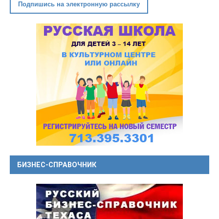
Подпишись на электронную рассылку
БИЗНЕС-СПРАВОЧНИК