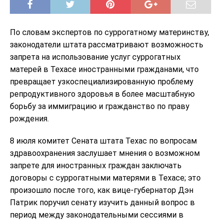
По словам экспертов по суррогатному материнству,
законодатели штата рассматривают возможность
запрета на использование услуг суррогатных
матерей в Техасе иностранными гражданами, что
превращает узкоспециализированную проблему
репродуктивного здоровья в более масштабную
борьбу за иммиграцию и гражданство по праву
рождения.
8 июля комитет Сената штата Техас по вопросам
здравоохранения заслушает мнения о возможном
запрете для иностранных граждан заключать
договоры с суррогатными матерями в Техасе; это
произошло после того, как вице-губернатор Дэн
Патрик поручил сенату изучить данный вопрос в
период между законодательными сессиями в