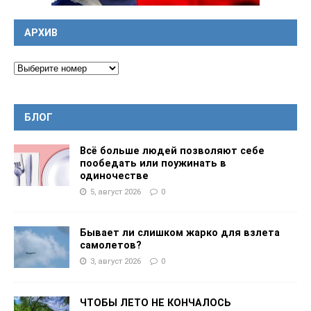
АРХИВ
БЛОГ
Всё больше людей позволяют себе
пообедать или поужинать в
одиночестве
5, август 2026
0
Бывает ли слишком жарко для взлета
самолетов?
3, август 2026
0
ЧТОБЫ ЛЕТО НЕ КОНЧАЛОСЬ