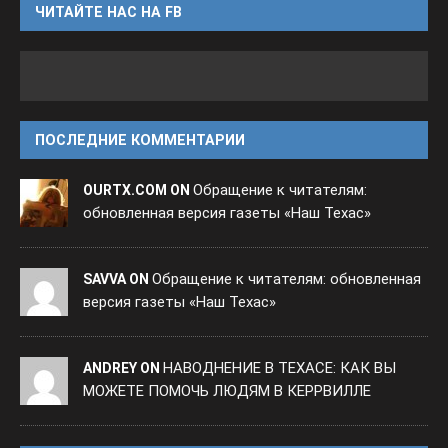
ЧИТАЙТЕ НАС НА FB
ПОСЛЕДНИЕ КОММЕНТАРИИ
Обращение к читателям:
OURTX.COM ON
обновленная версия газеты «Наш Техас»
Обращение к читателям: обновленная
SAVVA ON
версия газеты «Наш Техас»
НАВОДНЕНИЕ В ТЕХАСЕ: КАК ВЫ
ANDREY ON
МОЖЕТЕ ПОМОЧЬ ЛЮДЯМ В КЕРРВИЛЛЕ