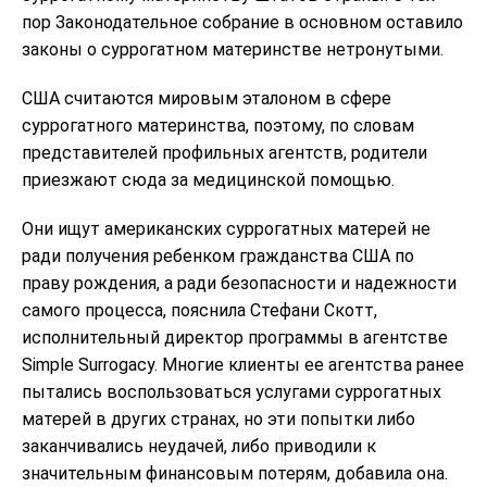
пор Законодательное собрание в основном оставило
законы о суррогатном материнстве нетронутыми.
США считаются мировым эталоном в сфере
суррогатного материнства, поэтому, по словам
представителей профильных агентств, родители
приезжают сюда за медицинской помощью.
Они ищут американских суррогатных матерей не
ради получения ребенком гражданства США по
праву рождения, а ради безопасности и надежности
самого процесса, пояснила Стефани Скотт,
исполнительный директор программы в агентстве
Simple Surrogacy. Многие клиенты ее агентства ранее
пытались воспользоваться услугами суррогатных
матерей в других странах, но эти попытки либо
заканчивались неудачей, либо приводили к
значительным финансовым потерям, добавила она.