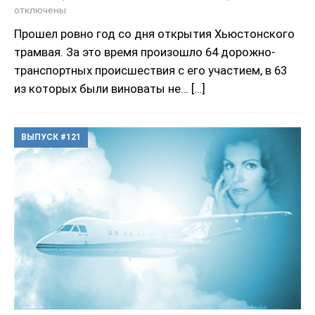
отключены
Прошел ровно год со дня открытия Хьюстонского
трамвая. За это время произошло 64 дорожно-
транспортных происшествия с его участием, в 63
из которых были виноваты не…
[…]
ВЫПУСК #121