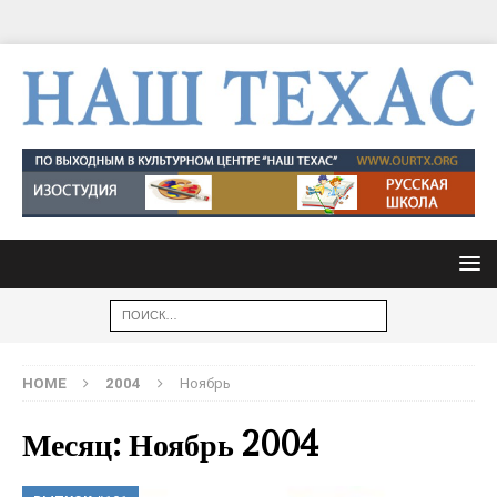
HOME
2004
Ноябрь
Месяц: Ноябрь 2004