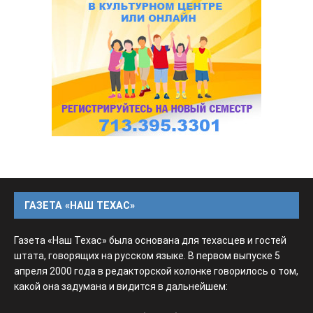
ГАЗЕТА «НАШ ТЕХАС»
Газета «Наш Техас» была основана для техасцев и гостей
штата, говорящих на русском языке. В первом выпуске 5
апреля 2000 года в редакторской колонке говорилось о том,
какой она задумана и видится в дальнейшем: