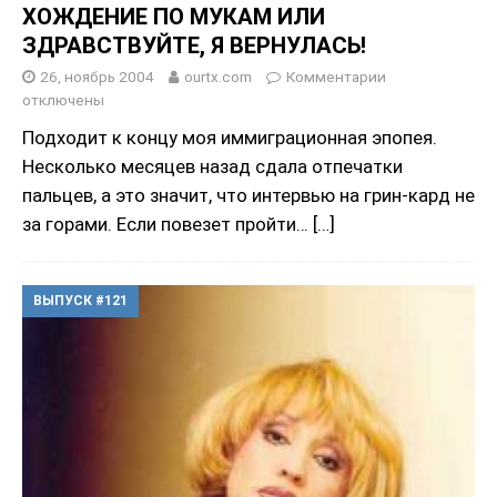
ХОЖДЕНИЕ ПО МУКАМ ИЛИ
ЗДРАВСТВУЙТЕ, Я ВЕРНУЛАСЬ!
26, ноябрь 2004
ourtx.com
Комментарии
отключены
Подходит к концу моя иммиграционная эпопея.
Несколько месяцев назад сдала отпечатки
пальцев, а это значит, что интервью на грин-кард не
за горами. Если повезет пройти…
[…]
ВЫПУСК #121