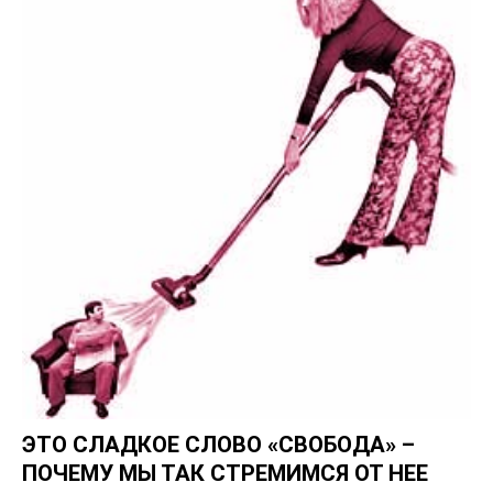
ЭТО СЛАДКОЕ СЛОВО «СВОБОДА» –
ПОЧЕМУ МЫ ТАК СТРЕМИМСЯ ОТ НЕЕ