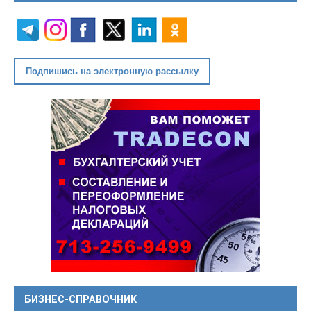
Подпишись на электронную рассылку
БИЗНЕС-СПРАВОЧНИК