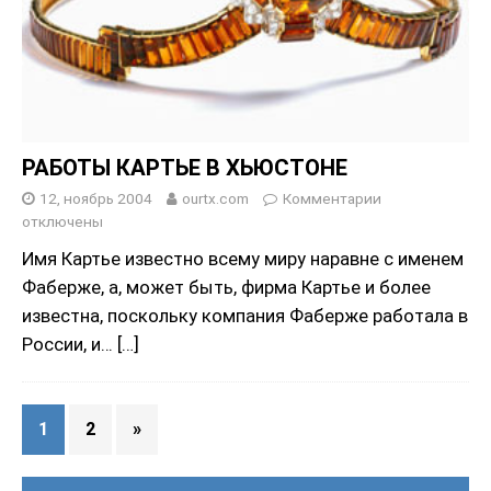
РАБОТЫ КАРТЬЕ В ХЬЮСТОНЕ
12, ноябрь 2004
ourtx.com
Комментарии
отключены
Имя Картье известно всему миру наравне с именем
Фаберже, а, может быть, фирма Картье и более
известна, поскольку компания Фаберже работала в
России, и…
[…]
1
2
»