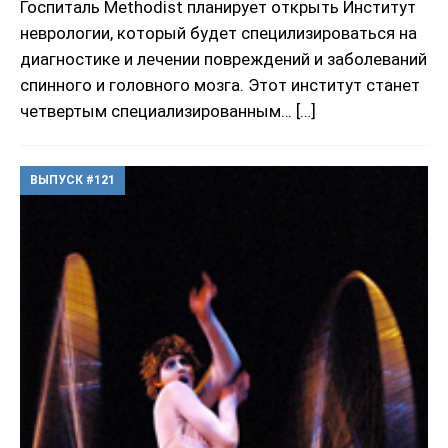
Госпиталь Methodist планирует открыть Институт
неврологии, который будет специлизироваться на
диагностике и лечении повреждений и заболеваний
спинного и головного мозга. Этот институт станет
четвертым специализированным…
[…]
ВЫПУСК #121