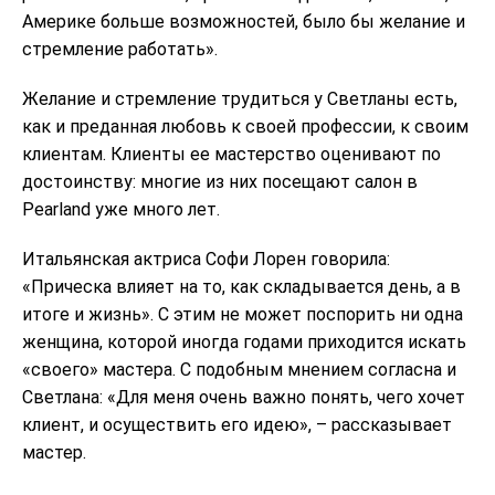
Америке больше возможностей, было бы желание и
стремление работать».
Желание и стремление трудиться у Светланы есть,
как и преданная любовь к своей профессии, к своим
клиентам. Клиенты ее мастерство оценивают по
достоинству: многие из них посещают салон в
Pearland уже много лет.
Итальянская актриса Софи Лорен говорила:
«Прическа влияет на то, как складывается день, а в
итоге и жизнь». С этим не может поспорить ни одна
женщина, которой иногда годами приходится искать
«своего» мастера. С подобным мнением согласна и
Светлана: «Для меня очень важно понять, чего хочет
клиент, и осуществить его идею», – рассказывает
мастер.