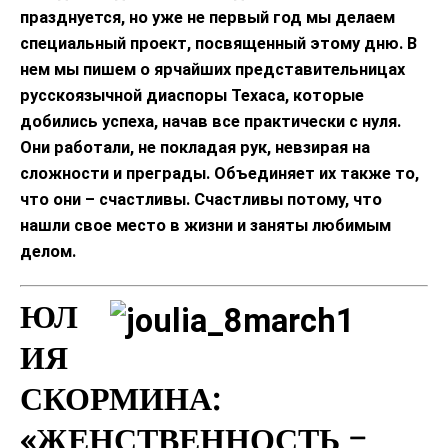
празднуется, но уже не первый год мы делаем
специальный проект, посвященный этому дню. В
нем мы пишем о ярчайших представительницах
русскоязычной диаспоры Техаса, которые
добились успеха, начав все практически с нуля.
Они работали, не покладая рук, невзирая на
сложности и преграды. Объединяет их также то,
что они – счастливы. Счастливы потому, что
нашли свое место в жизни и заняты любимым
делом.
ЮЛ
ИЯ
СКОРМИНА:
«ЖЕНСТВЕННОСТЬ –