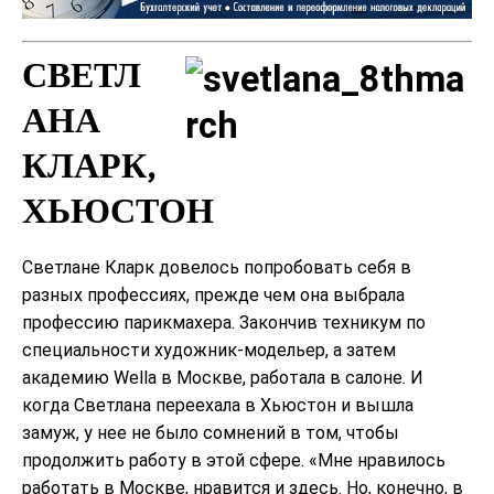
СВЕТЛ
АНА
КЛАРК,
ХЬЮСТОН
Светлане Кларк довелось попробовать себя в
разных профессиях, прежде чем она выбрала
профессию парикмахера. Закончив техникум по
специальности художник-модельер, а затем
академию Wella в Москве, работала в салоне. И
когда Светлана переехала в Хьюстон и вышла
замуж, у нее не было сомнений в том, чтобы
продолжить работу в этой сфере. «Мне нравилось
работать в Москве, нравится и здесь. Но, конечно, в