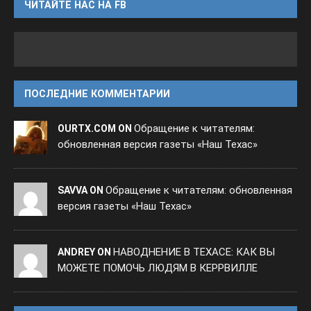
ЧИТАЙТЕ НАС НА FB
ПОСЛЕДНИЕ КОММЕНТАРИИ
Обращение к читателям:
OURTX.COM ON
обновленная версия газеты «Наш Техас»
Обращение к читателям: обновленная
SAVVA ON
версия газеты «Наш Техас»
НАВОДНЕНИЕ В ТЕХАСЕ: КАК ВЫ
ANDREY ON
МОЖЕТЕ ПОМОЧЬ ЛЮДЯМ В КЕРРВИЛЛЕ