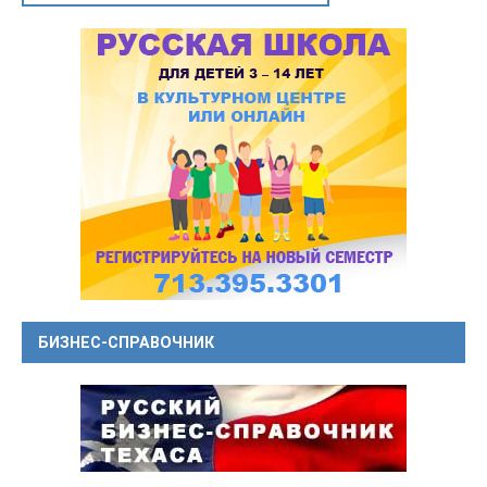
БИЗНЕС-СПРАВОЧНИК