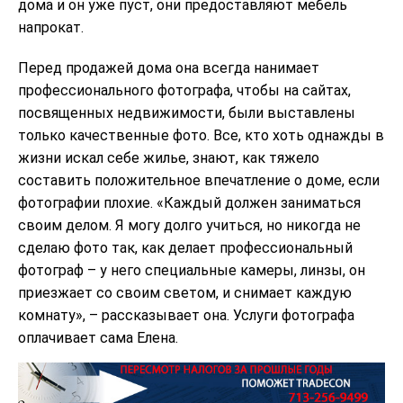
дома и он уже пуст, они предоставляют мебель
напрокат.
Перед продажей дома она всегда нанимает
профессионального фотографа, чтобы на сайтах,
посвященных недвижимости, были выставлены
только качественные фото. Все, кто хоть однажды в
жизни искал себе жилье, знают, как тяжело
составить положительное впечатление о доме, если
фотографии плохие. «Каждый должен заниматься
своим делом. Я могу долго учиться, но никогда не
сделаю фото так, как делает профессиональный
фотограф – у него специальные камеры, линзы, он
приезжает со своим светом, и снимает каждую
комнату», – рассказывает она. Услуги фотографа
оплачивает сама Елена.