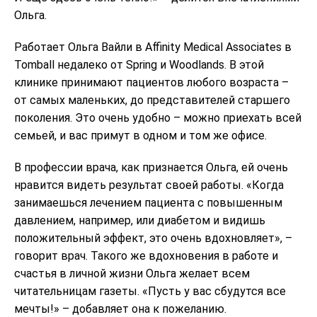
Ольга.
Работает Ольга Вайли в Affinity Medical Associates в
Tomball недалеко от Spring и Woodlands. В этой
клинике принимают пациентов любого возраста –
от самых маленьких, до представителей старшего
поколения. Это очень удобно – можно приехать всей
семьей, и вас примут в одном и том же офисе.
В профессии врача, как признается Ольга, ей очень
нравится видеть результат своей работы. «Когда
занимаешься лечением пациента с повышенным
давлением, например, или диабетом и видишь
положительный эффект, это очень вдохновляет», –
говорит врач. Такого же вдохновения в работе и
счастья в личной жизни Ольга желает всем
читательницам газеты. «Пусть у вас сбудутся все
мечты!» – добавляет она к пожеланию.