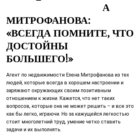
А
МИТРОФАНОВА:
«ВСЕГДА ПОМНИТЕ, ЧТО
ДОСТОЙНЫ
БОЛЬШЕГО!»
Агент по недвижимости Елена Митрофанова из тех
людей, которые всегда в хорошем настроении и
заряжают окружающих своим позитивным
отношением к жизни. Кажется, что нет таких
вопросов, которые она не может решить – и все это
как бы легко, играючи. Но за кажущейся легкостью
стоит многолетний труд, умение четко ставить
задачи и их выполнять.