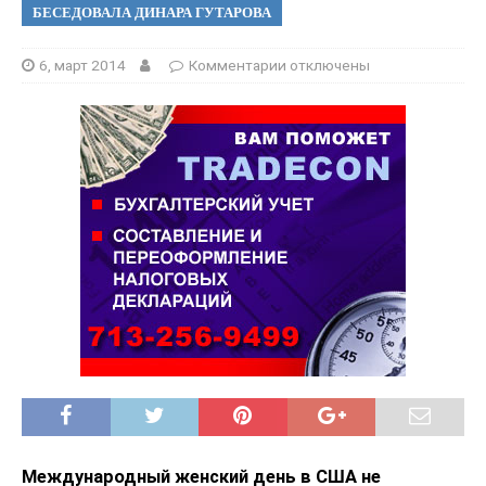
БЕСЕДОВАЛА ДИНАРА ГУТАРОВА
6, март 2014
Комментарии
отключены
Международный женский день в США не