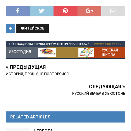
ЖИТЕЙСКОЕ
ПРЕДЫДУЩАЯ
ИСТОРИЯ, ПРОШУ, НЕ ПОВТОРЯЙСЯ!
СЛЕДУЮЩАЯ
РУССКИЙ ВЕЧЕР В ХЬЮСТОНЕ
RELATED ARTICLES
НЕВЕСТА