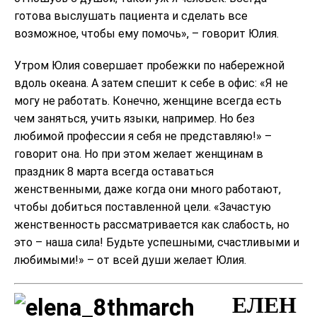
готова выслушать пациента и сделать все
возможное, чтобы ему помочь», – говорит Юлия.
Утром Юлия совершает пробежки по набережной
вдоль океана. А затем спешит к себе в офис: «Я не
могу не работать. Конечно, женщине всегда есть
чем заняться, учить языки, например. Но без
любимой профессии я себя не представляю!» –
говорит она. Но при этом желает женщинам в
праздник 8 марта всегда оставаться
женственными, даже когда они много работают,
чтобы добиться поставленной цели. «Зачастую
женственность рассматривается как слабость, но
это – наша сила! Будьте успешными, счастливыми и
любимыми!» – от всей души желает Юлия.
ЕЛЕН