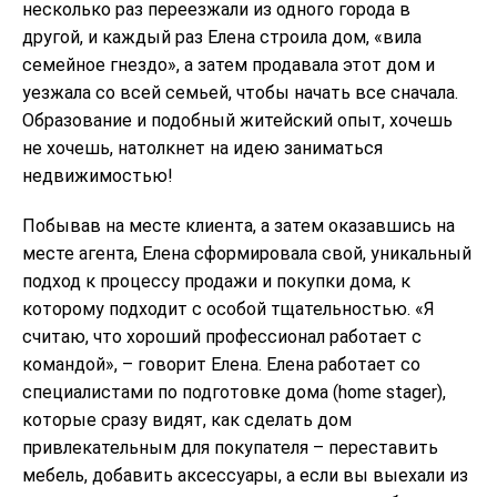
несколько раз переезжали из одного города в
другой, и каждый раз Елена строила дом, «вила
семейное гнездо», а затем продавала этот дом и
уезжала со всей семьей, чтобы начать все сначала.
Образование и подобный житейский опыт, хочешь
не хочешь, натолкнет на идею заниматься
недвижимостью!
Побывав на месте клиента, а затем оказавшись на
месте агента, Елена сформировала свой, уникальный
подход к процессу продажи и покупки дома, к
которому подходит с особой тщательностью. «Я
считаю, что хороший профессионал работает c
командой», – говорит Елена. Елена работает со
специалистами по подготовке дома (home stager),
которые сразу видят, как сделать дом
привлекательным для покупателя – переставить
мебель, добавить аксессуары, а если вы выехали из