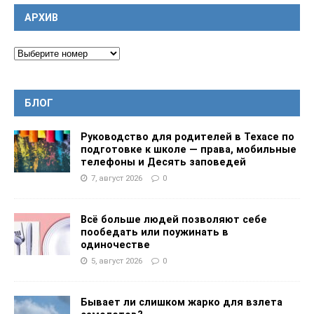
АРХИВ
БЛОГ
Руководство для родителей в Техасе по
подготовке к школе — права, мобильные
телефоны и Десять заповедей
7, август 2026
0
Всё больше людей позволяют себе
пообедать или поужинать в
одиночестве
5, август 2026
0
Бывает ли слишком жарко для взлета