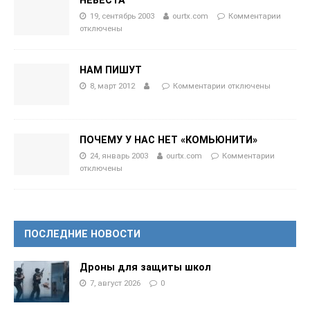
19, сентябрь 2003
ourtx.com
Комментарии
отключены
НАМ ПИШУТ
8, март 2012
Комментарии
отключены
ПОЧЕМУ У НАС НЕТ «КОМЬЮНИТИ»
24, январь 2003
ourtx.com
Комментарии
отключены
ПОСЛЕДНИЕ НОВОСТИ
Дроны для защиты школ
7, август 2026
0