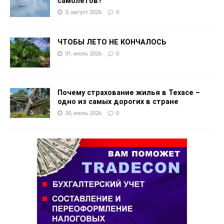
самолетов?
3, август 2026
0
ЧТОБЫ ЛЕТО НЕ КОНЧАЛОСЬ
31, июль 2026
0
Почему страхование жилья в Техасе –
одно из самых дорогих в стране
30, июль 2026
0