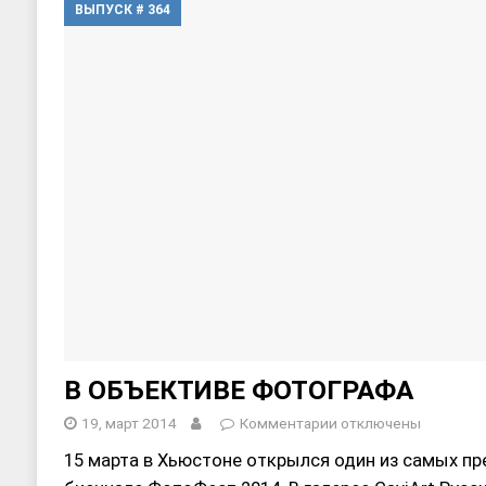
ВЫПУСК # 364
В ОБЪЕКТИВЕ ФОТОГРАФА
19, март 2014
Комментарии
отключены
15 марта в Хьюстоне открылся один из самых п