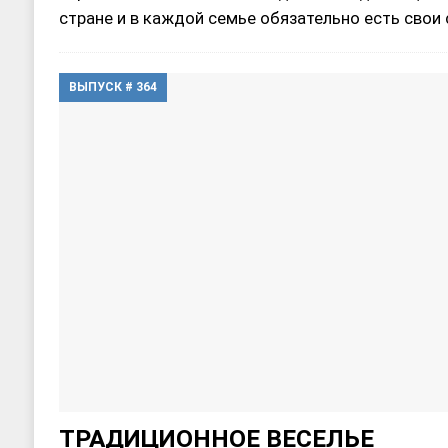
стране и в каждой семье обязательно есть сво
ВЫПУСК # 364
ТРАДИЦИОННОЕ ВЕСЕЛЬЕ