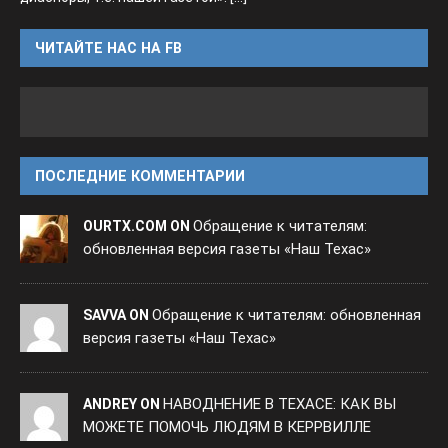
ЧИТАЙТЕ НАС НА FB
ПОСЛЕДНИЕ КОММЕНТАРИИ
Обращение к читателям:
OURTX.COM ON
обновленная версия газеты «Наш Техас»
Обращение к читателям: обновленная
SAVVA ON
версия газеты «Наш Техас»
НАВОДНЕНИЕ В ТЕХАСЕ: КАК ВЫ
ANDREY ON
МОЖЕТЕ ПОМОЧЬ ЛЮДЯМ В КЕРРВИЛЛЕ