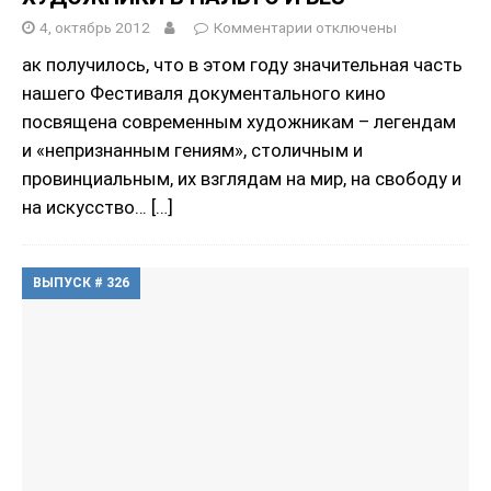
4, октябрь 2012
Комментарии
отключены
ак получилось, что в этом году значительная часть
нашего Фестиваля документального кино
посвящена современным художникам – легендам
и «непризнанным гениям», столичным и
провинциальным, их взглядам на мир, на свободу и
на искусство…
[…]
ВЫПУСК # 326