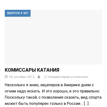
ВЫПУСК # 327
КОМИССАРЫ КАТАНИЯ
18, октябрь 2012
Комментарии
отключены
Насколько я знаю, зацеперов в Америке днем с
огнем надо искать. И это хорошо, и это правильно.
Поскольку такой, с позволения сказать, вид спорта
может быть популярен только в России…
[…]