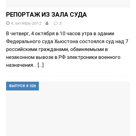
РЕПОРТАЖ ИЗ ЗАЛА СУДА
4, октябрь 2012
3
В четверг, 4 октября в 10 часов утра в здании
Федерального суда Хьюстона состоялся суд над 7
российскими гражданами, обвиняемыми в
незаконном вывозе в РФ электроники военного
назначения…
[…]
ВЫПУСК # 326