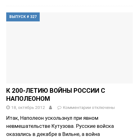
ВЫПУСК # 327
К 200-ЛЕТИЮ ВОЙНЫ РОССИИ С
НАПОЛЕОНОМ
18, октябрь 2012
Комментарии
отключены
Итак, Наполеон ускользнул при явном
невмешательстве Кутузова. Русские войска
оказались в декабре в Вильне, а война