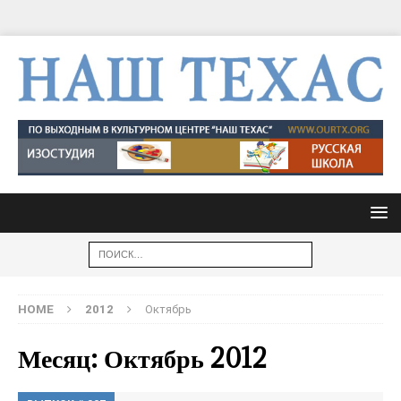
HOME
2012
Октябрь
Месяц: Октябрь 2012