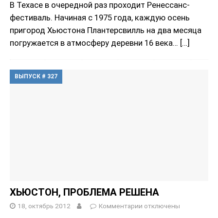
В Техасе в очередной раз проходит Ренессанс-
фестиваль. Начиная с 1975 года, каждую осень
пригород Хьюстона Плантерсвилль на два месяца
погружается в атмосферу деревни 16 века…
[…]
ВЫПУСК # 327
ХЬЮСТОН, ПРОБЛЕМА РЕШЕНА
18, октябрь 2012
Комментарии
отключены