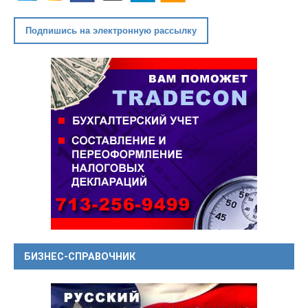
Подпишись на электронную рассылку
БИЗНЕС-СПРАВОЧНИК