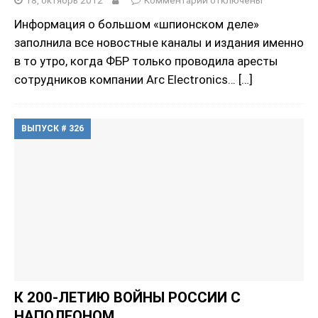
18, октябрь 2012
Комментарии
отключены
Информация о большом «шпионском деле»
заполнила все новостные каналы и издания именно
в то утро, когда ФБР только проводила аресты
сотрудников компании Arc Electronics…
[…]
ВЫПУСК # 326
К 200-ЛЕТИЮ ВОЙНЫ РОССИИ С
НАПОЛЕОНОМ