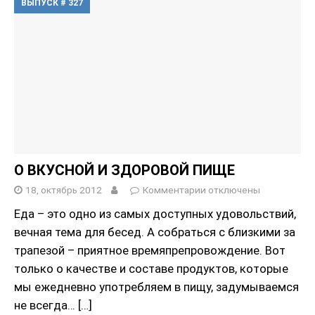
ВЫПУСК # 327
О ВКУСНОЙ И ЗДОРОВОЙ ПИЩЕ
18, октябрь 2012
Комментарии
отключены
Еда – это одно из самых доступных удовольствий,
вечная тема для бесед. А собраться с близкими за
трапезой – приятное времяпрепровождение. Вот
только о качестве и составе продуктов, которые
мы ежедневно употребляем в пищу, задумываемся
не всегда…
[…]