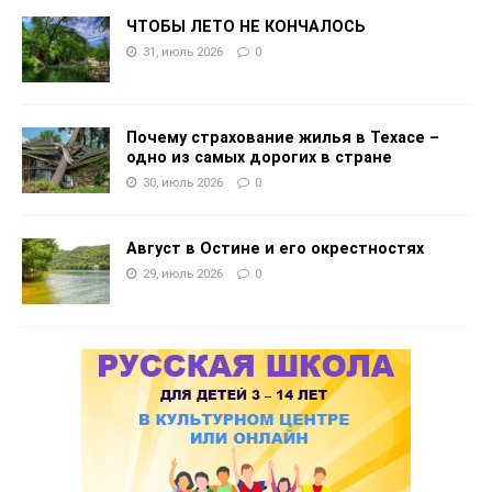
ЧТОБЫ ЛЕТО НЕ КОНЧАЛОСЬ
31, июль 2026
0
Почему страхование жилья в Техасе –
одно из самых дорогих в стране
30, июль 2026
0
Август в Остине и его окрестностях
29, июль 2026
0