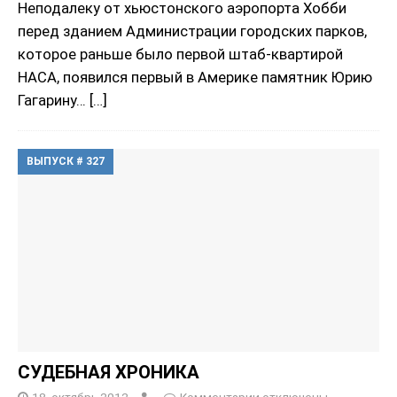
Неподалеку от хьюстонского аэропорта Хобби
перед зданием Администрации городских парков,
которое раньше было первой штаб-квартирой
НАСА, появился первый в Америке памятник Юрию
Гагарину…
[…]
ВЫПУСК # 327
СУДЕБНАЯ ХРОНИКА