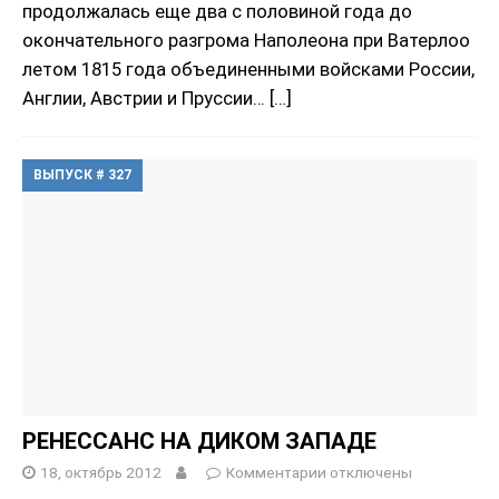
продолжалась еще два с половиной года до
окончательного разгрома Наполеона при Ватерлоо
летом 1815 года объединенными войсками России,
Англии, Австрии и Пруссии…
[…]
ВЫПУСК # 327
РЕНЕССАНС НА ДИКОМ ЗАПАДЕ
18, октябрь 2012
Комментарии
отключены