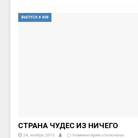
ВЫПУСК # 408
СТРАНА ЧУДЕС ИЗ НИЧЕГО
24, ноябрь 2015
Комментарии
отключены