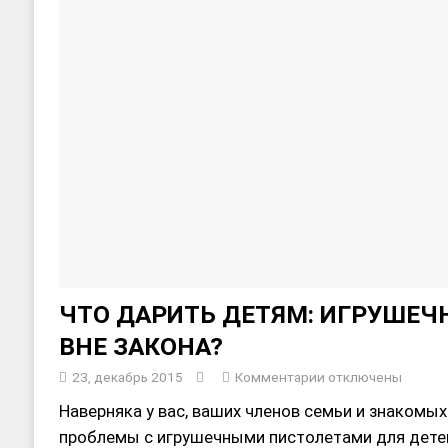
ЧТО ДАРИТЬ ДЕТЯМ: ИГРУШЕ
ВНЕ ЗАКОНА?
23, декабрь 2015
Комментарии
отключены
Наверняка у вас, ваших членов семьи и знакомых
проблемы с игрушечными пистолетами для детей