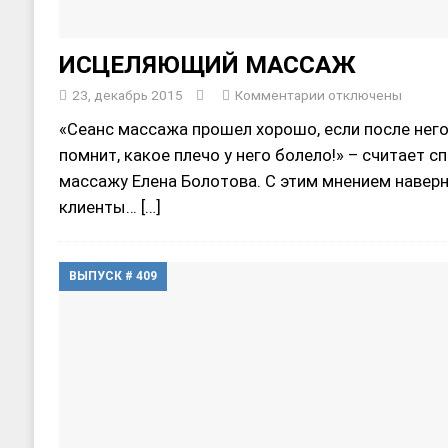
ИСЦЕЛЯЮЩИЙ МАССАЖ
23, декабрь 2015
Комментарии
отключены
«Сеанс массажа прошел хорошо, если после него
помнит, какое плечо у него болело!» – считает 
массажу Елена Болотова. С этим мнением наверн
клиенты…
[…]
ВЫПУСК # 409