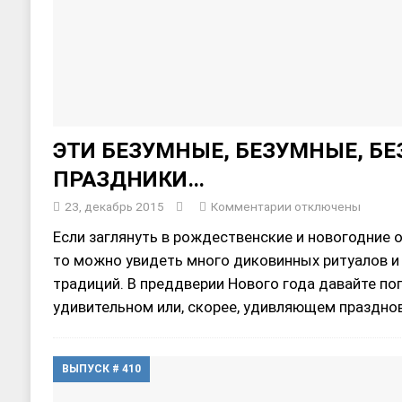
ЭТИ БЕЗУМНЫЕ, БЕЗУМНЫЕ, Б
ПРАЗДНИКИ…
23, декабрь 2015
Комментарии
отключены
Если заглянуть в рождественские и новогодние о
то можно увидеть много диковинных ритуалов и
традиций. В преддверии Нового года давайте по
удивительном или, скорее, удивляющем праздн
ВЫПУСК # 410