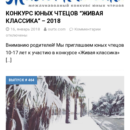
КОНКУРС ЮНЫХ ЧТЕЦОВ “ЖИВАЯ
КЛАССИКА” – 2018
16, январь 2018
ourtx.com
Комментарии
отключены
Вниманию родителей! Мы приглашаем юных чтецов
10-17 лет к участию в конкурсе «Живая классика»
[…]
ВЫПУСК # 464