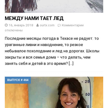
МЕЖДУ НАМИ ТАЕТ ЛЕД
16, январь 2018
ourtx.com
Комментарии
отключены
Последние месяцы погода в Техасе не радует: то
ураганные ливни и наводнение, то резкое
небывалое похолодание и лед на дорогах. Школы
закрыты и вся семья дома – что делать, чем
занять себя и детей в это время?
[…]
ВЫПУСК # 464