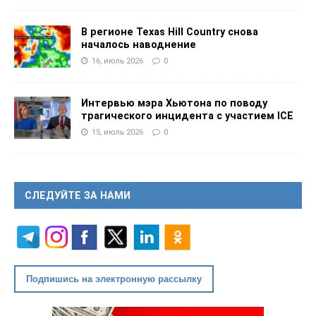
В регионе Texas Hill Country снова
началось наводнение
16, июль 2026
0
Интервью мэра Хьютона по поводу
трагического инцидента с участием ICE
15, июль 2026
0
СЛЕДУЙТЕ ЗА НАМИ
Подпишись на электронную рассылку