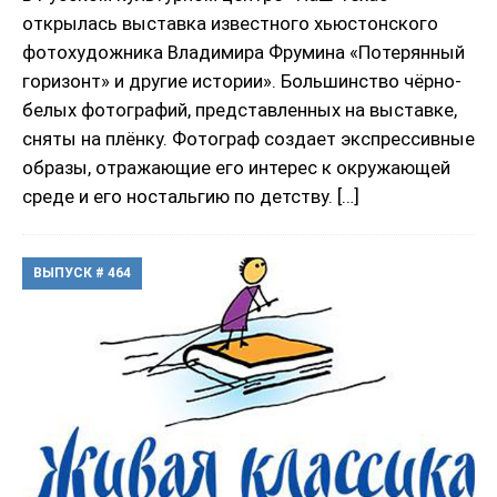
открылась выставка известного хьюстонского
фотохудожника Владимира Фрумина «Потерянный
горизонт» и другие истории». Большинство чёрно-
белых фотографий, представленных на выставке,
сняты на плёнку. Фотограф создает экспрессивные
образы, отражающие его интерес к окружающей
среде и его ностальгию по детству.
[…]
ВЫПУСК # 464