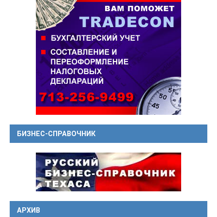
БИЗНЕС-СПРАВОЧНИК
АРХИВ