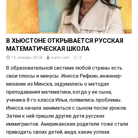
В ХЬЮСТОНЕ ОТКРЫВАЕТСЯ РУССКАЯ
МАТЕМАТИЧЕСКАЯ ШКОЛА
15, январь 2018
ourtx.com
2
В образовательной системе любой страны есть
свои плюсы и минусы. Инесса Рифкин, инженер-
механик из Минска, задумалась о методах
преподавания математики, когда у ее сына,
ученика 8-го класса Ильи, появились проблемы.
Инесса начала заниматься с сыном после уроков.
Затем к ней пришли другие дети русских
иммигрантов. Американские родители тоже стали
приводить своих детей, видя, какие успехи