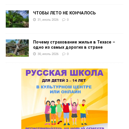
ЧТОБЫ ЛЕТО НЕ КОНЧАЛОСЬ
31, июль 2026
0
Почему страхование жилья в Техасе –
одно из самых дорогих в стране
30, июль 2026
0