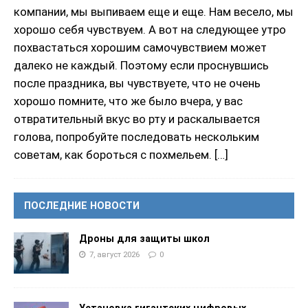
компании, мы выпиваем еще и еще. Нам весело, мы
хорошо себя чувствуем. А вот на следующее утро
похвастаться хорошим самочувствием может
далеко не каждый. Поэтому если проснувшись
после праздника, вы чувствуете, что не очень
хорошо помните, что же было вчера, у вас
отвратительный вкус во рту и раскалывается
голова, попробуйте последовать нескольким
советам, как бороться с похмельем.
[…]
ПОСЛЕДНИЕ НОВОСТИ
Дроны для защиты школ
7, август 2026
0
Установка гигантских цифровых