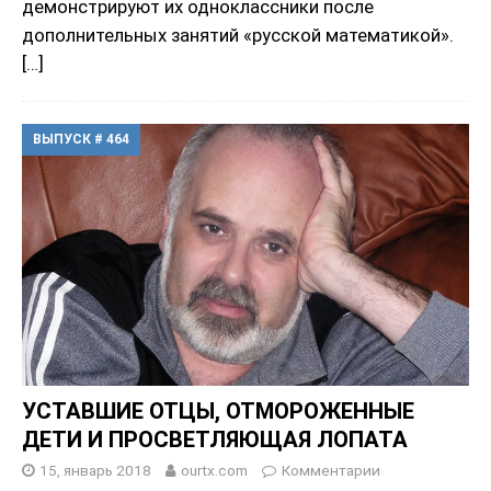
демонстрируют их одноклассники после
дополнительных занятий «русской математикой».
[…]
ВЫПУСК # 464
УСТАВШИЕ ОТЦЫ, ОТМОРОЖЕННЫЕ
ДЕТИ И ПРОСВЕТЛЯЮЩАЯ ЛОПАТА
15, январь 2018
ourtx.com
Комментарии