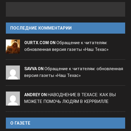
ПОСЛЕДНИЕ КОММЕНТАРИИ
Обращение к читателям:
OURTX.COM ON
обновленная версия газеты «Наш Техас»
Обращение к читателям: обновленная
SAVVA ON
версия газеты «Наш Техас»
НАВОДНЕНИЕ В ТЕХАСЕ: КАК ВЫ
ANDREY ON
МОЖЕТЕ ПОМОЧЬ ЛЮДЯМ В КЕРРВИЛЛЕ
O ГАЗЕТЕ