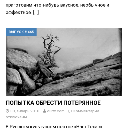
приготовим что-нибудь вкусное, необычное и
эффектное.
[…]
ВЫПУСК # 465
ПОПЫТКА ОБРЕСТИ ПОТЕРЯННОЕ
30, январь 2018
ourtx.com
Комментарии
отключены
В Русском культурном центре «Наш Техас»