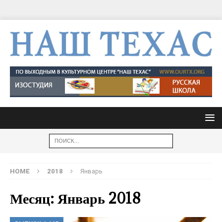
HOME
2018
Январь
Месяц: Январь 2018