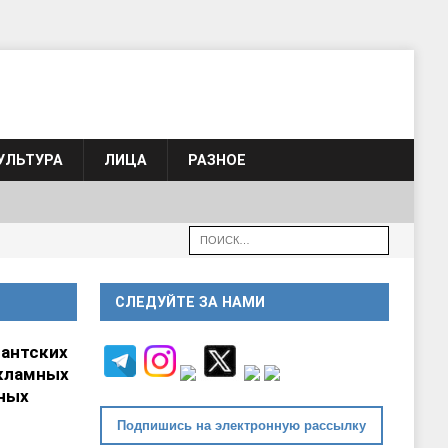
УЛЬТУРА
ЛИЦА
РАЗНОЕ
СЛЕДУЙТЕ ЗА НАМИ
гантских
кламных
ных
Подпишись на электронную рассылку