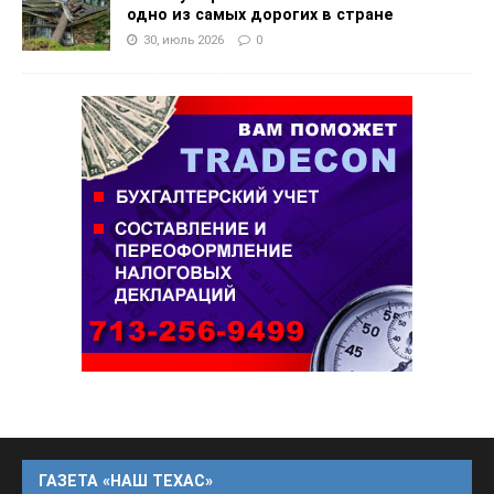
одно из самых дорогих в стране
30, июль 2026
0
ГАЗЕТА «НАШ ТЕХАС»