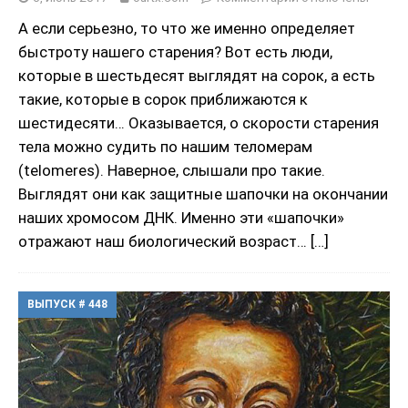
А если серьезно, то что же именно определяет
быстроту нашего старения? Вот есть люди,
которые в шестьдесят выглядят на сорок, а есть
такие, которые в сорок приближаются к
шестидесяти… Оказывается, о скорости старения
тела можно судить по нашим теломерам
(telomeres). Наверное, слышали про такие.
Выглядят они как защитные шапочки на окончании
наших хромосом ДНК. Именно эти «шапочки»
отражают наш биологический возраст…
[…]
ВЫПУСК # 448