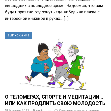
вышедших в последнее время. Надеемся, что вам
будет приятно отдохнуть где-нибудь на пляже с
интересной книжкой в руках…
[…]
ВЫПУСК # 448
О ТЕЛОМЕРАХ, СПОРТЕ И МЕДИТАЦИИ…
ИЛИ КАК ПРОДЛИТЬ СВОЮ МОЛОДОСТЬ
6, июнь 2017
ourtx.com
Комментарии
отключены