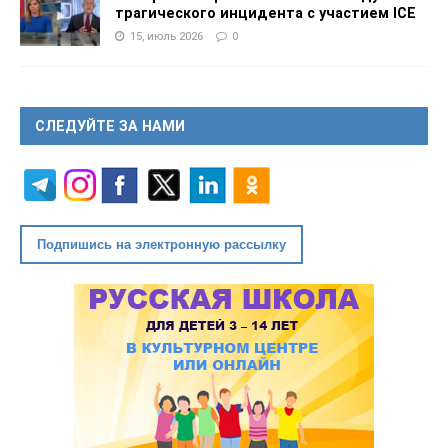
трагического инцидента с участием ICE
15, июль 2026
0
СЛЕДУЙТЕ ЗА НАМИ
Подпишись на электронную рассылку