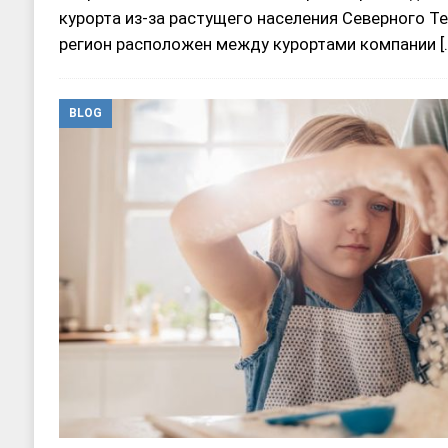
курорта из-за растущего населения Северного Те
регион расположен между курортами компании
[
BLOG