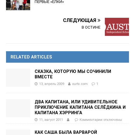
ПЕРВЫЕ «ЁЛКИ»
СЛЕДУЮЩАЯ
В ОСТИНЕ
RELATED ARTICLES
СКАЗКА, КОТОРУЮ МЫ СОЧИНИЛИ
ВМЕСТЕ
13, апрель 2009
ourtx.com
1
ДВА КАПИТАНА, ИЛИ УДИВИТЕЛЬНОЕ
ПРИКЛЮЧЕНИЕ КАПИТАНА СЕЛЁДКИНА И
КАПИТАНА ХЭРРИНГА
11, август 2011
Комментарии
отключены
КАК САША БЫЛА ВАРВАРОЙ