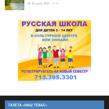
29, июль 2026
0
ГАЗЕТА «НАШ ТЕХАС»