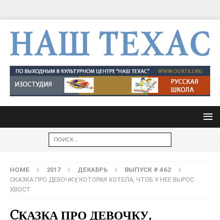
HOME
2017
ДЕКАБРЬ
ВЫПУСК # 462
CКАЗКА ПРО ДЕВОЧКУ, КОТОРАЯ ХОТЕЛА, ЧТОБ У НЕЕ ВЫРОС
ХВОСТ
CКАЗКА ПРО ДЕВОЧКУ,