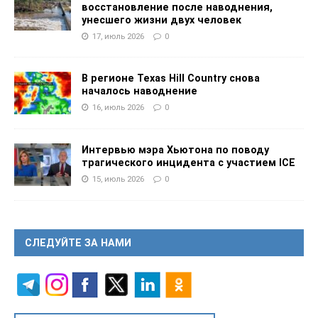
восстановление после наводнения,
унесшего жизни двух человек
17, июль 2026
0
В регионе Texas Hill Country снова
началось наводнение
16, июль 2026
0
Интервью мэра Хьютона по поводу
трагического инцидента с участием ICE
15, июль 2026
0
СЛЕДУЙТЕ ЗА НАМИ