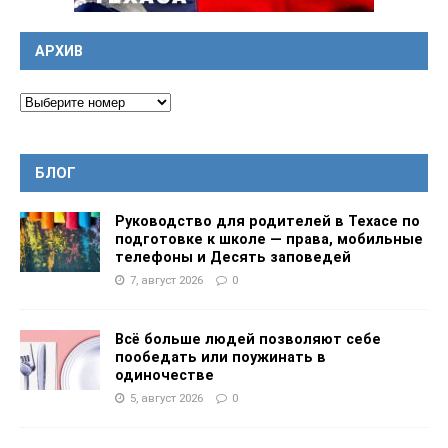
АРХИВ
БЛОГ
Руководство для родителей в Техасе по
подготовке к школе — права, мобильные
телефоны и Десять заповедей
7, август 2026
0
Всё больше людей позволяют себе
пообедать или поужинать в
одиночестве
5, август 2026
0