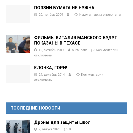
ПОЭЗИИ БУМАГА НЕ НУЖНА
20, ноябрь 2009
Комментарии
отключены
ФИЛЬМЫ ВИТАЛИЯ МАНСКОГО БУДУТ
ПОКАЗАНЫ В ТЕХАСЕ
10, октябрь 2017
ourtx.com
Комментарии
отключены
ЁЛОЧКА, ГОРИ!
24, декабрь 2014
Комментарии
отключены
ПОСЛЕДНИЕ НОВОСТИ
Дроны для защиты школ
7, август 2026
0