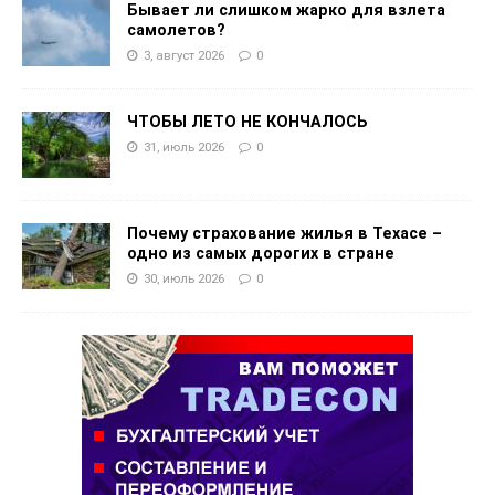
Бывает ли слишком жарко для взлета
самолетов?
3, август 2026
0
ЧТОБЫ ЛЕТО НЕ КОНЧАЛОСЬ
31, июль 2026
0
Почему страхование жилья в Техасе –
одно из самых дорогих в стране
30, июль 2026
0