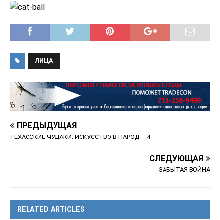
ЛИЦА
ПРЕДЫДУЩАЯ
ТЕХАССКИЕ ЧУДАКИ: ИСКУССТВО В НАРОД – 4
СЛЕДУЮЩАЯ
ЗАБЫТАЯ ВОЙНА
RELATED ARTICLES