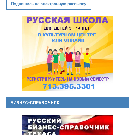
Подпишись на электронную рассылку
БИЗНЕС-СПРАВОЧНИК