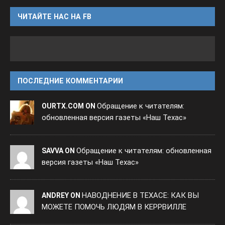
ЧИТАЙТЕ НАС НА FB
ПОСЛЕДНИЕ КОММЕНТАРИИ
Обращение к читателям:
OURTX.COM ON
обновленная версия газеты «Наш Техас»
Обращение к читателям: обновленная
SAVVA ON
версия газеты «Наш Техас»
НАВОДНЕНИЕ В ТЕХАСЕ: КАК ВЫ
ANDREY ON
МОЖЕТЕ ПОМОЧЬ ЛЮДЯМ В КЕРРВИЛЛЕ