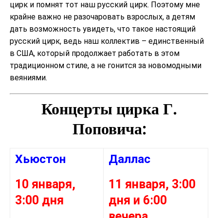
цирк и помнят тот наш русский цирк. Поэтому мне
крайне важно не разочаровать взрослых, а детям
дать возможность увидеть, что такое настоящий
русский цирк, ведь наш коллектив – единственный
в США, который продолжает работать в этом
традиционном стиле, а не гонится за новомодными
веяниями.
Концерты цирка Г.
Поповича:
Хьюстон
Даллас
10 января,
11 января, 3:00
3:00 дня
дня и 6:00
вечера