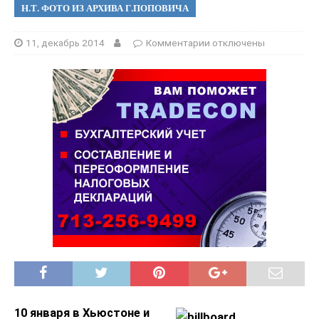
Н.Т. ФОТО ИЗ АРХИВА Г.ПОПОВИЧА
11, декабрь 2014
Комментарии
отключены
10 января в Хьюстоне и