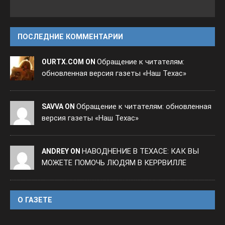
ПОСЛЕДНИЕ КОММЕНТАРИИ
Обращение к читателям:
OURTX.COM ON
обновленная версия газеты «Наш Техас»
Обращение к читателям: обновленная
SAVVA ON
версия газеты «Наш Техас»
НАВОДНЕНИЕ В ТЕХАСЕ: КАК ВЫ
ANDREY ON
МОЖЕТЕ ПОМОЧЬ ЛЮДЯМ В КЕРРВИЛЛЕ
O ГАЗЕТЕ