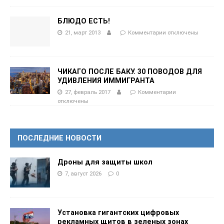
БЛЮДО ЕСТЬ!
21, март 2013
Комментарии
отключены
ЧИКАГО ПОСЛЕ БАКУ. 30 ПОВОДОВ ДЛЯ
УДИВЛЕНИЯ ИММИГРАНТА
27, февраль 2017
Комментарии
отключены
ПОСЛЕДНИЕ НОВОСТИ
Дроны для защиты школ
7, август 2026
0
Установка гигантских цифровых
рекламных щитов в зеленых зонах