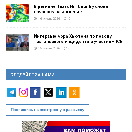
В регионе Texas Hill Country снова
началось наводнение
16, июль 2026
0
Интервью мэра Хьютона по поводу
трагического инцидента с участием ICE
15, июль 2026
0
СЛЕДУЙТЕ ЗА НАМИ
Подпишись на электронную рассылку