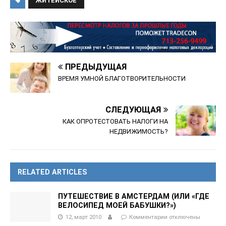
ЖИТЕЙСКОЕ
ПРЕДЫДУЩАЯ
ВРЕМЯ УМНОЙ БЛАГОТВОРИТЕЛЬНОСТИ
СЛЕДУЮЩАЯ
КАК ОПРОТЕСТОВАТЬ НАЛОГИ НА
НЕДВИЖИМОСТЬ?
RELATED ARTICLES
ПУТЕШЕСТВИЕ В АМСТЕРДАМ (ИЛИ «ГДЕ
ВЕЛОСИПЕД МОЕЙ БАБУШКИ?»)
12, март 2010
Комментарии
отключены