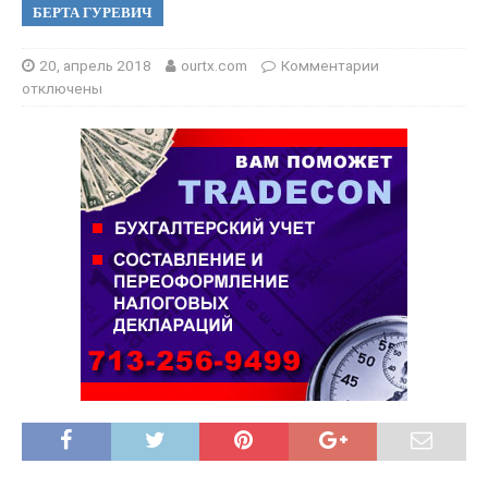
БЕРТА ГУРЕВИЧ
20, апрель 2018
ourtx.com
Комментарии
отключены