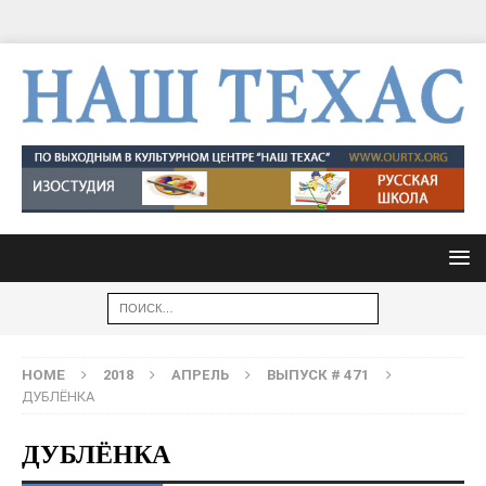
HOME
2018
АПРЕЛЬ
ВЫПУСК # 471
ДУБЛЁНКА
ДУБЛЁНКА