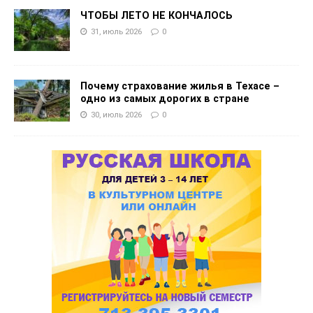
ЧТОБЫ ЛЕТО НЕ КОНЧАЛОСЬ
31, июль 2026
0
Почему страхование жилья в Техасе –
одно из самых дорогих в стране
30, июль 2026
0