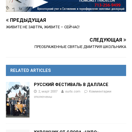
ПРЕДЫДУЩАЯ
ЖИВИТЕ НЕ ЗАВТРА, ЖИВИТЕ – СЕЙЧАС!
СЛЕДУЮЩАЯ
ПРЕОБРАЖЕННЫЕ СВЯТЫЕ ДМИТРИЯ ШКОЛЬНИКА
RELATED ARTICLES
РУССКИЙ ФЕСТИВАЛЬ В ДАЛЛАСЕ
2, март 2007
ourtx.com
Комментарии
отключены