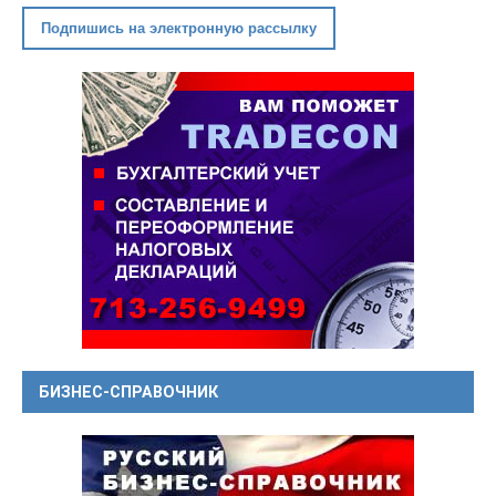
Подпишись на электронную рассылку
БИЗНЕС-СПРАВОЧНИК