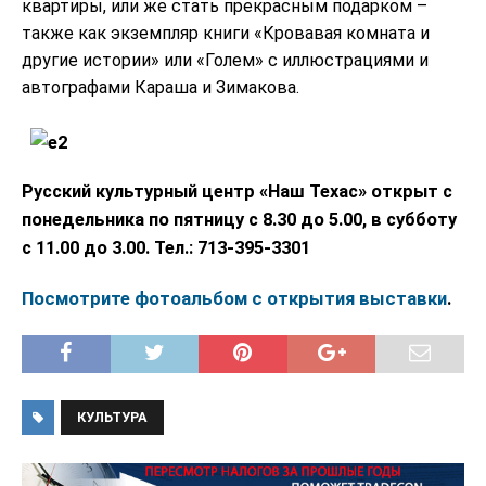
квартиры, или же стать прекрасным подарком –
также как экземпляр книги «Кровавая комната и
другие истории» или «Голем» с иллюстрациями и
автографами Караша и Зимакова.
Русский культурный центр «Наш Техас» открыт с
понедельника по пятницу с 8.30 до 5.00, в субботу
с 11.00 до 3.00. Тел.: 713-395-3301
Посмотрите фотоальбом с открытия выставки
.
КУЛЬТУРА