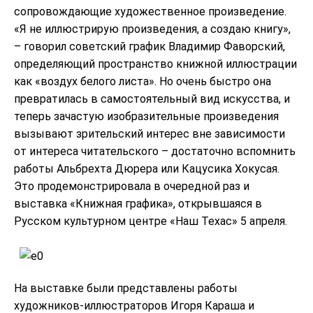
сопровождающие художественное произведение.
«Я не иллюстрирую произведения, а создаю книгу»,
– говорил советский график Владимир Фаворский,
определяющий пространство книжной иллюстрации
как «воздух белого листа». Но очень быстро она
превратилась в самостоятельный вид искусства, и
теперь зачастую изобразительные произведения
вызывают зрительский интерес вне зависимости
от интереса читательского – достаточно вспомнить
работы Альбрехта Дюрера или Кацусика Хокусая.
Это продемонстрировала в очередной раз и
выставка «Книжная графика», открывшаяся в
Русском культурном центре «Наш Техас» 5 апреля.
На выставке были представлены работы
художников-иллюстраторов Игоря Караша и