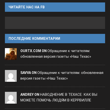
ЧИТАЙТЕ НАС НА FB
ПОСЛЕДНИЕ КОММЕНТАРИИ
Обращение к читателям:
OURTX.COM ON
обновленная версия газеты «Наш Техас»
Обращение к читателям: обновленная
SAVVA ON
версия газеты «Наш Техас»
НАВОДНЕНИЕ В ТЕХАСЕ: КАК ВЫ
ANDREY ON
МОЖЕТЕ ПОМОЧЬ ЛЮДЯМ В КЕРРВИЛЛЕ