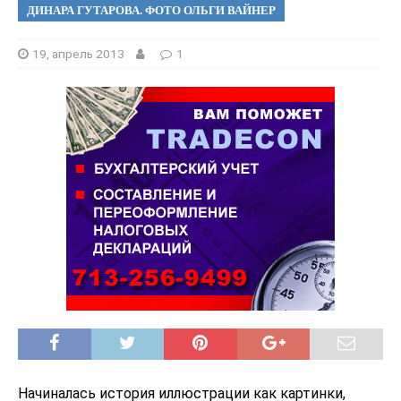
ДИНАРА ГУТАРОВА. ФОТО ОЛЬГИ ВАЙНЕР
19, апрель 2013
1
Начиналась история иллюстрации как картинки,