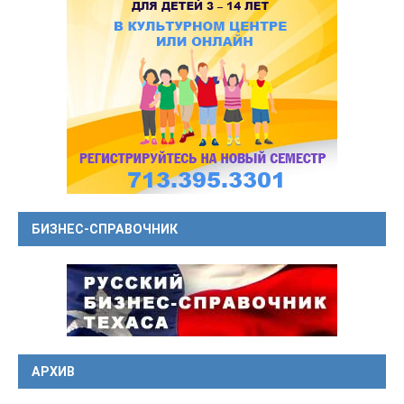
БИЗНЕС-СПРАВОЧНИК
АРХИВ