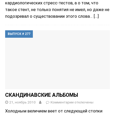
кардиологических стресс-тестов, а о том, что
такое стент, не только понятия не имел, но даже не
подозревал о существовании этого слова…
[…]
ВЫПУСК # 277
СКАНДИНАВСКИЕ АЛЬБОМЫ
21, ноябрь 2010
Комментарии
отключены
Холодным величием веет от следующей стопки