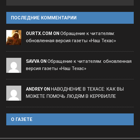
ПОСЛЕДНИЕ КОММЕНТАРИИ
Обращение к читателям:
OURTX.COM ON
обновленная версия газеты «Наш Техас»
Обращение к читателям: обновленная
SAVVA ON
версия газеты «Наш Техас»
НАВОДНЕНИЕ В ТЕХАСЕ: КАК ВЫ
ANDREY ON
МОЖЕТЕ ПОМОЧЬ ЛЮДЯМ В КЕРРВИЛЛЕ
O ГАЗЕТЕ