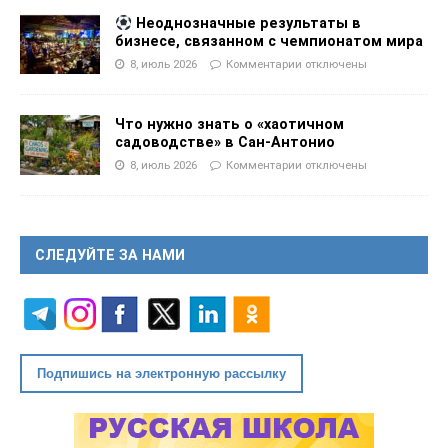
Неоднозначные результаты в
бизнесе, связанном с чемпионатом мира
8, июль 2026
Комментарии
отключены
Что нужно знать о «хаотичном
садоводстве» в Сан-Антонио
8, июль 2026
Комментарии
отключены
СЛЕДУЙТЕ ЗА НАМИ
Подпишись на электронную рассылку