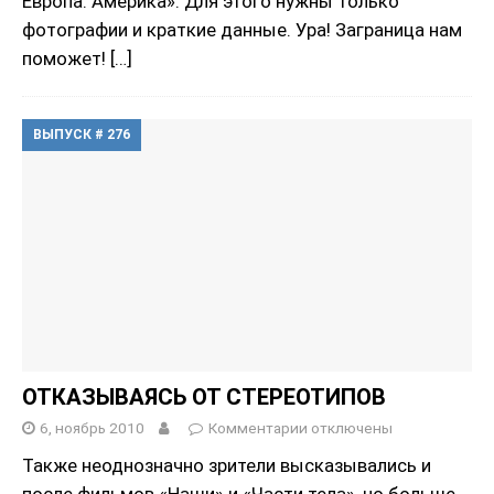
Европа. Америка». Для этого нужны только
фотографии и краткие данные. Ура! Заграница нам
поможет!
[…]
ВЫПУСК # 276
ОТКАЗЫВАЯСЬ ОТ СТЕРЕОТИПОВ
6, ноябрь 2010
Комментарии
отключены
Также неоднозначно зрители высказывались и