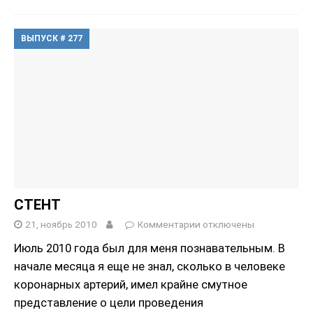
ВЫПУСК # 277
СТЕНТ
21, ноябрь 2010
Комментарии
отключены
Июль 2010 года был для меня познавательным. В
начале месяца я еще не знал, сколько в человеке
коронарных артерий, имел крайне смутное
представление о цели проведения