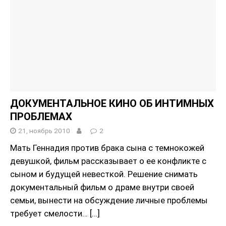
ДОКУМЕНТАЛЬНОЕ КИНО ОБ ИНТИМНЫХ
ПРОБЛЕМАХ
21, ноябрь 2010
2
Мать Геннадия против брака сына с темнокожей
девушкой, фильм рассказывает о ее конфликте с
сыном и будущей невесткой. Решение снимать
документальный фильм о драме внутри своей
семьи, вынести на обсуждение личные проблемы
требует смелости…
[…]