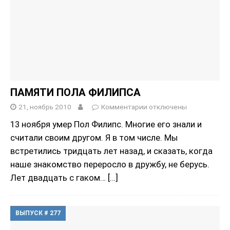
ПАМЯТИ ПОЛА ФИЛИПСА
21, ноябрь 2010
Комментарии
отключены
13 ноября умер Пол Филипс. Многие его знали и
считали своим другом. Я в том числе. Мы
встретились тридцать лет назад, и сказать, когда
наше знакомство переросло в дружбу, не берусь.
Лет двадцать с гаком…
[…]
ВЫПУСК # 277