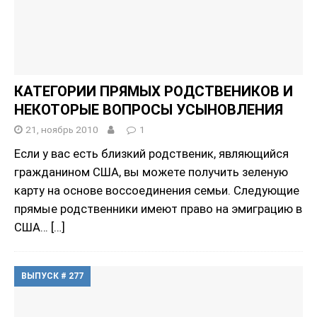
КАТЕГОРИИ ПРЯМЫХ РОДСТВЕНИКОВ И
НЕКОТОРЫЕ ВОПРОСЫ УСЫНОВЛЕНИЯ
21, ноябрь 2010
1
Если у вас есть близкий родственик, являющийся
гражданином США, вы можете получить зеленую
карту на основе воссоединения семьи. Следующие
прямые родственники имеют право на эмиграцию в
США…
[…]
ВЫПУСК # 277