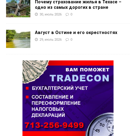
Почему страхование жилья в Техасе –
одно из самых дорогих в стране
30, июль 2026
0
Август в Остине и его окрестностях
29, июль 2026
0