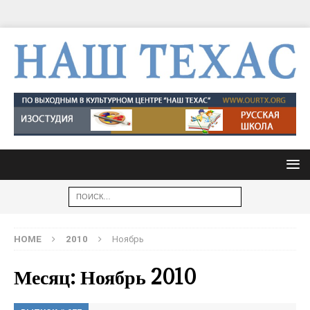
HOME
2010
Ноябрь
Месяц: Ноябрь 2010