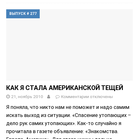
ВЫПУСК # 277
КАК Я СТАЛА АМЕРИКАНСКОЙ ТЕЩЕЙ
21, ноябрь 2010
Комментарии
отключены
Я поняла, что никто нам не поможет и надо самим
искать выход из ситуации. «Спасение утопающих –
дело рук самих утопающих». Как-то случайно я
прочитала в газете объявление: «Знакомства.