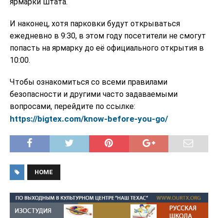
ярмарки штата.
И наконец, хотя парковки будут открываться
ежедневно в 9:30, в этом году посетители не смогут
попасть на ярмарку до её официального открытия в
10:00.
Чтобы ознакомиться со всеми правилами
безопасности и другими часто задаваемыми
вопросами, перейдите по ссылке:
https://bigtex.com/know-before-you-go/
HOME