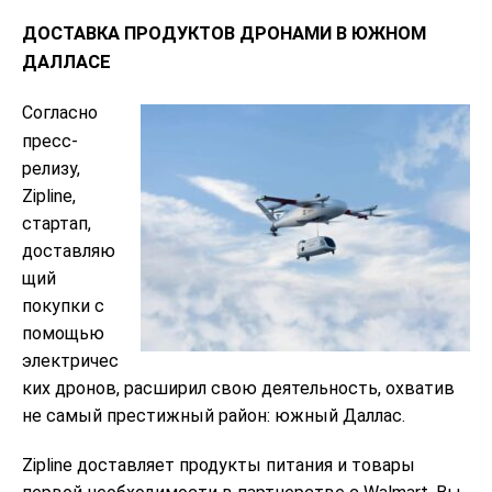
ДОСТАВКА ПРОДУКТОВ ДРОНАМИ В ЮЖНОМ
ДАЛЛАСЕ
Согласно
пресс-
релизу,
Zipline,
стартап,
доставляю
щий
покупки с
помощью
электричес
ких дронов, расширил свою деятельность, охватив
не самый престижный район: южный Даллас.
Zipline доставляет продукты питания и товары