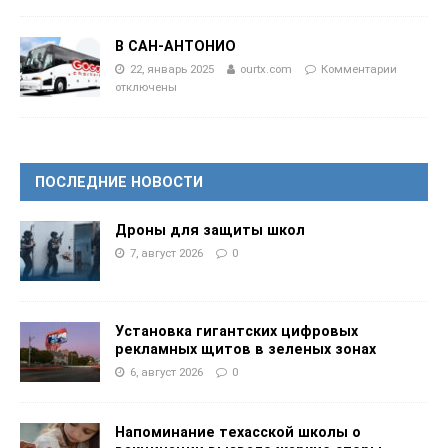
В САН-АНТОНИО
22, январь 2025
ourtx.com
Комментарии
отключены
ПОСЛЕДНИЕ НОВОСТИ
Дроны для защиты школ
7, август 2026
0
Установка гигантских цифровых
рекламных щитов в зеленых зонах
6, август 2026
0
Напоминание техасской школы о