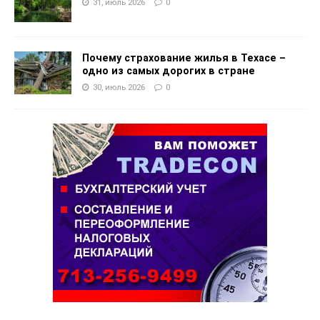
31, июль 2026
0
Почему страхование жилья в Техасе –
одно из самых дорогих в стране
30, июль 2026
0