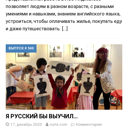
позволяет людям в разном возрасте, с разными
умениями и навыками, знанием английского языка,
устроиться, чтобы оплачивать жилье, покупать еду
и даже путешествовать.
[…]
ВЫПУСК # 540
Я РУССКИЙ БЫ ВЫУЧИЛ…
17, декабрь 2020
ourtx.com
Комментарии