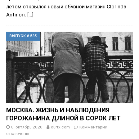
летом открылся новый обувной магазин Clorinda
Antinori.
[…]
ВЫПУСК # 535
МОСКВА. ЖИЗНЬ И НАБЛЮДЕНИЯ
ГОРОЖАНИНА ДЛИНОЙ В СОРОК ЛЕТ
8, октябрь 2020
ourtx.com
Комментарии
отключены