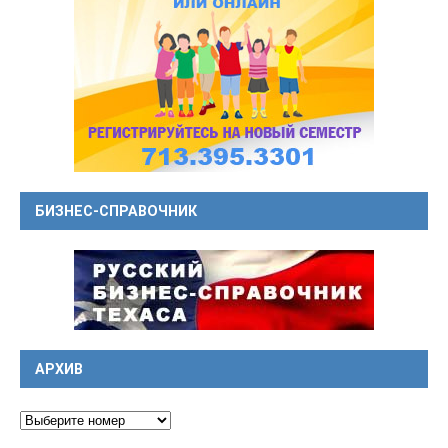
БИЗНЕС-СПРАВОЧНИК
АРХИВ