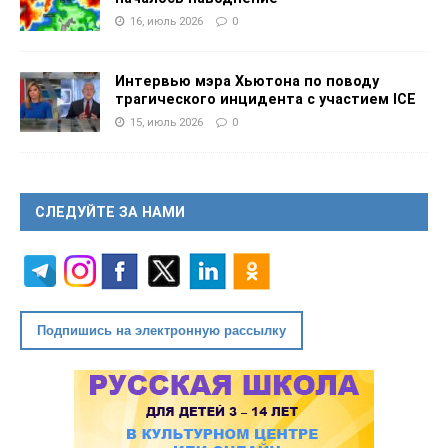
16, июль 2026
0
Интервью мэра Хьютона по поводу
трагического инцидента с участием ICE
15, июль 2026
0
СЛЕДУЙТЕ ЗА НАМИ
Подпишись на электронную рассылку