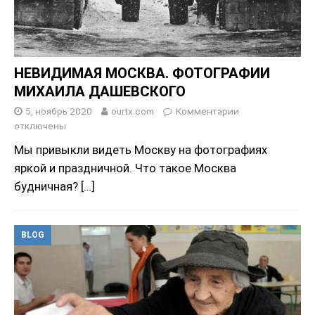
НЕВИДИМАЯ МОСКВА. ФОТОГРАФИИ
МИХАИЛА ДАШЕВСКОГО
5, ноябрь 2020
ourtx.com
Комментарии
отключены
Мы привыкли видеть Москву на фотографиях
яркой и праздничной. Что такое Москва
будничная?
[…]
BLOG