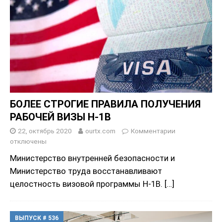
БОЛЕЕ СТРОГИЕ ПРАВИЛА ПОЛУЧЕНИЯ
РАБОЧЕЙ ВИЗЫ Н-1В
22, октябрь 2020
ourtx.com
Комментарии
отключены
Министерство внутренней безопасности и
Министерство труда восстанавливают
целостность визовой программы H-1B.
[…]
ВЫПУСК # 536