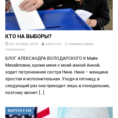
КТО НА ВЫБОРЫ?
29, октябрь 2020
ourtx.com
Комментарии
отключены
БЛОГ АЛЕКСАНДРА ВОЛОДАРСКОГО К Майе
Михайловне, кроме меня с моей женой Анной,
ходит патронажная сестра Нина. Нина – женщина
простая и исполнительная. Уходя в пятницу, в
следующий раз она приходит лишь в понедельник,
поэтому звонит
[…]
ВЫПУСК # 536