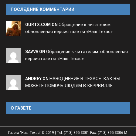
ПОСЛЕДНИЕ КОММЕНТАРИИ
Обращение к читателям:
OURTX.COM ON
обновленная версия газеты «Наш Техас»
Обращение к читателям: обновленная
SAVVA ON
версия газеты «Наш Техас»
НАВОДНЕНИЕ В ТЕХАСЕ: КАК ВЫ
ANDREY ON
МОЖЕТЕ ПОМОЧЬ ЛЮДЯМ В КЕРРВИЛЛЕ
O ГАЗЕТЕ
Газета "Наш Техас" © 2019 | Tel: (713) 395-3301 Fax: (713) 395-3306 M-