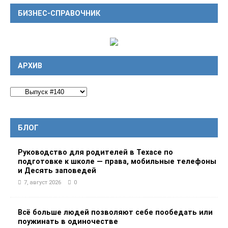
БИЗНЕС-СПРАВОЧНИК
АРХИВ
БЛОГ
Руководство для родителей в Техасе по
подготовке к школе — права, мобильные телефоны
и Десять заповедей
7, август 2026
0
Всё больше людей позволяют себе пообедать или
поужинать в одиночестве