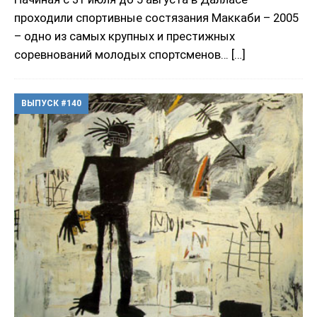
проходили спортивные состязания Маккаби – 2005
– одно из самых крупных и престижных
соревнований молодых спортсменов…
[…]
ВЫПУСК #140