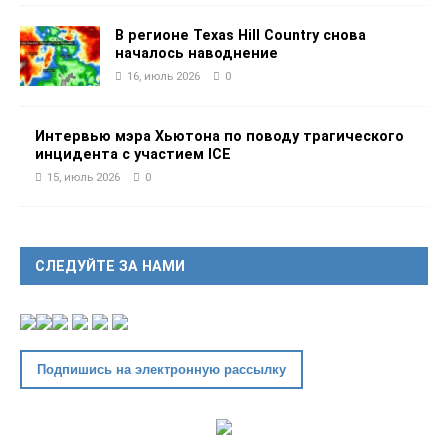
В регионе Texas Hill Country снова
началось наводнение
16, июль 2026
0
Интервью мэра Хьютона по поводу трагического
инцидента с участием ICE
15, июль 2026
0
СЛЕДУЙТЕ ЗА НАМИ
Подпишись на электронную рассылку