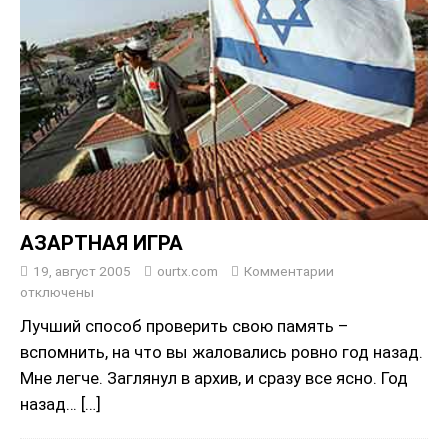
АЗАРТНАЯ ИГРА
19, август 2005
ourtx.com
Комментарии
отключены
Лучший способ проверить свою память –
вспомнить, на что вы жаловались ровно год назад.
Мне легче. Заглянул в архив, и сразу все ясно. Год
назад…
[…]