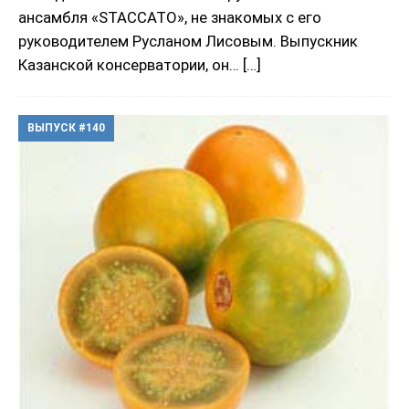
ансамбля «STACCATO», не знакомых с его
руководителем Русланом Лисовым. Выпускник
Казанской консерватории, он…
[…]
ВЫПУСК #140