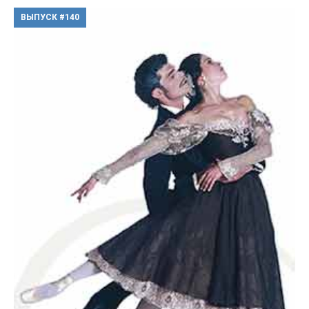
ВЫПУСК #140