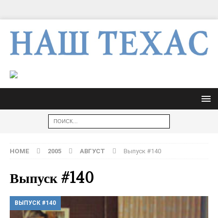
HOME
2005
АВГУСТ
Выпуск #140
Выпуск #140
ВЫПУСК #140