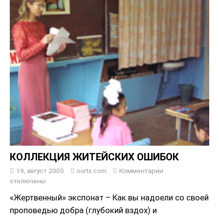
КОЛЛЕКЦИЯ ЖИТЕЙСКИХ ОШИБОК
19, август 2005
ourtx.com
Комментарии
отключены
«Жертвенный» экспонат – Как вы надоели со своей
проповедью добра (глубокий вздох) и