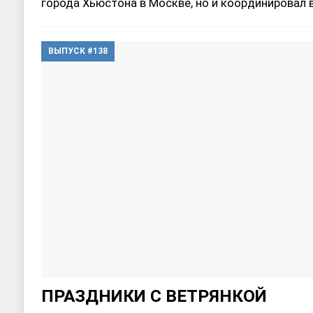
города Хьюстона в Москве, но и координировал
ВЫПУСК #138
ПРАЗДНИКИ С ВЕТРЯНКОЙ