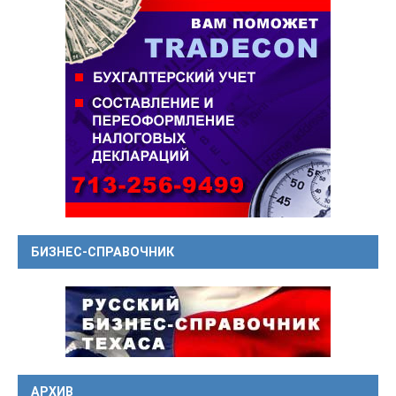
БИЗНЕС-СПРАВОЧНИК
АРХИВ