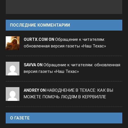
ПОСЛЕДНИЕ КОММЕНТАРИИ
Обращение к читателям:
OURTX.COM ON
обновленная версия газеты «Наш Техас»
Обращение к читателям: обновленная
SAVVA ON
версия газеты «Наш Техас»
НАВОДНЕНИЕ В ТЕХАСЕ: КАК ВЫ
ANDREY ON
МОЖЕТЕ ПОМОЧЬ ЛЮДЯМ В КЕРРВИЛЛЕ
O ГАЗЕТЕ