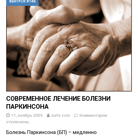
ВЫПУСК #146
СОВРЕМЕННОЕ ЛЕЧЕНИЕ БОЛЕЗНИ
ПАРКИНСОНА
11, ноябрь 2005
ourtx.com
Комментарии
отключены
Болезнь Паркинсона (БП) – медленно