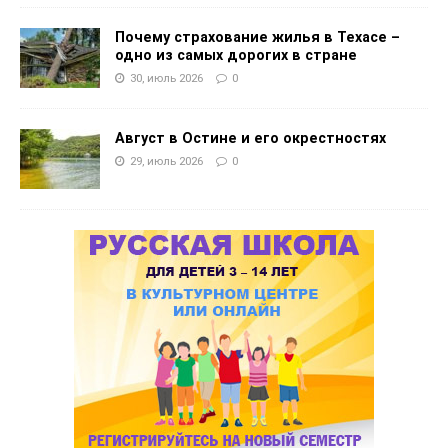
Почему страхование жилья в Техасе –
одно из самых дорогих в стране
30, июль 2026
0
Август в Остине и его окрестностях
29, июль 2026
0