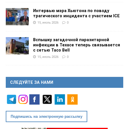
Интервью мэра Хьютона по поводу
трагического инцидента с участием ICE
15, июль 2026
0
Вспышку загадочной паразитарной
инфекции в Техасе теперь связывается
с сетью Taco Bell
15, июль 2026
0
СЛЕДУЙТЕ ЗА НАМИ
Подпишись на электронную рассылку