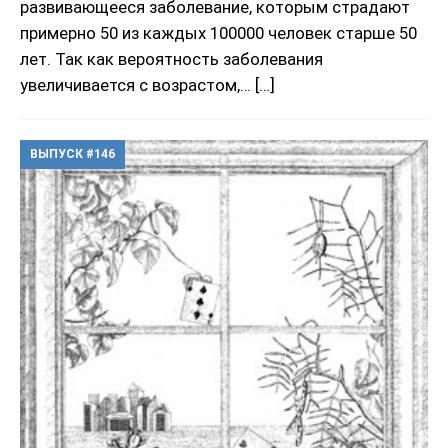
развивающееся заболевание, которым страдают
примерно 50 из каждых 100000 человек старше 50
лет. Так как вероятность заболевания
увеличивается с возрастом,…
[…]
ВЫПУСК #146