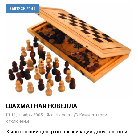
ВЫПУСК #146
ШАХМАТНАЯ НОВЕЛЛА
11, ноябрь 2005
ourtx.com
Комментарии
отключены
Хьюстонский центр по организации досуга людей