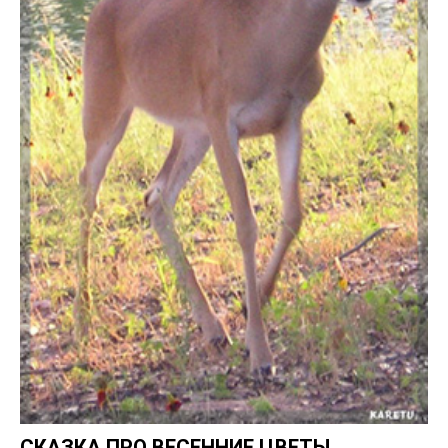
СКАЗКА ПРО ВЕСЕННИЕ ЦВЕТЫ