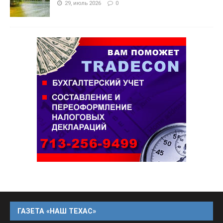
29, июль 2026
0
ГАЗЕТА «НАШ ТЕХАС»