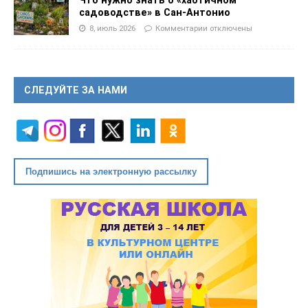
Что нужно знать о «хаотичном
садоводстве» в Сан-Антонио
8, июль 2026
Комментарии
отключены
СЛЕДУЙТЕ ЗА НАМИ
Подпишись на электронную рассылку