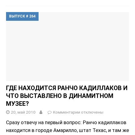
ВЫПУСК # 264
ГДЕ НАХОДИТСЯ РАНЧО КАДИЛЛАКОВ И
ЧТО ВЫСТАВЛЕНО В ДИНАМИТНОМ
МУЗЕЕ?
20, май 2010
Комментарии
отключены
Сразу отвечу на первый вопрос: Ранчо кадиллаков
находится в городе Амарилло, штат Техас, и там же