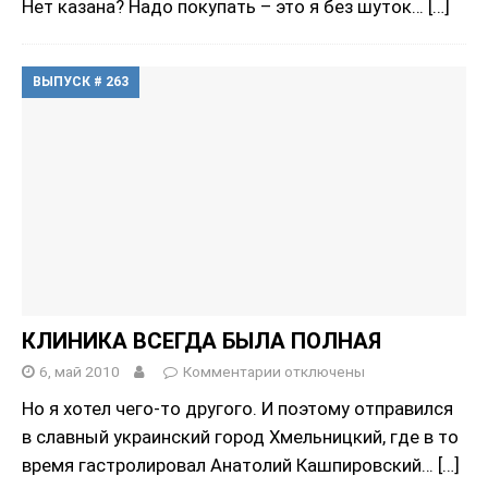
Нет казана? Надо покупать – это я без шуток…
[…]
ВЫПУСК # 263
КЛИНИКА ВСЕГДА БЫЛА ПОЛНАЯ
6, май 2010
Комментарии
отключены
Но я хотел чего-то другого. И поэтому отправился
в славный украинский город Хмельницкий, где в то
время гастролировал Анатолий Кашпировский…
[…]