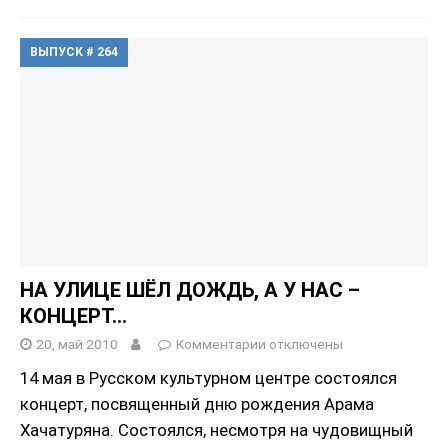
ВЫПУСК # 264
НА УЛИЦЕ ШЁЛ ДОЖДЬ, А У НАС –
КОНЦЕРТ…
20, май 2010
Комментарии
отключены
14 мая в Русском культурном центре состоялся
концерт, посвященный дню рождения Арама
Хачатуряна. Состоялся, несмотря на чудовищный