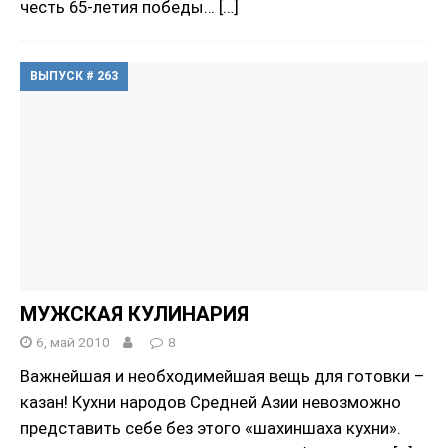
честь 65-летия победы…
[…]
ВЫПУСК # 263
МУЖСКАЯ КУЛИНАРИЯ
6, май 2010
8
Важнейшая и необходимейшая вещь для готовки –
казан! Кухни народов Средней Азии невозможно
представить себе без этого «шахиншаха кухни».