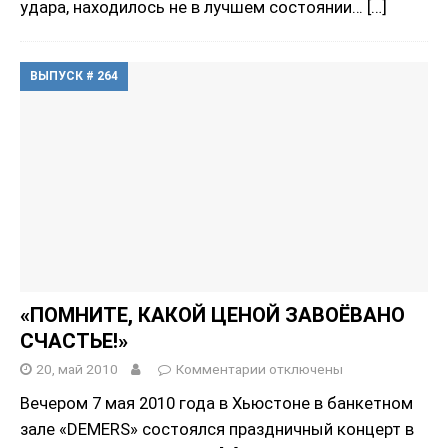
удара, находилось не в лучшем состоянии…
[…]
ВЫПУСК # 264
«ПОМНИТЕ, КАКОЙ ЦЕНОЙ ЗАВОЁВАНО
СЧАСТЬЕ!»
20, май 2010
Комментарии
отключены
Вечером 7 мая 2010 года в Хьюстоне в банкетном
зале «DEMERS» состоялся праздничный концерт в